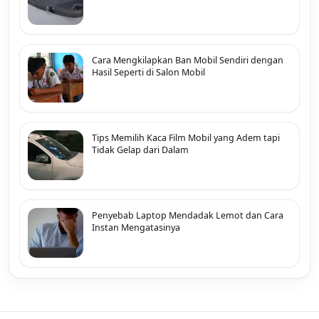
Cara Mengkilapkan Ban Mobil Sendiri dengan
Hasil Seperti di Salon Mobil
Tips Memilih Kaca Film Mobil yang Adem tapi
Tidak Gelap dari Dalam
Penyebab Laptop Mendadak Lemot dan Cara
Instan Mengatasinya