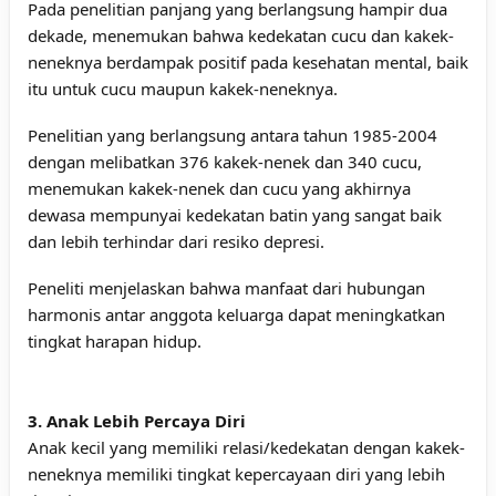
Pada penelitian panjang yang berlangsung hampir dua
dekade, menemukan bahwa kedekatan cucu dan kakek-
neneknya berdampak positif pada kesehatan mental, baik
itu untuk cucu maupun kakek-neneknya.
Penelitian yang berlangsung antara tahun 1985-2004
dengan melibatkan 376 kakek-nenek dan 340 cucu,
menemukan kakek-nenek dan cucu yang akhirnya
dewasa mempunyai kedekatan batin yang sangat baik
dan lebih terhindar dari resiko depresi.
Peneliti menjelaskan bahwa manfaat dari hubungan
harmonis antar anggota keluarga dapat meningkatkan
tingkat harapan hidup.
3. Anak Lebih Percaya Diri
Anak kecil yang memiliki relasi/kedekatan dengan kakek-
neneknya memiliki tingkat kepercayaan diri yang lebih