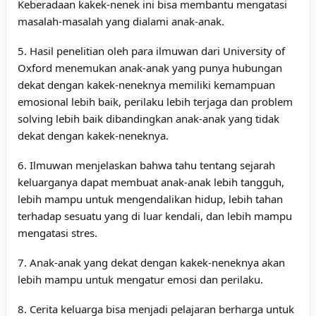
Keberadaan kakek-nenek ini bisa membantu mengatasi
masalah-masalah yang dialami anak-anak.
5. Hasil penelitian oleh para ilmuwan dari University of
Oxford menemukan anak-anak yang punya hubungan
dekat dengan kakek-neneknya memiliki kemampuan
emosional lebih baik, perilaku lebih terjaga dan problem
solving lebih baik dibandingkan anak-anak yang tidak
dekat dengan kakek-neneknya.
6. Ilmuwan menjelaskan bahwa tahu tentang sejarah
keluarganya dapat membuat anak-anak lebih tangguh,
lebih mampu untuk mengendalikan hidup, lebih tahan
terhadap sesuatu yang di luar kendali, dan lebih mampu
mengatasi stres.
7. Anak-anak yang dekat dengan kakek-neneknya akan
lebih mampu untuk mengatur emosi dan perilaku.
8. Cerita keluarga bisa menjadi pelajaran berharga untuk