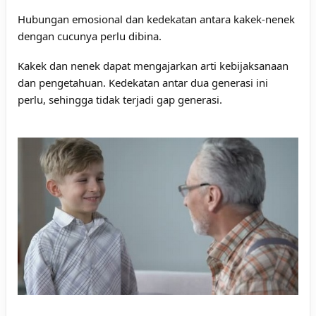
Hubungan emosional dan kedekatan antara kakek-nenek
dengan cucunya perlu dibina.
Kakek dan nenek dapat mengajarkan arti kebijaksanaan
dan pengetahuan. Kedekatan antar dua generasi ini
perlu, sehingga tidak terjadi gap generasi.