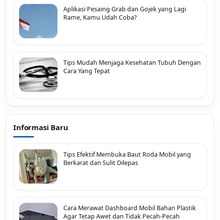
Aplikasi Pesaing Grab dan Gojek yang Lagi
Rame, Kamu Udah Coba?
Tips Mudah Menjaga Kesehatan Tubuh Dengan
Cara Yang Tepat
Informasi Baru
Tips Efektif Membuka Baut Roda Mobil yang
Berkarat dan Sulit Dilepas
Cara Merawat Dashboard Mobil Bahan Plastik
Agar Tetap Awet dan Tidak Pecah-Pecah