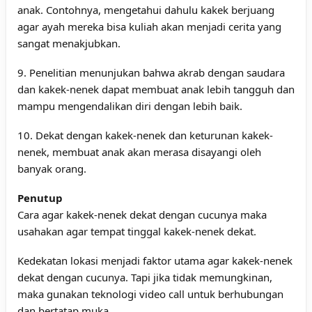
anak. Contohnya, mengetahui dahulu kakek berjuang
agar ayah mereka bisa kuliah akan menjadi cerita yang
sangat menakjubkan.
9. Penelitian menunjukan bahwa akrab dengan saudara
dan kakek-nenek dapat membuat anak lebih tangguh dan
mampu mengendalikan diri dengan lebih baik.
10. Dekat dengan kakek-nenek dan keturunan kakek-
nenek, membuat anak akan merasa disayangi oleh
banyak orang.
Penutup
Cara agar kakek-nenek dekat dengan cucunya maka
usahakan agar tempat tinggal kakek-nenek dekat.
Kedekatan lokasi menjadi faktor utama agar kakek-nenek
dekat dengan cucunya. Tapi jika tidak memungkinan,
maka gunakan teknologi video call untuk berhubungan
dan bertatap muka.