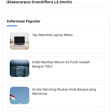
(Elaeocarpus Grandiflora J.E.Smith)
Informasi Populer
Tips Membeli Laptop Bekas
Inilah Manfaat Minum Air Putih Setelah
Bangun Tidur
Ini Dia Teknologi Buatan Anak Bangsa yang
Mendunia