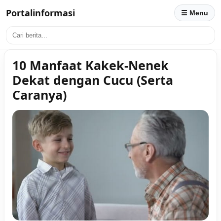
Portalinformasi
☰ Menu
10 Manfaat Kakek-Nenek
Dekat dengan Cucu (Serta
Caranya)