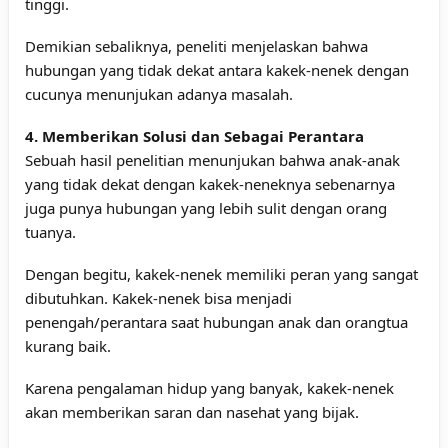
tinggi.
Demikian sebaliknya, peneliti menjelaskan bahwa
hubungan yang tidak dekat antara kakek-nenek dengan
cucunya menunjukan adanya masalah.
4. Memberikan Solusi dan Sebagai Perantara
Sebuah hasil penelitian menunjukan bahwa anak-anak
yang tidak dekat dengan kakek-neneknya sebenarnya
juga punya hubungan yang lebih sulit dengan orang
tuanya.
Dengan begitu, kakek-nenek memiliki peran yang sangat
dibutuhkan. Kakek-nenek bisa menjadi
penengah/perantara saat hubungan anak dan orangtua
kurang baik.
Karena pengalaman hidup yang banyak, kakek-nenek
akan memberikan saran dan nasehat yang bijak.