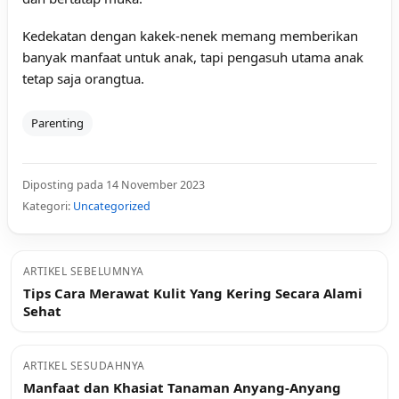
Kedekatan dengan kakek-nenek memang memberikan
banyak manfaat untuk anak, tapi pengasuh utama anak
tetap saja orangtua.
Parenting
Diposting pada 14 November 2023
Kategori:
Uncategorized
ARTIKEL SEBELUMNYA
Tips Cara Merawat Kulit Yang Kering Secara Alami
Sehat
ARTIKEL SESUDAHNYA
Manfaat dan Khasiat Tanaman Anyang-Anyang