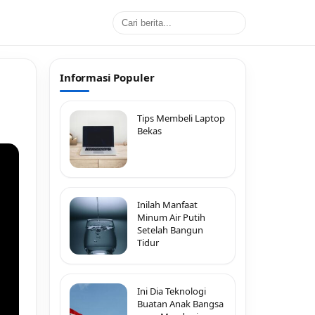
Informasi Populer
Tips Membeli Laptop
Bekas
Inilah Manfaat
Minum Air Putih
Setelah Bangun
Tidur
Ini Dia Teknologi
Buatan Anak Bangsa