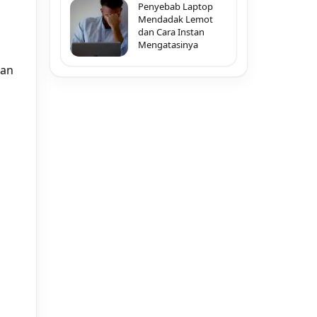
Penyebab Laptop
Mendadak Lemot
dan Cara Instan
Mengatasinya
dan