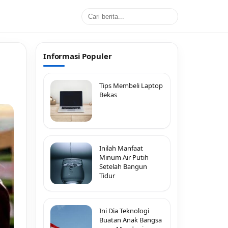
Informasi Populer
Tips Membeli Laptop
Bekas
Inilah Manfaat
Minum Air Putih
Setelah Bangun
Tidur
Ini Dia Teknologi
Buatan Anak Bangsa