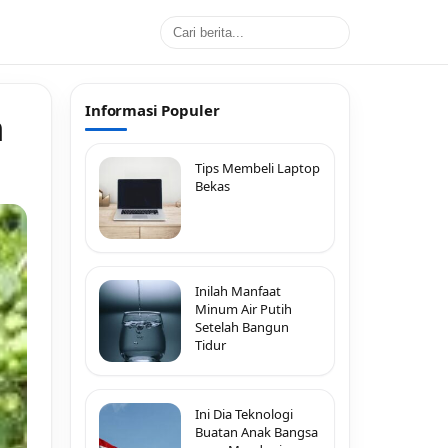
Informasi Populer
n
Tips Membeli Laptop
Bekas
Inilah Manfaat
Minum Air Putih
Setelah Bangun
Tidur
Ini Dia Teknologi
Buatan Anak Bangsa