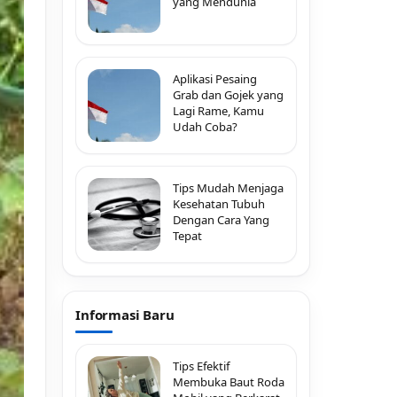
yang Mendunia
Aplikasi Pesaing
Grab dan Gojek yang
Lagi Rame, Kamu
Udah Coba?
Tips Mudah Menjaga
Kesehatan Tubuh
Dengan Cara Yang
Tepat
Informasi Baru
Tips Efektif
Membuka Baut Roda