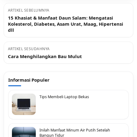
ARTIKEL SEBELUMNYA
15 Khasiat & Manfaat Daun Salam: Mengatasi
Kolesterol, Diabetes, Asam Urat, Maag, Hipertensi
dll
ARTIKEL SESUDAHNYA
Cara Menghilangkan Bau Mulut
Informasi Populer
Tips Membeli Laptop Bekas
Inilah Manfaat Minum Air Putih Setelah
Bangun Tidur