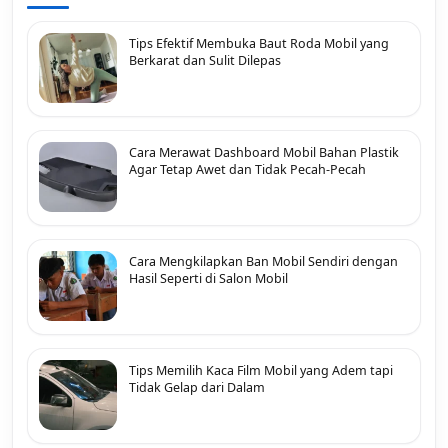
Tips Efektif Membuka Baut Roda Mobil yang
Berkarat dan Sulit Dilepas
Cara Merawat Dashboard Mobil Bahan Plastik
Agar Tetap Awet dan Tidak Pecah-Pecah
Cara Mengkilapkan Ban Mobil Sendiri dengan
Hasil Seperti di Salon Mobil
Tips Memilih Kaca Film Mobil yang Adem tapi
Tidak Gelap dari Dalam