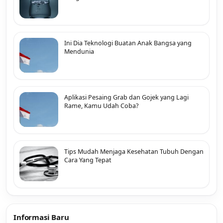
Ini Dia Teknologi Buatan Anak Bangsa yang
Mendunia
Aplikasi Pesaing Grab dan Gojek yang Lagi
Rame, Kamu Udah Coba?
Tips Mudah Menjaga Kesehatan Tubuh Dengan
Cara Yang Tepat
Informasi Baru