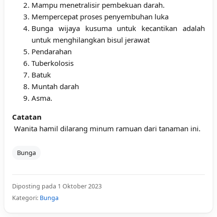
Mampu menetralisir pembekuan darah.
Mempercepat proses penyembuhan luka
Bunga
wijaya
kusuma
untuk kecantikan adalah
untuk menghilangkan bisul jerawat
Pendarahan
Tuberkolosis
Batuk
Muntah darah
Asma.
Catatan
Wanita hamil dilarang minum ramuan dari tanaman ini.
Bunga
Diposting pada 1 Oktober 2023
Kategori:
Bunga