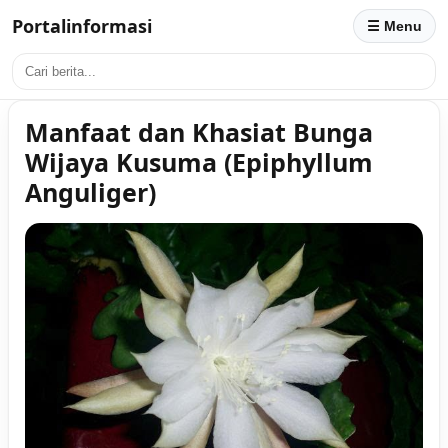
Portalinformasi
☰ Menu
Manfaat dan Khasiat Bunga
Wijaya Kusuma (Epiphyllum
Anguliger)