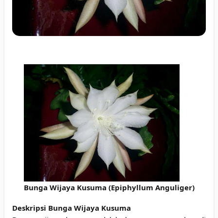
Bunga Wijaya Kusuma (Epiphyllum Anguliger)
Deskripsi Bunga Wijaya Kusuma