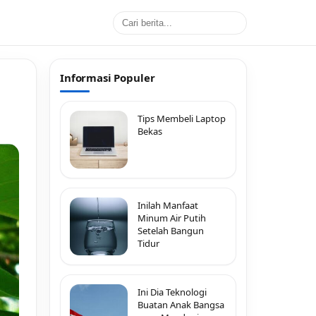
Informasi Populer
Tips Membeli Laptop
Bekas
Inilah Manfaat
Minum Air Putih
Setelah Bangun
Tidur
Ini Dia Teknologi
Buatan Anak Bangsa