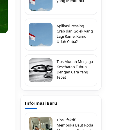
yang Mendunia
Aplikasi Pesaing
Grab dan Gojek yang
Lagi Rame, Kamu
Udah Coba?
Tips Mudah Menjaga
Kesehatan Tubuh
Dengan Cara Yang
Tepat
Informasi Baru
Tips Efektif
Membuka Baut Roda