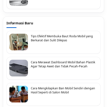
Informasi Baru
Tips Efektif Membuka Baut Roda Mobil yang
Berkarat dan Sulit Dilepas
Cara Merawat Dashboard Mobil Bahan Plastik
Agar Tetap Awet dan Tidak Pecah-Pecah
Cara Mengkilapkan Ban Mobil Sendiri dengan
Hasil Seperti di Salon Mobil