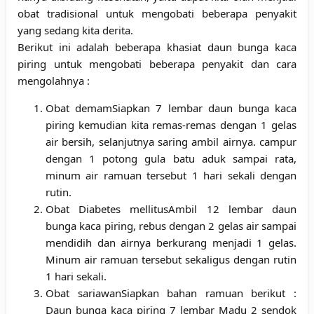
obat tradisional untuk mengobati beberapa penyakit
yang sedang kita derita.
Berikut ini adalah beberapa khasiat daun bunga kaca
piring untuk mengobati beberapa penyakit dan cara
mengolahnya :
Obat demamSiapkan 7 lembar daun bunga kaca
piring kemudian kita remas-remas dengan 1 gelas
air bersih, selanjutnya saring ambil airnya. campur
dengan 1 potong gula batu aduk sampai rata,
minum air ramuan tersebut 1 hari sekali dengan
rutin.
Obat Diabetes mellitusAmbil 12 lembar daun
bunga kaca piring, rebus dengan 2 gelas air sampai
mendidih dan airnya berkurang menjadi 1 gelas.
Minum air ramuan tersebut sekaligus dengan rutin
1 hari sekali.
Obat sariawanSiapkan bahan ramuan berikut :
Daun bunga kaca piring 7 lembar Madu 2 sendok