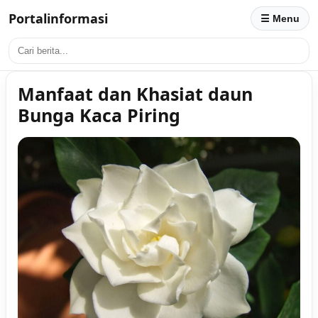
Portalinformasi
☰ Menu
Manfaat dan Khasiat daun
Bunga Kaca Piring