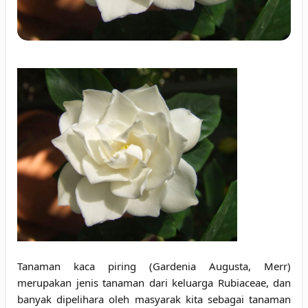
Tanaman kaca piring (Gardenia Augusta, Merr)
merupakan jenis tanaman dari keluarga Rubiaceae, dan
banyak dipelihara oleh masyarak kita sebagai tanaman