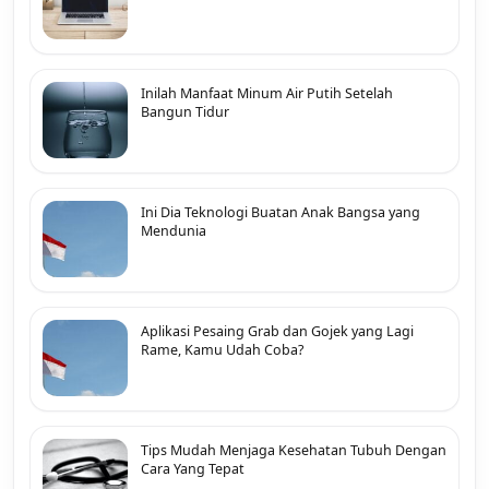
Inilah Manfaat Minum Air Putih Setelah
Bangun Tidur
Ini Dia Teknologi Buatan Anak Bangsa yang
Mendunia
Aplikasi Pesaing Grab dan Gojek yang Lagi
Rame, Kamu Udah Coba?
Tips Mudah Menjaga Kesehatan Tubuh Dengan
Cara Yang Tepat