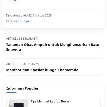
Diposting pada 22 Agustus 2023
Kategori:
Bunga
ARTIKEL SEBELUMNYA
Tanaman Obat Ampuh untuk Menghancurkan Batu
Empedu
ARTIKEL SESUDAHNYA
Manfaat dan Khasiat bunga Chamomile
Informasi Populer
Tips Membeli Laptop Bekas