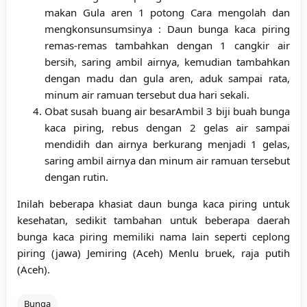
makan Gula aren 1 potong Cara mengolah dan
mengkonsunsumsinya : Daun bunga kaca piring
remas-remas tambahkan dengan 1 cangkir air
bersih, saring ambil airnya, kemudian tambahkan
dengan madu dan gula aren, aduk sampai rata,
minum air ramuan tersebut dua hari sekali.
Obat susah buang air besarAmbil 3 biji buah bunga
kaca piring, rebus dengan 2 gelas air sampai
mendidih dan airnya berkurang menjadi 1 gelas,
saring ambil airnya dan minum air ramuan tersebut
dengan rutin.
Inilah beberapa khasiat daun bunga kaca piring untuk
kesehatan, sedikit tambahan untuk beberapa daerah
bunga kaca piring memiliki nama lain seperti ceplong
piring (jawa) Jemiring (Aceh) Menlu bruek, raja putih
(Aceh).
Bunga