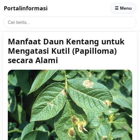
Portalinformasi
☰ Menu
Manfaat Daun Kentang untuk
Mengatasi Kutil (Papilloma)
secara Alami