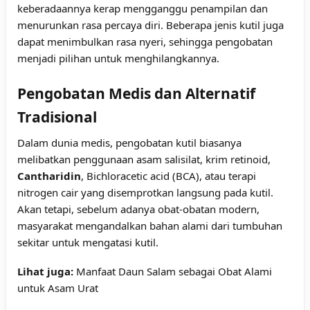
keberadaannya kerap mengganggu penampilan dan
menurunkan rasa percaya diri. Beberapa jenis kutil juga
dapat menimbulkan rasa nyeri, sehingga pengobatan
menjadi pilihan untuk menghilangkannya.
Pengobatan Medis dan Alternatif
Tradisional
Dalam dunia medis, pengobatan kutil biasanya
melibatkan penggunaan asam salisilat, krim retinoid,
Cantharidin
, Bichloracetic acid (BCA), atau terapi
nitrogen cair yang disemprotkan langsung pada kutil.
Akan tetapi, sebelum adanya obat-obatan modern,
masyarakat mengandalkan bahan alami dari tumbuhan
sekitar untuk mengatasi kutil.
Lihat juga:
Manfaat Daun Salam sebagai Obat Alami
untuk Asam Urat