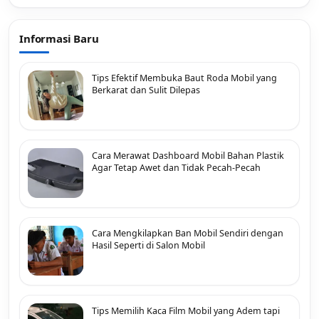
Informasi Baru
Tips Efektif Membuka Baut Roda Mobil yang
Berkarat dan Sulit Dilepas
Cara Merawat Dashboard Mobil Bahan Plastik
Agar Tetap Awet dan Tidak Pecah-Pecah
Cara Mengkilapkan Ban Mobil Sendiri dengan
Hasil Seperti di Salon Mobil
Tips Memilih Kaca Film Mobil yang Adem tapi