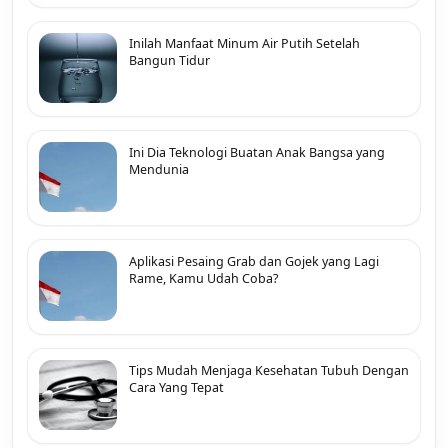
Inilah Manfaat Minum Air Putih Setelah
Bangun Tidur
Ini Dia Teknologi Buatan Anak Bangsa yang
Mendunia
Aplikasi Pesaing Grab dan Gojek yang Lagi
Rame, Kamu Udah Coba?
Tips Mudah Menjaga Kesehatan Tubuh Dengan
Cara Yang Tepat