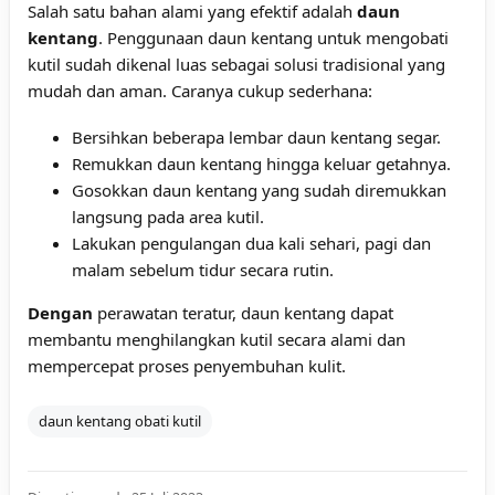
Salah satu bahan alami yang efektif adalah
daun
kentang
. Penggunaan daun kentang untuk mengobati
kutil sudah dikenal luas sebagai solusi tradisional yang
mudah dan aman. Caranya cukup sederhana:
Bersihkan beberapa lembar daun kentang segar.
Remukkan daun kentang hingga keluar getahnya.
Gosokkan daun kentang yang sudah diremukkan
langsung pada area kutil.
Lakukan pengulangan dua kali sehari, pagi dan
malam sebelum tidur secara rutin.
Dengan
perawatan teratur, daun kentang dapat
membantu menghilangkan kutil secara alami dan
mempercepat proses penyembuhan kulit.
daun kentang obati kutil