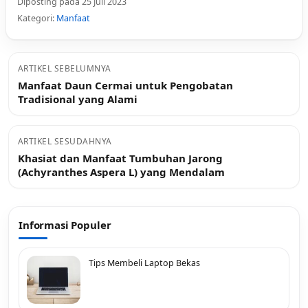
Diposting pada 25 Juli 2023
Kategori:
Manfaat
ARTIKEL SEBELUMNYA
Manfaat Daun Cermai untuk Pengobatan
Tradisional yang Alami
ARTIKEL SESUDAHNYA
Khasiat dan Manfaat Tumbuhan Jarong
(Achyranthes Aspera L) yang Mendalam
Informasi Populer
Tips Membeli Laptop Bekas