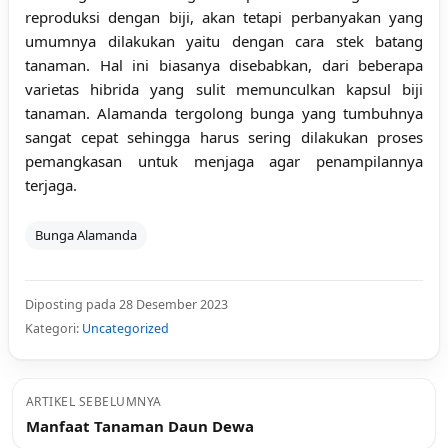
reproduksi dengan biji, akan tetapi perbanyakan yang
umumnya dilakukan yaitu dengan cara stek batang
tanaman. Hal ini biasanya disebabkan, dari beberapa
varietas hibrida yang sulit memunculkan kapsul biji
tanaman. Alamanda tergolong bunga yang tumbuhnya
sangat cepat sehingga harus sering dilakukan proses
pemangkasan untuk menjaga agar penampilannya
terjaga.
Bunga Alamanda
Diposting pada 28 Desember 2023
Kategori:
Uncategorized
ARTIKEL SEBELUMNYA
Manfaat Tanaman Daun Dewa