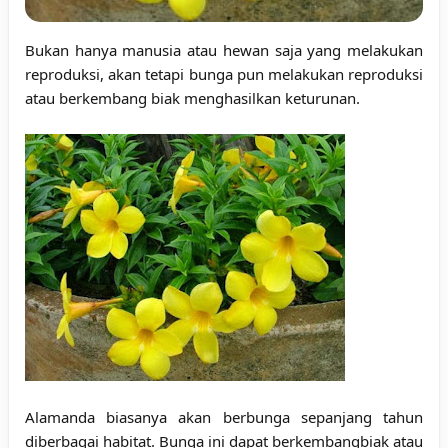
Bukan hanya manusia atau hewan saja yang melakukan
reproduksi, akan tetapi bunga pun melakukan reproduksi
atau berkembang biak menghasilkan keturunan.
Alamanda biasanya akan berbunga sepanjang tahun
diberbagai habitat. Bunga ini dapat berkembangbiak atau