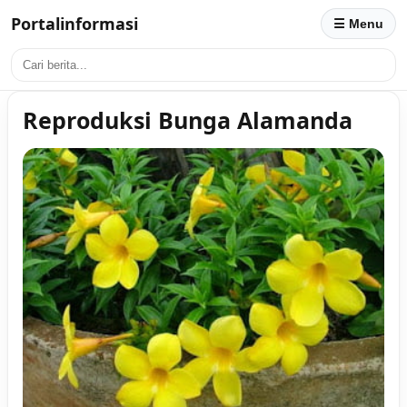
Portalinformasi
☰ Menu
Reproduksi Bunga Alamanda