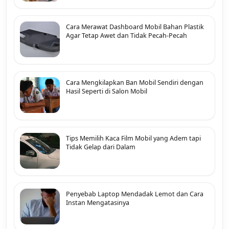
Cara Merawat Dashboard Mobil Bahan Plastik
Agar Tetap Awet dan Tidak Pecah-Pecah
Cara Mengkilapkan Ban Mobil Sendiri dengan
Hasil Seperti di Salon Mobil
Tips Memilih Kaca Film Mobil yang Adem tapi
Tidak Gelap dari Dalam
Penyebab Laptop Mendadak Lemot dan Cara
Instan Mengatasinya