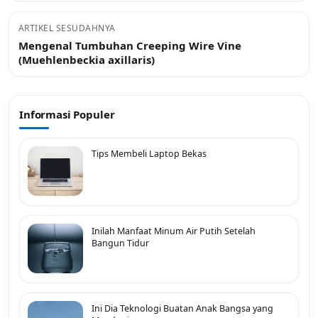
ARTIKEL SESUDAHNYA
Mengenal Tumbuhan Creeping Wire Vine
(Muehlenbeckia axillaris)
Informasi Populer
Tips Membeli Laptop Bekas
Inilah Manfaat Minum Air Putih Setelah
Bangun Tidur
Ini Dia Teknologi Buatan Anak Bangsa yang