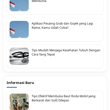
Mendunia
Aplikasi Pesaing Grab dan Gojek yang Lagi
Rame, Kamu Udah Coba?
Tips Mudah Menjaga Kesehatan Tubuh Dengan
Cara Yang Tepat
Informasi Baru
Tips Efektif Membuka Baut Roda Mobil yang
Berkarat dan Sulit Dilepas