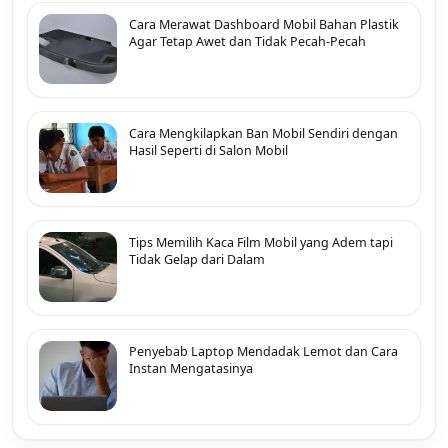
Cara Merawat Dashboard Mobil Bahan Plastik
Agar Tetap Awet dan Tidak Pecah-Pecah
Cara Mengkilapkan Ban Mobil Sendiri dengan
Hasil Seperti di Salon Mobil
Tips Memilih Kaca Film Mobil yang Adem tapi
Tidak Gelap dari Dalam
Penyebab Laptop Mendadak Lemot dan Cara
Instan Mengatasinya