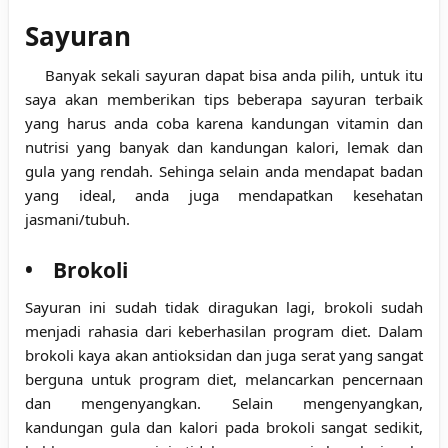
Sayuran
Banyak sekali sayuran dapat bisa anda pilih, untuk itu
saya akan memberikan tips beberapa sayuran terbaik
yang harus anda coba karena kandungan vitamin dan
nutrisi yang banyak dan kandungan kalori, lemak dan
gula yang rendah. Sehinga selain anda mendapat badan
yang ideal, anda juga mendapatkan kesehatan
jasmani/tubuh.
•
Brokoli
Sayuran ini sudah tidak diragukan lagi, brokoli sudah
menjadi rahasia dari keberhasilan program diet. Dalam
brokoli kaya akan antioksidan dan juga serat yang sangat
berguna untuk program diet, melancarkan pencernaan
dan mengenyangkan. Selain mengenyangkan,
kandungan gula dan kalori pada brokoli sangat sedikit,