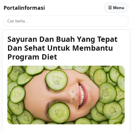
Portalinformasi
☰ Menu
Sayuran Dan Buah Yang Tepat
Dan Sehat Untuk Membantu
Program Diet