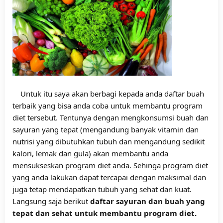
Untuk itu saya akan berbagi kepada anda daftar buah
terbaik yang bisa anda coba untuk membantu program
diet tersebut. Tentunya dengan mengkonsumsi buah dan
sayuran yang tepat (mengandung banyak vitamin dan
nutrisi yang dibutuhkan tubuh dan mengandung sedikit
kalori, lemak dan gula) akan membantu anda
mensukseskan program diet anda. Sehinga program diet
yang anda lakukan dapat tercapai dengan maksimal dan
juga tetap mendapatkan tubuh yang sehat dan kuat.
Langsung saja berikut
daftar sayuran dan buah yang
tepat dan sehat untuk membantu program diet.