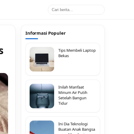
Informasi Populer
s
Tips Membeli Laptop
Bekas
Inilah Manfaat
Minum Air Putih
Setelah Bangun
Tidur
Ini Dia Teknologi
Buatan Anak Bangsa