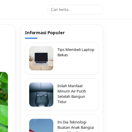
Informasi Populer
Tips Membeli Laptop
Bekas
Inilah Manfaat
Minum Air Putih
Setelah Bangun
Tidur
Ini Dia Teknologi
Buatan Anak Bangsa