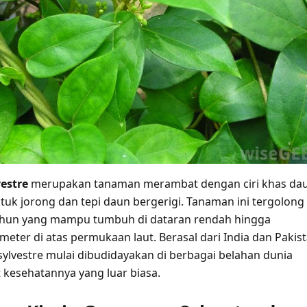
estre
merupakan tanaman merambat dengan ciri khas da
tuk jorong dan tepi daun bergerigi. Tanaman ini tergolong
un yang mampu tumbuh di dataran rendah hingga
meter di atas permukaan laut. Berasal dari India dan Pakist
ylvestre mulai dibudidayakan di berbagai belahan dunia
 kesehatannya yang luar biasa.