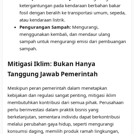
ketergantungan pada kendaraan berbahan bakar
fosil dengan beralih ke transportasi umum, sepeda,
atau kendaraan listrik.
Pengurangan Sampah:
Mengurangi,
menggunakan kembali, dan mendaur ulang
sampah untuk mengurangi emisi dari pembuangan
sampah.
Mitigasi Iklim: Bukan Hanya
Tanggung Jawab Pemerintah
Meskipun peran pemerintah dalam menetapkan
kebijakan dan regulasi sangat penting, mitigasi iklim
membutuhkan kontribusi dari semua pihak. Perusahaan
perlu berinvestasi dalam praktik bisnis yang
berkelanjutan, sementara individu dapat berkontribusi
melalui perubahan gaya hidup, seperti mengurangi
konsumsi daging, memilih produk ramah lingkungan,