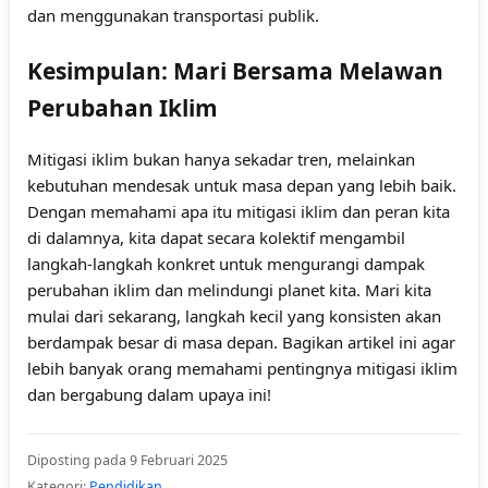
dan menggunakan transportasi publik.
Kesimpulan: Mari Bersama Melawan
Perubahan Iklim
Mitigasi iklim bukan hanya sekadar tren, melainkan
kebutuhan mendesak untuk masa depan yang lebih baik.
Dengan memahami apa itu mitigasi iklim dan peran kita
di dalamnya, kita dapat secara kolektif mengambil
langkah-langkah konkret untuk mengurangi dampak
perubahan iklim dan melindungi planet kita. Mari kita
mulai dari sekarang, langkah kecil yang konsisten akan
berdampak besar di masa depan. Bagikan artikel ini agar
lebih banyak orang memahami pentingnya mitigasi iklim
dan bergabung dalam upaya ini!
Diposting pada 9 Februari 2025
Kategori:
Pendidikan