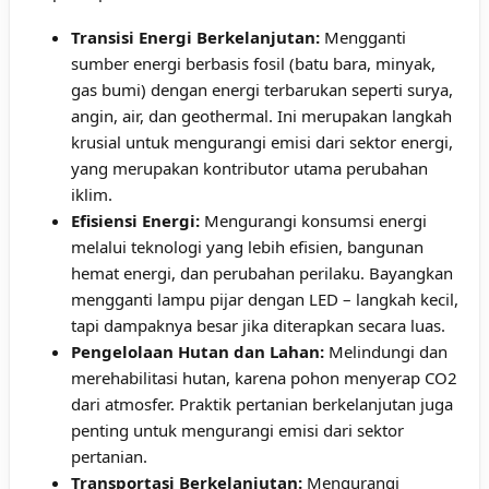
Transisi Energi Berkelanjutan:
Mengganti
sumber energi berbasis fosil (batu bara, minyak,
gas bumi) dengan energi terbarukan seperti surya,
angin, air, dan geothermal. Ini merupakan langkah
krusial untuk mengurangi emisi dari sektor energi,
yang merupakan kontributor utama perubahan
iklim.
Efisiensi Energi:
Mengurangi konsumsi energi
melalui teknologi yang lebih efisien, bangunan
hemat energi, dan perubahan perilaku. Bayangkan
mengganti lampu pijar dengan LED – langkah kecil,
tapi dampaknya besar jika diterapkan secara luas.
Pengelolaan Hutan dan Lahan:
Melindungi dan
merehabilitasi hutan, karena pohon menyerap CO2
dari atmosfer. Praktik pertanian berkelanjutan juga
penting untuk mengurangi emisi dari sektor
pertanian.
Transportasi Berkelanjutan:
Mengurangi