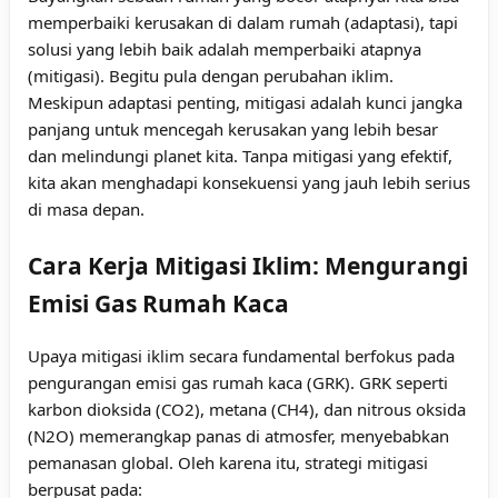
memperbaiki kerusakan di dalam rumah (adaptasi), tapi
solusi yang lebih baik adalah memperbaiki atapnya
(mitigasi). Begitu pula dengan perubahan iklim.
Meskipun adaptasi penting, mitigasi adalah kunci jangka
panjang untuk mencegah kerusakan yang lebih besar
dan melindungi planet kita. Tanpa mitigasi yang efektif,
kita akan menghadapi konsekuensi yang jauh lebih serius
di masa depan.
Cara Kerja Mitigasi Iklim: Mengurangi
Emisi Gas Rumah Kaca
Upaya mitigasi iklim secara fundamental berfokus pada
pengurangan emisi gas rumah kaca (GRK). GRK seperti
karbon dioksida (CO2), metana (CH4), dan nitrous oksida
(N2O) memerangkap panas di atmosfer, menyebabkan
pemanasan global. Oleh karena itu, strategi mitigasi
berpusat pada: