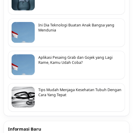
Ini Dia Teknologi Buatan Anak Bangsa yang
Mendunia
Aplikasi Pesaing Grab dan Gojek yang Lagi
Rame, Kamu Udah Coba?
Tips Mudah Menjaga Kesehatan Tubuh Dengan
Cara Yang Tepat
Informasi Baru