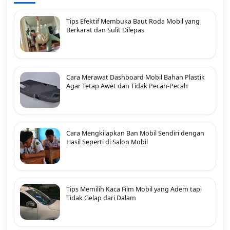
Tips Efektif Membuka Baut Roda Mobil yang
Berkarat dan Sulit Dilepas
Cara Merawat Dashboard Mobil Bahan Plastik
Agar Tetap Awet dan Tidak Pecah-Pecah
Cara Mengkilapkan Ban Mobil Sendiri dengan
Hasil Seperti di Salon Mobil
Tips Memilih Kaca Film Mobil yang Adem tapi
Tidak Gelap dari Dalam