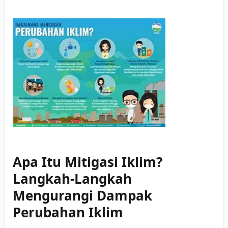
Apa Itu Mitigasi Iklim?
Langkah-Langkah
Mengurangi Dampak
Perubahan Iklim