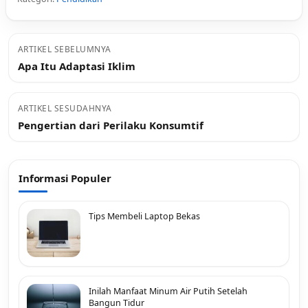
ARTIKEL SEBELUMNYA
Apa Itu Adaptasi Iklim
ARTIKEL SESUDAHNYA
Pengertian dari Perilaku Konsumtif
Informasi Populer
Tips Membeli Laptop Bekas
Inilah Manfaat Minum Air Putih Setelah
Bangun Tidur