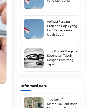
yang Mendunia
Aplikasi Pesaing
Grab dan Gojek yang
Lagi Rame, Kamu
Udah Coba?
Tips Mudah Menjaga
Kesehatan Tubuh
Dengan Cara Yang
Tepat
Informasi Baru
Tips Efektif
Membuka Baut Roda