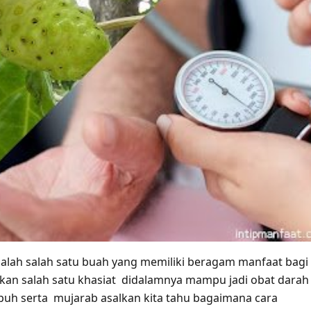
lah salah satu buah yang memiliki beragam manfaat bagi
kan salah satu khasiat didalamnya mampu jadi obat darah
puh serta mujarab asalkan kita tahu bagaimana cara