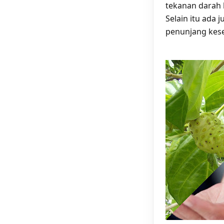
tekanan darah 
Selain itu ada 
penunjang kese