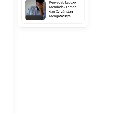
Penyebab Laptop
Mendadak Lemot
dan Cara Instan
Mengatasinya