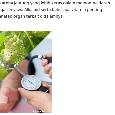
karena jantung yang lebih keras dalam memompa darah.
juga senyawa Alkaloid serta beberapa vitamin penting
hatan organ terkait didalamnya.