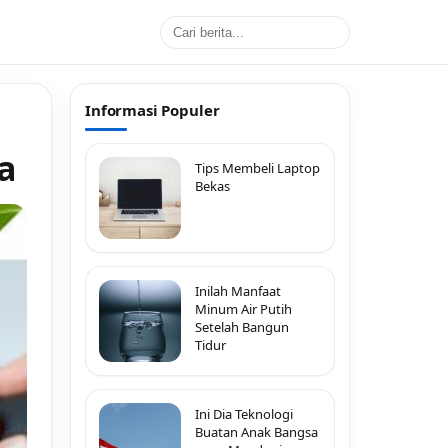
Informasi Populer
a
Tips Membeli Laptop
Bekas
Inilah Manfaat
Minum Air Putih
Setelah Bangun
Tidur
Ini Dia Teknologi
Buatan Anak Bangsa