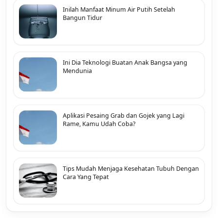
Inilah Manfaat Minum Air Putih Setelah
Bangun Tidur
Ini Dia Teknologi Buatan Anak Bangsa yang
Mendunia
Aplikasi Pesaing Grab dan Gojek yang Lagi
Rame, Kamu Udah Coba?
Tips Mudah Menjaga Kesehatan Tubuh Dengan
Cara Yang Tepat