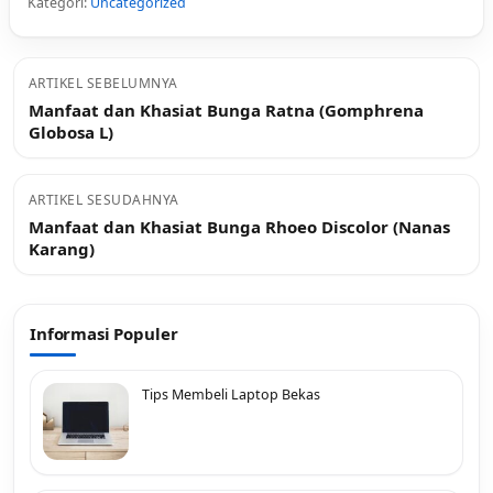
Kategori:
Uncategorized
ARTIKEL SEBELUMNYA
Manfaat dan Khasiat Bunga Ratna (Gomphrena
Globosa L)
ARTIKEL SESUDAHNYA
Manfaat dan Khasiat Bunga Rhoeo Discolor (Nanas
Karang)
Informasi Populer
Tips Membeli Laptop Bekas