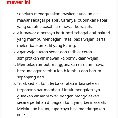
mawar ini:
Sebelum menggunakan masker, gunakan air
mawar sebagai pelapis. Caranya, bubuhkan kapas
yang sudah dibasahi air mawar ke wajah.
Air mawar dipercaya berfungsi sebagai anti-bakteri
yang mampu mencegah iritasi pada wajah, serta
melembabkan kulit yang kering.
Agar wajah tetap segar dan terlhiat cerah,
semprotkan air mawah ke permukaan wajah.
Membilas rambut menggunakan ramuan mawar,
berguna agar rambut lebih lembut dan harum
sepanjang hari.
Tidak sedikit kulit terbakar atau iritasi setelah
terpapar sinar matahari. Untuk mengatasinya,
gunakan air air mawar, dengan mengoleskan
secara perlahan di bagian kulit yang bermasalah.
Melakukan hal ini, dipercaya bisa mendinginkan
kulit.