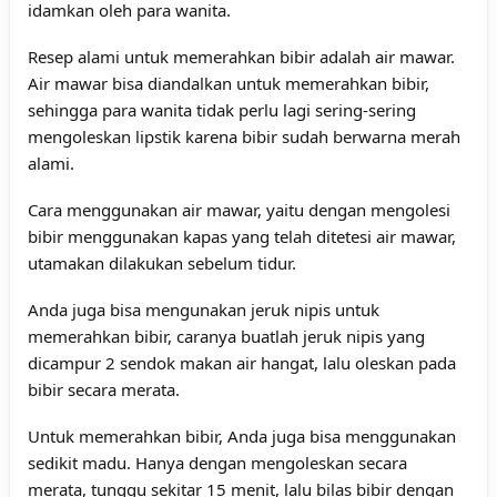
idamkan oleh para wanita.
Resep alami untuk memerahkan bibir adalah air mawar.
Air mawar bisa diandalkan untuk memerahkan bibir,
sehingga para wanita tidak perlu lagi sering-sering
mengoleskan lipstik karena bibir sudah berwarna merah
alami.
Cara menggunakan air mawar, yaitu dengan mengolesi
bibir menggunakan kapas yang telah ditetesi air mawar,
utamakan dilakukan sebelum tidur.
Anda juga bisa mengunakan jeruk nipis untuk
memerahkan bibir, caranya buatlah jeruk nipis yang
dicampur 2 sendok makan air hangat, lalu oleskan pada
bibir secara merata.
Untuk memerahkan bibir, Anda juga bisa menggunakan
sedikit madu. Hanya dengan mengoleskan secara
merata, tunggu sekitar 15 menit, lalu bilas bibir dengan