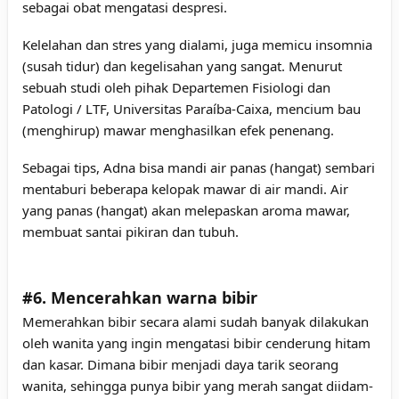
sebagai obat mengatasi despresi.
Kelelahan dan stres yang dialami, juga memicu insomnia
(susah tidur) dan kegelisahan yang sangat. Menurut
sebuah studi oleh pihak Departemen Fisiologi dan
Patologi / LTF, Universitas Paraíba-Caixa, mencium bau
(menghirup) mawar menghasilkan efek penenang.
Sebagai tips, Adna bisa mandi air panas (hangat) sembari
mentaburi beberapa kelopak mawar di air mandi. Air
yang panas (hangat) akan melepaskan aroma mawar,
membuat santai pikiran dan tubuh.
#6. Mencerahkan warna bibir
Memerahkan bibir secara alami sudah banyak dilakukan
oleh wanita yang ingin mengatasi bibir cenderung hitam
dan kasar. Dimana bibir menjadi daya tarik seorang
wanita, sehingga punya bibir yang merah sangat diidam-