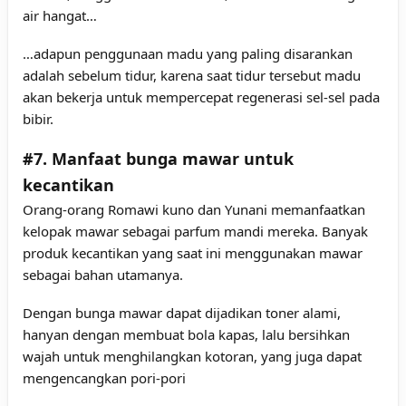
air hangat…
…adapun penggunaan madu yang paling disarankan
adalah sebelum tidur, karena saat tidur tersebut madu
akan bekerja untuk mempercepat regenerasi sel-sel pada
bibir.
#7. Manfaat bunga mawar untuk
kecantikan
Orang-orang Romawi kuno dan Yunani memanfaatkan
kelopak mawar sebagai parfum mandi mereka. Banyak
produk kecantikan yang saat ini menggunakan mawar
sebagai bahan utamanya.
Dengan bunga mawar dapat dijadikan toner alami,
hanyan dengan membuat bola kapas, lalu bersihkan
wajah untuk menghilangkan kotoran, yang juga dapat
mengencangkan pori-pori