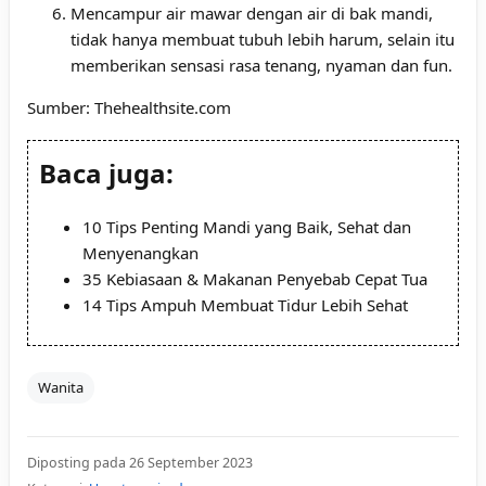
Mencampur air mawar dengan air di bak mandi,
tidak hanya membuat tubuh lebih harum, selain itu
memberikan sensasi rasa tenang, nyaman dan fun.
Sumber:
Thehealthsite.com
Baca juga:
10 Tips Penting Mandi yang Baik, Sehat dan
Menyenangkan
35 Kebiasaan & Makanan Penyebab Cepat Tua
14 Tips Ampuh Membuat Tidur Lebih Sehat
Wanita
Diposting pada 26 September 2023