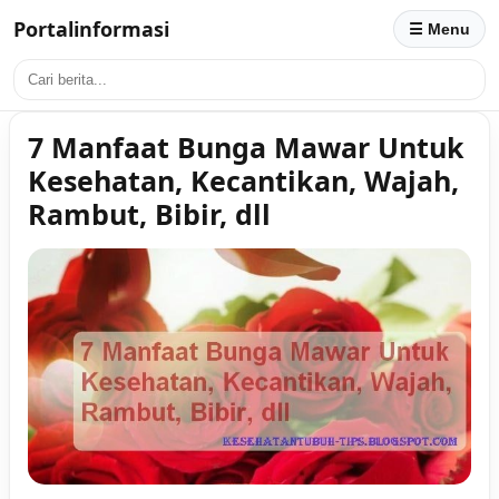
Portalinformasi
☰ Menu
7 Manfaat Bunga Mawar Untuk
Kesehatan, Kecantikan, Wajah,
Rambut, Bibir, dll