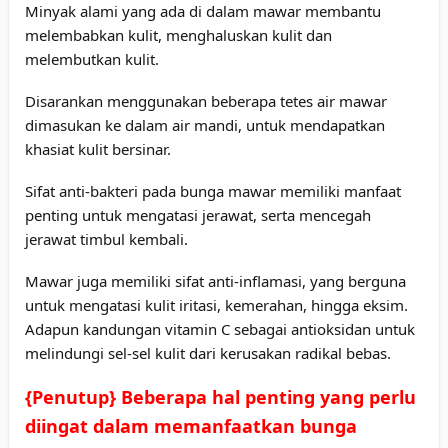
Minyak alami yang ada di dalam mawar membantu
melembabkan kulit, menghaluskan kulit dan
melembutkan kulit.
Disarankan menggunakan beberapa tetes air mawar
dimasukan ke dalam air mandi, untuk mendapatkan
khasiat kulit bersinar.
Sifat anti-bakteri pada bunga mawar memiliki manfaat
penting untuk mengatasi jerawat, serta mencegah
jerawat timbul kembali.
Mawar juga memiliki sifat anti-inflamasi, yang berguna
untuk mengatasi kulit iritasi, kemerahan, hingga eksim.
Adapun kandungan vitamin C sebagai antioksidan untuk
melindungi sel-sel kulit dari kerusakan radikal bebas.
{Penutup} Beberapa hal penting yang perlu
diingat dalam memanfaatkan bunga