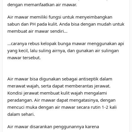
dengan memanfaatkan air mawar.
Air mawar memiliki fungsi untuk menyeimbangkan
sabun dan PH pada kulit. Anda bisa dengan mudah untuk
membuat air mawar sendiri…
…caranya rebus kelopak bunga mawar menggunakan api
yang kecil, lalu suling airnya, dan gunakan air sulingan
mawar tersebut.
Air mawar bisa digunakan sebagai antiseptik dalam
merawat wajah, serta dapat memberantas jerawat.
Kondisi jerawat membuat kulit wajah mengalami
peradangan. Air mawar dapat mengatasinya, dengan
mencuci muka dengan air mawar secara rutin 1-2 kali
dalam sehari.
Air mawar disarankan penggunannya karena