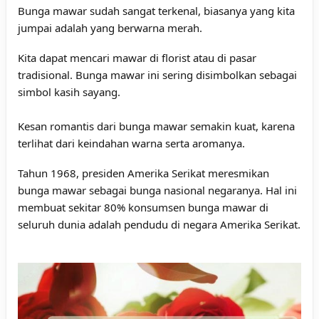
Bunga mawar sudah sangat terkenal, biasanya yang kita
jumpai adalah yang berwarna merah.
Kita dapat mencari mawar di florist atau di pasar
tradisional. Bunga mawar ini sering disimbolkan sebagai
simbol kasih sayang.
Kesan romantis dari bunga mawar semakin kuat, karena
terlihat dari keindahan warna serta aromanya.
Tahun 1968, presiden Amerika Serikat meresmikan
bunga mawar sebagai bunga nasional negaranya. Hal ini
membuat sekitar 80% konsumsen bunga mawar di
seluruh dunia adalah pendudu di negara Amerika Serikat.