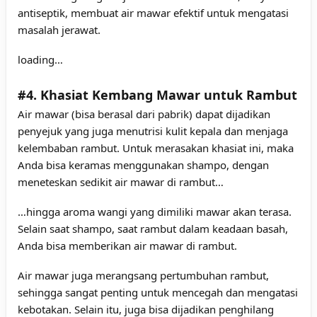
antiseptik, membuat air mawar efektif untuk mengatasi
masalah jerawat.
loading…
#4. Khasiat Kembang Mawar untuk Rambut
Air mawar (bisa berasal dari pabrik) dapat dijadikan
penyejuk yang juga menutrisi kulit kepala dan menjaga
kelembaban rambut. Untuk merasakan khasiat ini, maka
Anda bisa keramas menggunakan shampo, dengan
meneteskan sedikit air mawar di rambut…
…hingga aroma wangi yang dimiliki mawar akan terasa.
Selain saat shampo, saat rambut dalam keadaan basah,
Anda bisa memberikan air mawar di rambut.
Air mawar juga merangsang pertumbuhan rambut,
sehingga sangat penting untuk mencegah dan mengatasi
kebotakan. Selain itu, juga bisa dijadikan penghilang