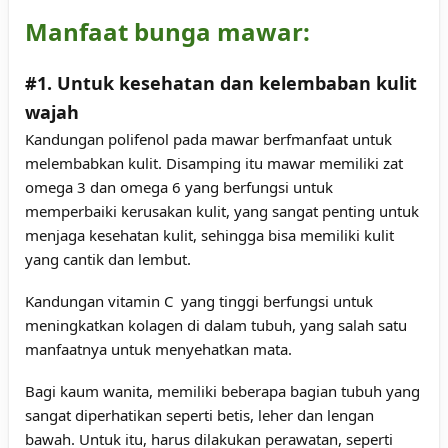
Manfaat bunga mawar:
#1. Untuk kesehatan dan kelembaban kulit
wajah
Kandungan polifenol pada mawar berfmanfaat untuk
melembabkan kulit. Disamping itu mawar memiliki zat
omega 3 dan omega 6 yang berfungsi untuk
memperbaiki kerusakan kulit, yang sangat penting untuk
menjaga kesehatan kulit, sehingga bisa memiliki kulit
yang cantik dan lembut.
Kandungan vitamin C yang tinggi berfungsi untuk
meningkatkan kolagen di dalam tubuh, yang salah satu
manfaatnya untuk menyehatkan mata.
Bagi kaum wanita, memiliki beberapa bagian tubuh yang
sangat diperhatikan seperti betis, leher dan lengan
bawah. Untuk itu, harus dilakukan perawatan, seperti