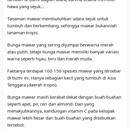
hawa yang sejuk…
Tanaman mawar membutuhkan udara sejuk untuk
tumbuh dan berkembang, sehingga mawar bukannlah
tanaman tropis.
Bunga mawar yang sering dijumpai berwarna merah
atau putih, tetapi bunga mawar memiliki banyak variasi
warna seperti hijau, biru dan merah muda.
Faktanya terdapat 100-150 spesies mawar yang tersebar
di bumi ini. Hanya sebagian kecil yang tumbuh di Asia
Tenggara (daerah tropis).
Bunga mawar masih kerabat dekat dengan buah-buahan
seperti apel, pir, ceri dan almond. Dan yang
menakjubkannya, kandungan vitamin C pada kelopak
mawar lebih besar dari buah-buahan yang disebutkan
tersebut.