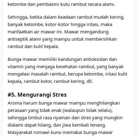
ketombe dan pembasmi kutu rambut secara alami.
Sehingga, ketika dalam keadaan rambut mudah kering,
banyak ketombe, kotor-kotor hingga iritasi, maka
manfaatkan air mawar ini. Mawar mengandung
antiseptik alami yang mampu untuk membersihkan
rambut dan kulit kepala.
Bunga mawar memiliki kandungan antioksidan dan
vitamin yang menjaga kesehatan rambut, yang banyak
mengatasi masalah rambut, berupa ketombe, iritasi kulit
kepala, rambut kotor, rambut kering, dll.
#5. Mengurangi Stres
Aroma harum bunga mawar mampu menghilangkan
perasaan yang tidak enak (walaupun tidak selalu),
sehingga timbul rasa nyaman dan stres yang mungkin
dialami dapat hilang, dan jiwa kembali tenang.
Masyarakat romawi kuno memakai bunga mawar