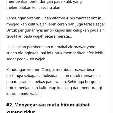
memberikan perlindungan pada kulit, yang
melembabkan kulit secara alami.
Kandungan vitamin E dan vitamin A bermanfaat untuk
menjadikan kulit wajah lebih cerah dan juga terasa segar.
Untuk pengunannya: ambil kapas lalu celupkan pada air,
tepukkan pada wajah secara merata…
…usahakan pembersihan memakai air mawar yang
sudah didinginkan, hal ini untuk memberikan efek lebih
segar pada kulit wajah.
Kandungan vitamin C tinggi membuat mawar bisa
berfungsi sebagai antioksidan alami untuk menangkal
paparan radikal bebas pada wajah. Sehingga berguna
untuk menjadikan kulit tetap kencang dan mengurangi
kerutan pada wajah.
#2. Menyegarkan mata hitam akibat
kurang tidur