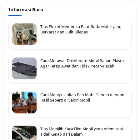
Informasi Baru
Tips Efektif Membuka Baut Roda Mobil yang
Berkarat dan Sulit Dilepas
Cara Merawat Dashboard Mobil Bahan Plastik
Agar Tetap Awet dan Tidak Pecah-Pecah
Cara Mengkilapkan Ban Mobil Sendiri dengan
Hasil Seperti di Salon Mobil
Tips Memilih Kaca Film Mobil yang Adem tapi
Tidak Gelap dari Dalam