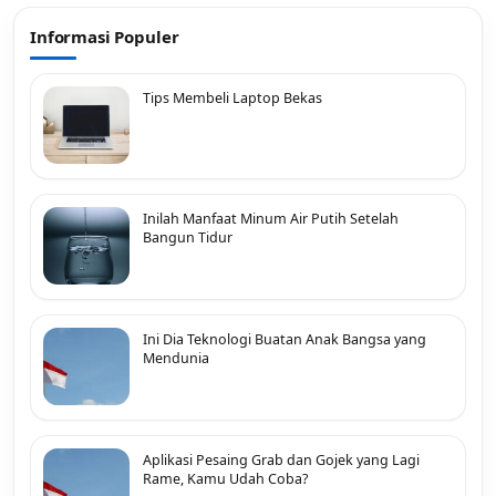
Informasi Populer
Tips Membeli Laptop Bekas
Inilah Manfaat Minum Air Putih Setelah
Bangun Tidur
Ini Dia Teknologi Buatan Anak Bangsa yang
Mendunia
Aplikasi Pesaing Grab dan Gojek yang Lagi
Rame, Kamu Udah Coba?