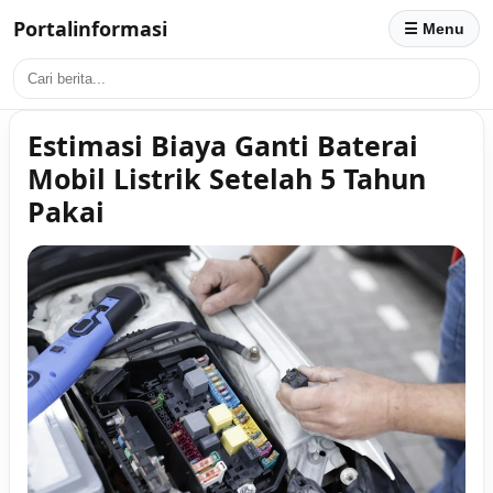
Portalinformasi
☰ Menu
Estimasi Biaya Ganti Baterai
Mobil Listrik Setelah 5 Tahun
Pakai