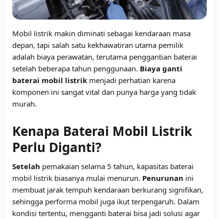
Mobil listrik makin diminati sebagai kendaraan masa
depan, tapi salah satu kekhawatiran utama pemilik
adalah biaya perawatan, terutama penggantian baterai
setelah beberapa tahun penggunaan.
Biaya ganti
baterai mobil listrik
menjadi perhatian karena
komponen ini sangat vital dan punya harga yang tidak
murah.
Kenapa Baterai Mobil Listrik
Perlu Diganti?
Setelah
pemakaian selama 5 tahun, kapasitas baterai
mobil listrik biasanya mulai menurun.
Penurunan
ini
membuat jarak tempuh kendaraan berkurang signifikan,
sehingga performa mobil juga ikut terpengaruh. Dalam
kondisi tertentu, mengganti baterai bisa jadi solusi agar