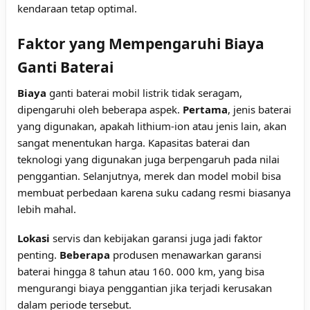
kendaraan tetap optimal.
Faktor yang Mempengaruhi Biaya
Ganti Baterai
Biaya
ganti baterai mobil listrik tidak seragam,
dipengaruhi oleh beberapa aspek.
Pertama
, jenis baterai
yang digunakan, apakah lithium-ion atau jenis lain, akan
sangat menentukan harga. Kapasitas baterai dan
teknologi yang digunakan juga berpengaruh pada nilai
penggantian. Selanjutnya, merek dan model mobil bisa
membuat perbedaan karena suku cadang resmi biasanya
lebih mahal.
Lokasi
servis dan kebijakan garansi juga jadi faktor
penting.
Beberapa
produsen menawarkan garansi
baterai hingga 8 tahun atau 160. 000 km, yang bisa
mengurangi biaya penggantian jika terjadi kerusakan
dalam periode tersebut.