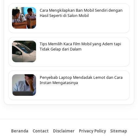
Cara Mengkilapkan Ban Mobil Sendiri dengan
Hasil Seperti di Salon Mobil
Tips Memilih Kaca Film Mobil yang Adem tapi
Tidak Gelap dari Dalam
Penyebab Laptop Mendadak Lemot dan Cara
Instan Mengatasinya
Beranda
Contact
Disclaimer
Privacy Policy
Sitemap