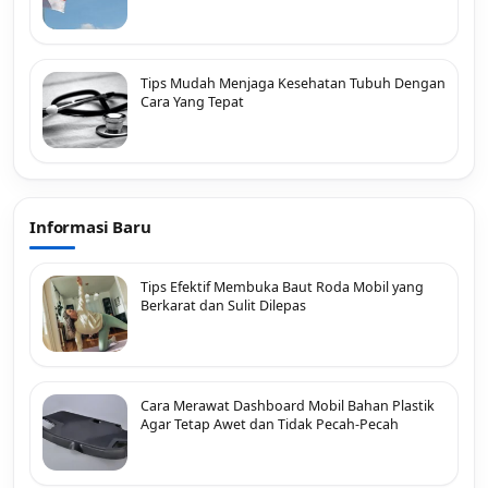
Tips Mudah Menjaga Kesehatan Tubuh Dengan
Cara Yang Tepat
Informasi Baru
Tips Efektif Membuka Baut Roda Mobil yang
Berkarat dan Sulit Dilepas
Cara Merawat Dashboard Mobil Bahan Plastik
Agar Tetap Awet dan Tidak Pecah-Pecah