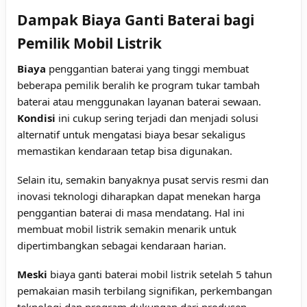
Dampak Biaya Ganti Baterai bagi
Pemilik Mobil Listrik
Biaya
penggantian baterai yang tinggi membuat
beberapa pemilik beralih ke program tukar tambah
baterai atau menggunakan layanan baterai sewaan.
Kondisi
ini cukup sering terjadi dan menjadi solusi
alternatif untuk mengatasi biaya besar sekaligus
memastikan kendaraan tetap bisa digunakan.
Selain itu, semakin banyaknya pusat servis resmi dan
inovasi teknologi diharapkan dapat menekan harga
penggantian baterai di masa mendatang. Hal ini
membuat mobil listrik semakin menarik untuk
dipertimbangkan sebagai kendaraan harian.
Meski
biaya ganti baterai mobil listrik setelah 5 tahun
pemakaian masih terbilang signifikan, perkembangan