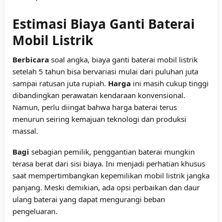
Estimasi Biaya Ganti Baterai
Mobil Listrik
Berbicara
soal angka, biaya ganti baterai mobil listrik
setelah 5 tahun bisa bervariasi mulai dari puluhan juta
sampai ratusan juta rupiah.
Harga
ini masih cukup tinggi
dibandingkan perawatan kendaraan konvensional.
Namun, perlu diingat bahwa harga baterai terus
menurun seiring kemajuan teknologi dan produksi
massal.
Bagi
sebagian pemilik, penggantian baterai mungkin
terasa berat dari sisi biaya. Ini menjadi perhatian khusus
saat mempertimbangkan kepemilikan mobil listrik jangka
panjang. Meski demikian, ada opsi perbaikan dan daur
ulang baterai yang dapat mengurangi beban
pengeluaran.