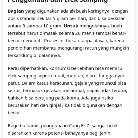
Bagian
yang digunakan adalah buah keringnya, dengan
dosis standar sekitar 5 gram per hari, dan bisa berkisar
antara 3 sampai 10 gram.
Untuk
mengolahnya, buah
tersebut harus dimasak selama 20 menit sampai benar-
benar mendidih. Proses ini bukan tanpa alasan, karena
pendidihan membantu mengurangi racun yang mungkin
terkandung di dalamnya.
Perlu diperhatikan, konsumsi berlebihan bisa memicu
efek samping seperti mual, muntah, diare, hingga nyeri
perut. Dalam kasus keracunan, gejala yang muncul bisa
serius, termasuk gerakan melambat, napas tidak teratur,
bahkan bisa berujung pada koma. Ada juga risiko
kerusakan hati dan ginjal jika tidak digunakan dengan
benar.
Bagi ibu hamil, penggunaan Cang Er Zi sangat tidak
disarankan karena potensi bahayanya bagi janin.