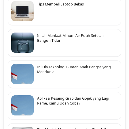
Tips Membeli Laptop Bekas
Inilah Manfaat Minum Air Putih Setelah
Bangun Tidur
Ini Dia Teknologi Buatan Anak Bangsa yang
Mendunia
Aplikasi Pesaing Grab dan Gojek yang Lagi
Rame, Kamu Udah Coba?