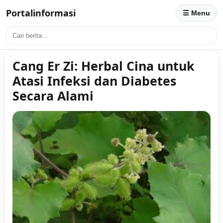
Portalinformasi
☰ Menu
Cang Er Zi: Herbal Cina untuk
Atasi Infeksi dan Diabetes
Secara Alami