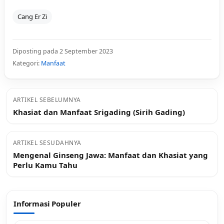
Cang Er Zi
Diposting pada 2 September 2023
Kategori:
Manfaat
ARTIKEL SEBELUMNYA
Khasiat dan Manfaat Srigading (Sirih Gading)
ARTIKEL SESUDAHNYA
Mengenal Ginseng Jawa: Manfaat dan Khasiat yang
Perlu Kamu Tahu
Informasi Populer