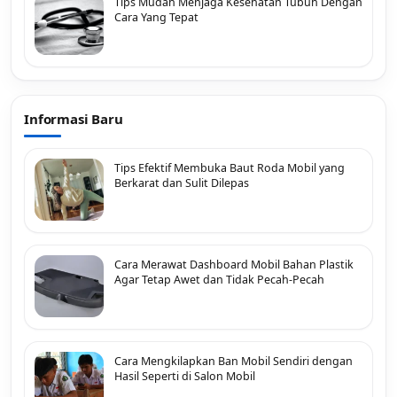
Tips Mudah Menjaga Kesehatan Tubuh Dengan
Cara Yang Tepat
Informasi Baru
Tips Efektif Membuka Baut Roda Mobil yang
Berkarat dan Sulit Dilepas
Cara Merawat Dashboard Mobil Bahan Plastik
Agar Tetap Awet dan Tidak Pecah-Pecah
Cara Mengkilapkan Ban Mobil Sendiri dengan
Hasil Seperti di Salon Mobil