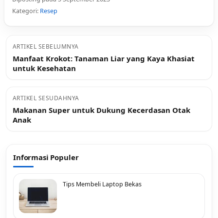
Kategori:
Resep
ARTIKEL SEBELUMNYA
Manfaat Krokot: Tanaman Liar yang Kaya Khasiat
untuk Kesehatan
ARTIKEL SESUDAHNYA
Makanan Super untuk Dukung Kecerdasan Otak
Anak
Informasi Populer
Tips Membeli Laptop Bekas