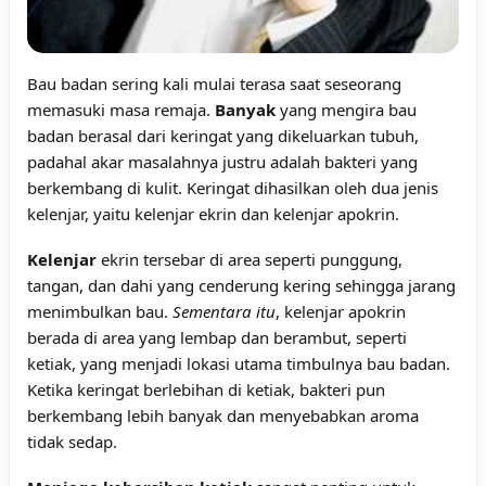
Bau badan sering kali mulai terasa saat seseorang
memasuki masa remaja.
Banyak
yang mengira bau
badan berasal dari keringat yang dikeluarkan tubuh,
padahal akar masalahnya justru adalah bakteri yang
berkembang di kulit. Keringat dihasilkan oleh dua jenis
kelenjar, yaitu kelenjar ekrin dan kelenjar apokrin.
Kelenjar
ekrin tersebar di area seperti punggung,
tangan, dan dahi yang cenderung kering sehingga jarang
menimbulkan bau.
Sementara itu
, kelenjar apokrin
berada di area yang lembap dan berambut, seperti
ketiak, yang menjadi lokasi utama timbulnya bau badan.
Ketika keringat berlebihan di ketiak, bakteri pun
berkembang lebih banyak dan menyebabkan aroma
tidak sedap.