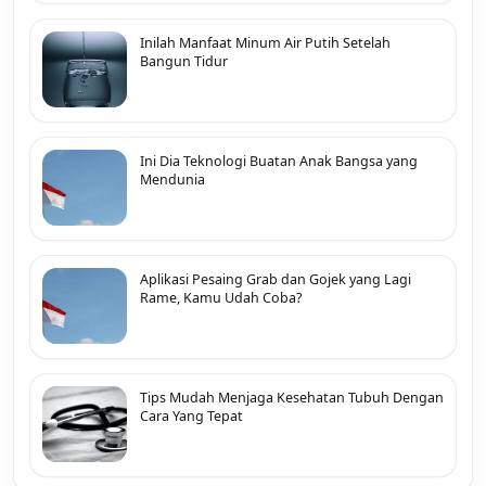
Inilah Manfaat Minum Air Putih Setelah
Bangun Tidur
Ini Dia Teknologi Buatan Anak Bangsa yang
Mendunia
Aplikasi Pesaing Grab dan Gojek yang Lagi
Rame, Kamu Udah Coba?
Tips Mudah Menjaga Kesehatan Tubuh Dengan
Cara Yang Tepat