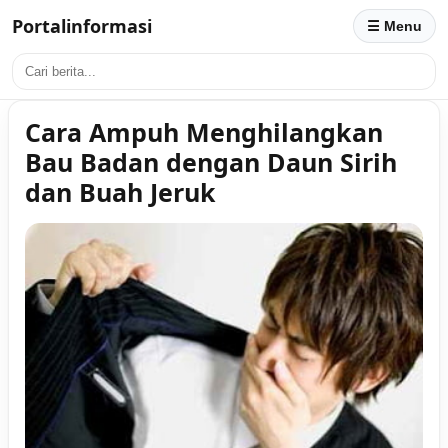
Portalinformasi
☰ Menu
Cara Ampuh Menghilangkan
Bau Badan dengan Daun Sirih
dan Buah Jeruk