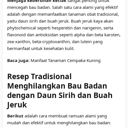
Menjaga kebersihan ketiak
sangat penting untuk
mencegah bau badan. Salah satu cara alami yang efektif
adalah dengan memanfaatkan
tanaman obat tradisional
,
yaitu daun sirih dan buah jeruk. Buah jeruk kaya akan
phytochemical seperti hesperetin dan narigenin, serta
flavonoid dan antioksidan seperti alpha dan beta karoten,
zea-xanthin, beta-cryptoxanthin, dan lutein yang
bermanfaat untuk kesehatan kulit.
Baca juga:
Manfaat Tanaman Cempaka Kuning
Resep Tradisional
Menghilangkan Bau Badan
dengan Daun Sirih dan Buah
Jeruk
Berikut
adalah cara membuat ramuan alami yang
mudah dan efektif untuk menghilangkan bau badan: