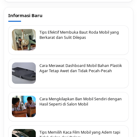
Informasi Baru
Tips Efektif Membuka Baut Roda Mobil yang
Berkarat dan Sulit Dilepas
Cara Merawat Dashboard Mobil Bahan Plastik
Agar Tetap Awet dan Tidak Pecah-Pecah
Cara Mengkilapkan Ban Mobil Sendiri dengan
Hasil Seperti di Salon Mobil
Tips Memilih Kaca Film Mobil yang Adem tapi