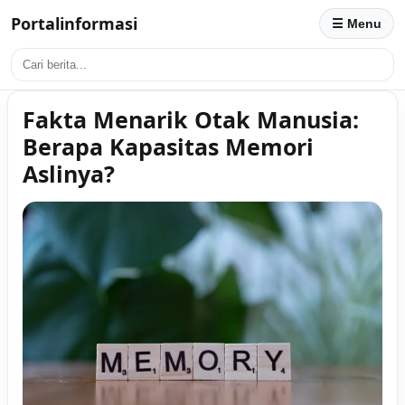
Portalinformasi
☰ Menu
Fakta Menarik Otak Manusia:
Berapa Kapasitas Memori
Aslinya?