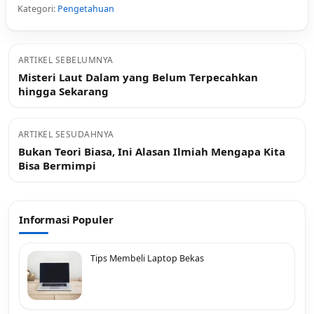
Kategori:
Pengetahuan
ARTIKEL SEBELUMNYA
Misteri Laut Dalam yang Belum Terpecahkan
hingga Sekarang
ARTIKEL SESUDAHNYA
Bukan Teori Biasa, Ini Alasan Ilmiah Mengapa Kita
Bisa Bermimpi
Informasi Populer
Tips Membeli Laptop Bekas