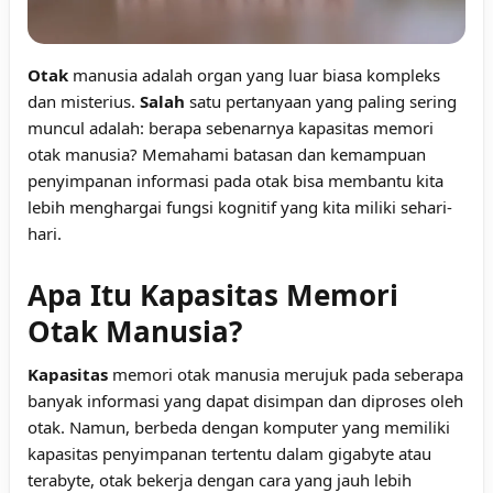
Otak
manusia adalah organ yang luar biasa kompleks
dan misterius.
Salah
satu pertanyaan yang paling sering
muncul adalah: berapa sebenarnya kapasitas memori
otak manusia? Memahami batasan dan kemampuan
penyimpanan informasi pada otak bisa membantu kita
lebih menghargai fungsi kognitif yang kita miliki sehari-
hari.
Apa Itu Kapasitas Memori
Otak Manusia?
Kapasitas
memori otak manusia merujuk pada seberapa
banyak informasi yang dapat disimpan dan diproses oleh
otak. Namun, berbeda dengan komputer yang memiliki
kapasitas penyimpanan tertentu dalam gigabyte atau
terabyte, otak bekerja dengan cara yang jauh lebih