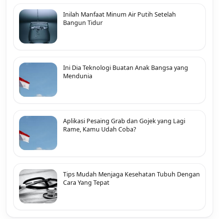
Inilah Manfaat Minum Air Putih Setelah
Bangun Tidur
Ini Dia Teknologi Buatan Anak Bangsa yang
Mendunia
Aplikasi Pesaing Grab dan Gojek yang Lagi
Rame, Kamu Udah Coba?
Tips Mudah Menjaga Kesehatan Tubuh Dengan
Cara Yang Tepat