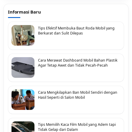
Informasi Baru
Tips Efektif Membuka Baut Roda Mobil yang
Berkarat dan Sulit Dilepas
Cara Merawat Dashboard Mobil Bahan Plastik
Agar Tetap Awet dan Tidak Pecah-Pecah
Cara Mengkilapkan Ban Mobil Sendiri dengan
Hasil Seperti di Salon Mobil
Tips Memilih Kaca Film Mobil yang Adem tapi
Tidak Gelap dari Dalam