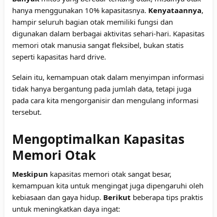
hanya menggunakan 10% kapasitasnya.
Kenyataannya
,
hampir seluruh bagian otak memiliki fungsi dan
digunakan dalam berbagai aktivitas sehari-hari. Kapasitas
memori otak manusia sangat fleksibel, bukan statis
seperti kapasitas hard drive.
Selain itu, kemampuan otak dalam menyimpan informasi
tidak hanya bergantung pada jumlah data, tetapi juga
pada cara kita mengorganisir dan mengulang informasi
tersebut.
Mengoptimalkan Kapasitas
Memori Otak
Meskipun
kapasitas memori otak sangat besar,
kemampuan kita untuk mengingat juga dipengaruhi oleh
kebiasaan dan gaya hidup.
Berikut
beberapa tips praktis
untuk meningkatkan daya ingat: