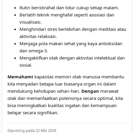
Rutin beristirahat dan tidur cukup setiap malam.
Berlatih teknik menghafal seperti asosiasi dan
visualisasi.
Menghindari stres berlebihan dengan meditasi atau
aktivitas relaksasi.
Menjaga pola makan sehat yang kaya antioksidan
dan omega-3.
Mengaktifkan otak dengan aktivitas intelektual dan
sosial.
Memahami
kapasitas memori otak manusia membantu
kita menyadari betapa luar biasanya organ ini dalam
mendukung kehidupan sehari-hari.
Dengan
merawat
otak dan memanfaatkan potensinya secara optimal, kita
bisa meningkatkan kualitas ingatan dan kemampuan
belajar secara signifikan.
Diposting pada 22 Mei 2026