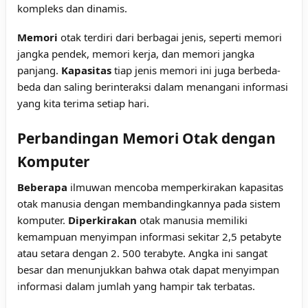
kompleks dan dinamis.
Memori
otak terdiri dari berbagai jenis, seperti memori
jangka pendek, memori kerja, dan memori jangka
panjang.
Kapasitas
tiap jenis memori ini juga berbeda-
beda dan saling berinteraksi dalam menangani informasi
yang kita terima setiap hari.
Perbandingan Memori Otak dengan
Komputer
Beberapa
ilmuwan mencoba memperkirakan kapasitas
otak manusia dengan membandingkannya pada sistem
komputer.
Diperkirakan
otak manusia memiliki
kemampuan menyimpan informasi sekitar 2,5 petabyte
atau setara dengan 2. 500 terabyte. Angka ini sangat
besar dan menunjukkan bahwa otak dapat menyimpan
informasi dalam jumlah yang hampir tak terbatas.