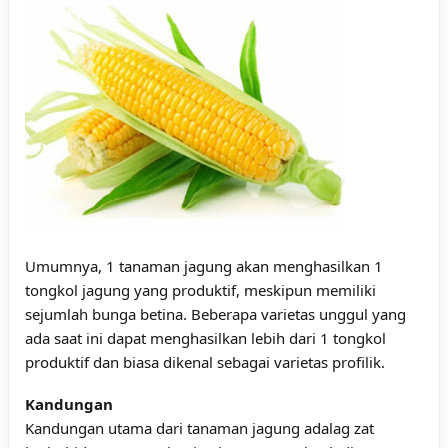
Umumnya, 1 tanaman jagung akan menghasilkan 1
tongkol jagung yang produktif, meskipun memiliki
sejumlah bunga betina. Beberapa varietas unggul yang
ada saat ini dapat menghasilkan lebih dari 1 tongkol
produktif dan biasa dikenal sebagai varietas profilik.
Kandungan
Kandungan utama dari tanaman jagung adalag zat