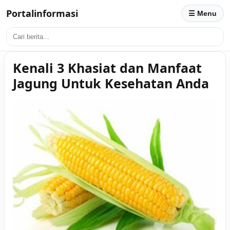
Portalinformasi
☰ Menu
Kenali 3 Khasiat dan Manfaat
Jagung Untuk Kesehatan Anda