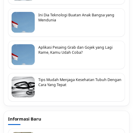
Ini Dia Teknologi Buatan Anak Bangsa yang
Mendunia
Aplikasi Pesaing Grab dan Gojek yang Lagi
Rame, Kamu Udah Coba?
Tips Mudah Menjaga Kesehatan Tubuh Dengan
Cara Yang Tepat
Informasi Baru