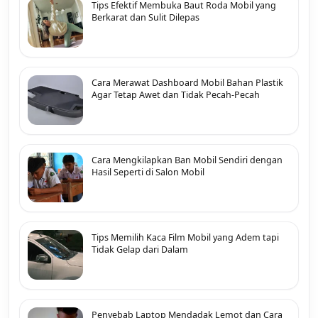
Tips Efektif Membuka Baut Roda Mobil yang
Berkarat dan Sulit Dilepas
Cara Merawat Dashboard Mobil Bahan Plastik
Agar Tetap Awet dan Tidak Pecah-Pecah
Cara Mengkilapkan Ban Mobil Sendiri dengan
Hasil Seperti di Salon Mobil
Tips Memilih Kaca Film Mobil yang Adem tapi
Tidak Gelap dari Dalam
Penyebab Laptop Mendadak Lemot dan Cara