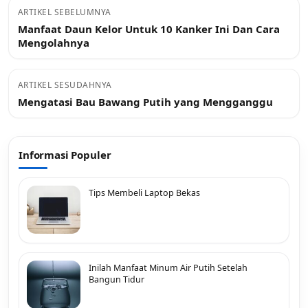
ARTIKEL SEBELUMNYA
Manfaat Daun Kelor Untuk 10 Kanker Ini Dan Cara
Mengolahnya
ARTIKEL SESUDAHNYA
Mengatasi Bau Bawang Putih yang Mengganggu
Informasi Populer
Tips Membeli Laptop Bekas
Inilah Manfaat Minum Air Putih Setelah
Bangun Tidur