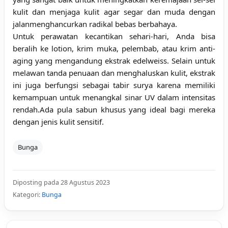
kulit dan menjaga kulit agar segar dan muda dengan
jalanmenghancurkan radikal bebas berbahaya.
Untuk perawatan kecantikan sehari-hari, Anda bisa
beralih ke lotion, krim muka, pelembab, atau krim anti-
aging yang mengandung ekstrak edelweiss. Selain untuk
melawan tanda penuaan dan menghaluskan kulit, ekstrak
ini juga berfungsi sebagai tabir surya karena memiliki
kemampuan untuk menangkal sinar UV dalam intensitas
rendah.Ada pula sabun khusus yang ideal bagi mereka
dengan jenis kulit sensitif.
Bunga
Diposting pada 28 Agustus 2023
Kategori:
Bunga