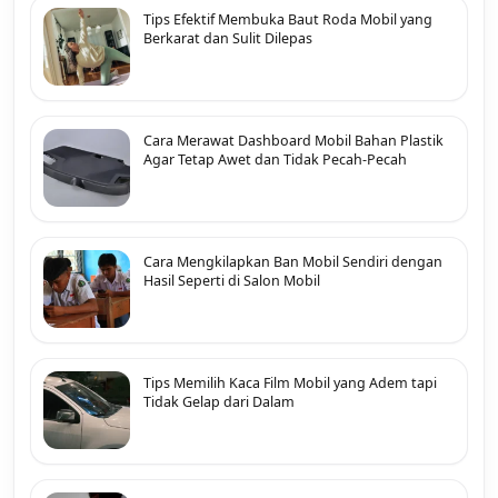
Tips Efektif Membuka Baut Roda Mobil yang
Berkarat dan Sulit Dilepas
Cara Merawat Dashboard Mobil Bahan Plastik
Agar Tetap Awet dan Tidak Pecah-Pecah
Cara Mengkilapkan Ban Mobil Sendiri dengan
Hasil Seperti di Salon Mobil
Tips Memilih Kaca Film Mobil yang Adem tapi
Tidak Gelap dari Dalam