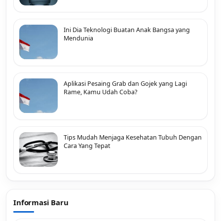
Ini Dia Teknologi Buatan Anak Bangsa yang
Mendunia
Aplikasi Pesaing Grab dan Gojek yang Lagi
Rame, Kamu Udah Coba?
Tips Mudah Menjaga Kesehatan Tubuh Dengan
Cara Yang Tepat
Informasi Baru