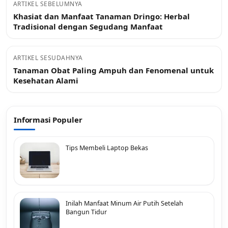
ARTIKEL SEBELUMNYA
Khasiat dan Manfaat Tanaman Dringo: Herbal
Tradisional dengan Segudang Manfaat
ARTIKEL SESUDAHNYA
Tanaman Obat Paling Ampuh dan Fenomenal untuk
Kesehatan Alami
Informasi Populer
Tips Membeli Laptop Bekas
Inilah Manfaat Minum Air Putih Setelah
Bangun Tidur