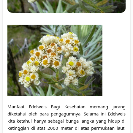
Manfaat Edelweis Bagi Kesehatan memang jarang
diketahui oleh para pengagumnya. Selama ini Edelweis
kita ketahui hanya sebagai bunga langka yang hidup di
ketinggian di atas 2000 meter di atas permukaan laut,