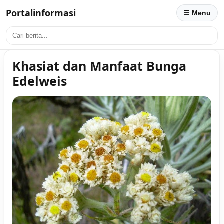
Portalinformasi
☰ Menu
Khasiat dan Manfaat Bunga
Edelweis