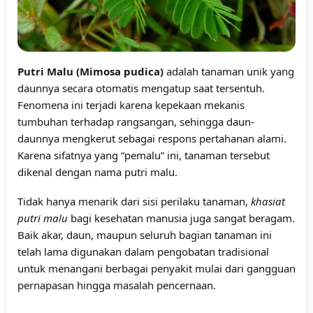
Putri Malu (Mimosa pudica)
adalah tanaman unik yang
daunnya secara otomatis mengatup saat tersentuh.
Fenomena ini terjadi karena kepekaan mekanis
tumbuhan terhadap rangsangan, sehingga daun-
daunnya mengkerut sebagai respons pertahanan alami.
Karena sifatnya yang “pemalu” ini, tanaman tersebut
dikenal dengan nama putri malu.
Tidak hanya menarik dari sisi perilaku tanaman,
khasiat
putri malu
bagi kesehatan manusia juga sangat beragam.
Baik akar, daun, maupun seluruh bagian tanaman ini
telah lama digunakan dalam pengobatan tradisional
untuk menangani berbagai penyakit mulai dari gangguan
pernapasan hingga masalah pencernaan.