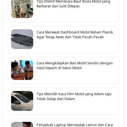
Tips Efektif Membuka Baut Roda Mobil yang
Berkarat dan Sulit Dilepas
Cara Merawat Dashboard Mobil Bahan Plastik
Agar Tetap Awet dan Tidak Pecah-Pecah
Cara Mengkilapkan Ban Mobil Sendiri dengan
Hasil Seperti di Salon Mobil
Tips Memilih Kaca Film Mobil yang Adem tapi
Tidak Gelap dari Dalam
Penyebab Laptop Mendadak Lemot dan Cara