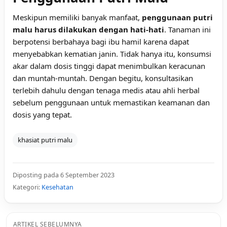
Meskipun memiliki banyak manfaat,
penggunaan putri
malu harus dilakukan dengan hati-hati
. Tanaman ini
berpotensi berbahaya bagi ibu hamil karena dapat
menyebabkan kematian janin. Tidak hanya itu, konsumsi
akar dalam dosis tinggi dapat menimbulkan keracunan
dan muntah-muntah. Dengan begitu, konsultasikan
terlebih dahulu dengan tenaga medis atau ahli herbal
sebelum penggunaan untuk memastikan keamanan dan
dosis yang tepat.
khasiat putri malu
Diposting pada 6 September 2023
Kategori:
Kesehatan
ARTIKEL SEBELUMNYA