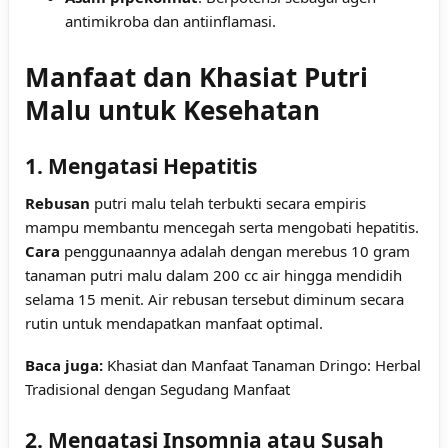
antimikroba dan antiinflamasi.
Manfaat dan Khasiat Putri
Malu untuk Kesehatan
1. Mengatasi Hepatitis
Rebusan
putri malu telah terbukti secara empiris
mampu membantu mencegah serta mengobati hepatitis.
Cara
penggunaannya adalah dengan merebus 10 gram
tanaman putri malu dalam 200 cc air hingga mendidih
selama 15 menit. Air rebusan tersebut diminum secara
rutin untuk mendapatkan manfaat optimal.
Baca juga:
Khasiat dan Manfaat Tanaman Dringo: Herbal
Tradisional dengan Segudang Manfaat
2. Mengatasi Insomnia atau Susah