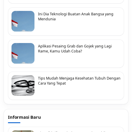
Ini Dia Teknologi Buatan Anak Bangsa yang
Mendunia
Aplikasi Pesaing Grab dan Gojek yang Lagi
Rame, Kamu Udah Coba?
Tips Mudah Menjaga Kesehatan Tubuh Dengan
Cara Yang Tepat
Informasi Baru