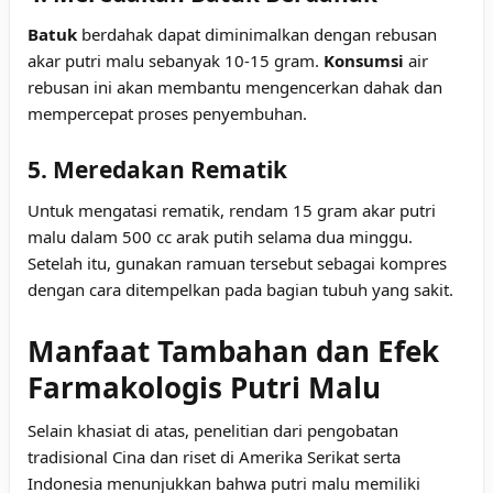
Batuk
berdahak dapat diminimalkan dengan rebusan
akar putri malu sebanyak 10-15 gram.
Konsumsi
air
rebusan ini akan membantu mengencerkan dahak dan
mempercepat proses penyembuhan.
5. Meredakan Rematik
Untuk mengatasi rematik, rendam 15 gram akar putri
malu dalam 500 cc arak putih selama dua minggu.
Setelah itu, gunakan ramuan tersebut sebagai kompres
dengan cara ditempelkan pada bagian tubuh yang sakit.
Manfaat Tambahan dan Efek
Farmakologis Putri Malu
Selain khasiat di atas, penelitian dari pengobatan
tradisional Cina dan riset di Amerika Serikat serta
Indonesia menunjukkan bahwa putri malu memiliki