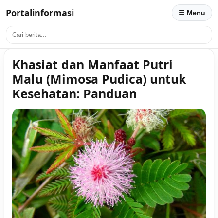
Portalinformasi
☰ Menu
Khasiat dan Manfaat Putri
Malu (Mimosa Pudica) untuk
Kesehatan: Panduan