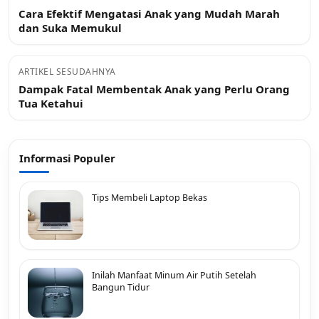
Cara Efektif Mengatasi Anak yang Mudah Marah
dan Suka Memukul
ARTIKEL SESUDAHNYA
Dampak Fatal Membentak Anak yang Perlu Orang
Tua Ketahui
Informasi Populer
Tips Membeli Laptop Bekas
Inilah Manfaat Minum Air Putih Setelah
Bangun Tidur