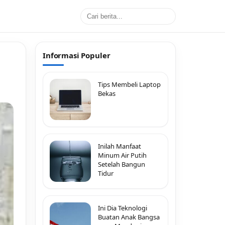
Informasi Populer
Tips Membeli Laptop
Bekas
Inilah Manfaat
Minum Air Putih
Setelah Bangun
Tidur
Ini Dia Teknologi
Buatan Anak Bangsa