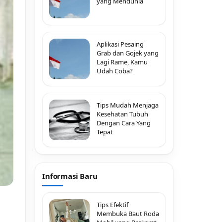
yang Mendunia
Aplikasi Pesaing
Grab dan Gojek yang
Lagi Rame, Kamu
Udah Coba?
Tips Mudah Menjaga
Kesehatan Tubuh
Dengan Cara Yang
Tepat
Informasi Baru
Tips Efektif
Membuka Baut Roda