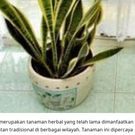
merupakan tanaman herbal yang telah lama dimanfaatkan
an tradisional di berbagai wilayah. Tanaman ini dipercaya