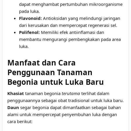
dapat menghambat pertumbuhan mikroorganisme
pada luka.
Flavonoid:
Antioksidan yang melindungi jaringan
dari kerusakan dan mempercepat regenerasi sel.
Polifenol:
Memiliki efek antiinflamasi dan
membantu mengurangi pembengkakan pada area
luka.
Manfaat dan Cara
Penggunaan Tanaman
Begonia untuk Luka Baru
Khasiat
tanaman begonia
terutama
terlihat dalam
penggunaannya sebagai obat tradisional untuk luka baru.
Daun
segar begonia dapat dimanfaatkan sebagai bahan
alami untuk mempercepat penyembuhan luka dengan
cara berikut: