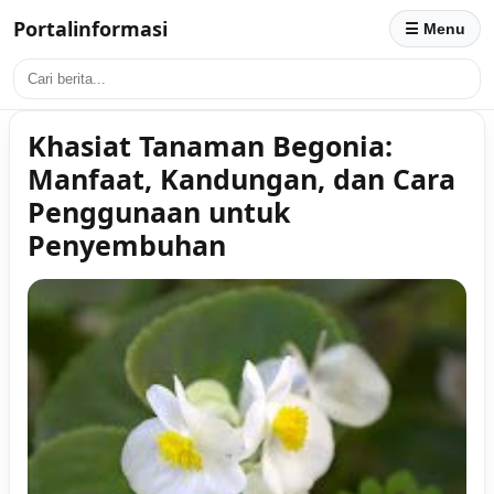
Portalinformasi
☰ Menu
Khasiat Tanaman Begonia:
Manfaat, Kandungan, dan Cara
Penggunaan untuk
Penyembuhan