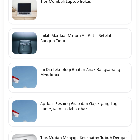
Tips Membeli Laptop Bekas
Inilah Manfaat Minum Air Putih Setelah
Bangun Tidur
Ini Dia Teknologi Buatan Anak Bangsa yang
Mendunia
Aplikasi Pesaing Grab dan Gojek yang Lagi
Rame, Kamu Udah Coba?
Tips Mudah Menjaga Kesehatan Tubuh Dengan