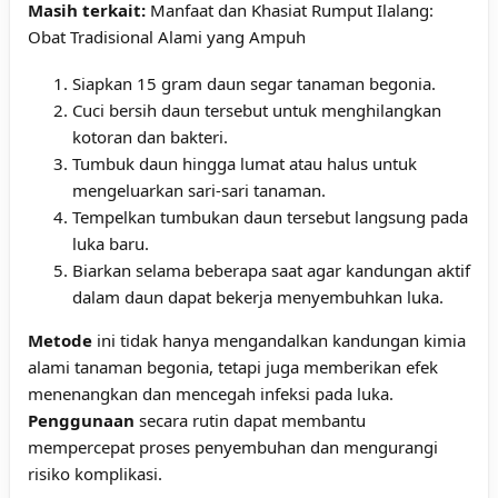
Masih terkait:
Manfaat dan Khasiat Rumput Ilalang:
Obat Tradisional Alami yang Ampuh
Siapkan 15 gram daun segar tanaman begonia.
Cuci bersih daun tersebut untuk menghilangkan
kotoran dan bakteri.
Tumbuk daun hingga lumat atau halus untuk
mengeluarkan sari-sari tanaman.
Tempelkan tumbukan daun tersebut langsung pada
luka baru.
Biarkan selama beberapa saat agar kandungan aktif
dalam daun dapat bekerja menyembuhkan luka.
Metode
ini tidak hanya mengandalkan kandungan kimia
alami tanaman begonia, tetapi juga memberikan efek
menenangkan dan mencegah infeksi pada luka.
Penggunaan
secara rutin dapat membantu
mempercepat proses penyembuhan dan mengurangi
risiko komplikasi.