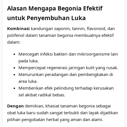
Alasan Mengapa Begonia Efektif
untuk Penyembuhan Luka
Kombinasi
kandungan saponin, tannin, flavonoid, dan
polifenol dalam tanaman begonia membuatnya efektif
dalam:
Mencegah infeksi bakteri dan mikroorganisme lain
pada luka.
Mempercepat regenerasi jaringan kulit yang rusak.
Menurunkan peradangan dan pembengkakan di
area luka.
Memberikan efek pelindung terhadap kerusakan
sel akibat radikal bebas.
Dengan
demikian, khasiat tanaman begonia sebagai
obat luka baru sudah sangat terbukti dan layak dijadikan
pilihan pengobatan herbal yang aman dan alami.