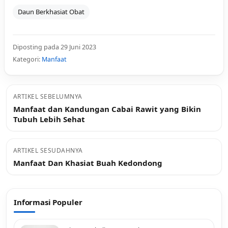
Daun Berkhasiat Obat
Diposting pada 29 Juni 2023
Kategori:
Manfaat
ARTIKEL SEBELUMNYA
Manfaat dan Kandungan Cabai Rawit yang Bikin
Tubuh Lebih Sehat
ARTIKEL SESUDAHNYA
Manfaat Dan Khasiat Buah Kedondong
Informasi Populer