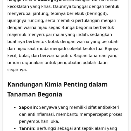
kecoklatan yang khas. Daunnya tunggal dengan bentuk
menyerupai jantung, tepinya berlekuk (beringgit),
ujungnya runcing, serta memiliki pertulangan menjari
dengan warna hijau segar. Bunga begonia berbentuk
majemuk menyerupai malai yang indah, sedangkan
buahnya berbentuk kotak dengan warna yang berubah
dari hijau saat muda menjadi cokelat ketika tua. Bijinya
kecil, bulat, dan berwarna putih. Bagian tanaman yang
umum digunakan untuk pengobatan adalah daun
segarnya.
Kandungan Kimia Penting dalam
Tanaman Begonia
Saponin:
Senyawa yang memiliki sifat antibakteri
dan antiinflamasi, membantu mempercepat proses
penyembuhan luka.
Tannin:
Berfungsi sebagai antiseptik alami yang