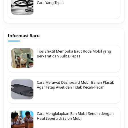
Cara Yang Tepat
Informasi Baru
Tips Efektif Membuka Baut Roda Mobil yang
Berkarat dan Sulit Dilepas
Cara Merawat Dashboard Mobil Bahan Plastik
Agar Tetap Awet dan Tidak Pecah-Pecah
Cara Mengkilapkan Ban Mobil Sendiri dengan
Hasil Seperti di Salon Mobil