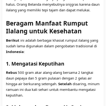
halus. Orang Belanda menyebutnya snijgras karena daun
ilalang yang memiliki tepi tajam dan dapat melukai.
Beragam Manfaat Rumput
Ilalang untuk Kesehatan
Berikut
ini adalah berbagai khasiat rumput ilalang yang
sudah lama digunakan dalam pengobatan tradisional di
Indonesia
:
1. Mengatasi Keputihan
Rebus
500 gram akar alang-alang bersama 2 tangkai
daun pepaya dan 5 gram pulasari dengan 2 gelas air
hingga air berkurang setengah.
Setelah
disaring, minum
ramuan ini dua kali sehari untuk membantu mengatasi
keputihan.