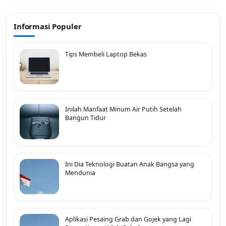
Informasi Populer
Tips Membeli Laptop Bekas
Inilah Manfaat Minum Air Putih Setelah
Bangun Tidur
Ini Dia Teknologi Buatan Anak Bangsa yang
Mendunia
Aplikasi Pesaing Grab dan Gojek yang Lagi