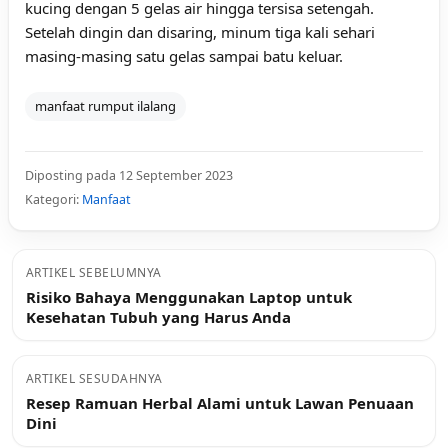
kucing dengan 5 gelas air hingga tersisa setengah.
Setelah dingin dan disaring, minum tiga kali sehari
masing-masing satu gelas sampai batu keluar.
manfaat rumput ilalang
Diposting pada 12 September 2023
Kategori:
Manfaat
ARTIKEL SEBELUMNYA
Risiko Bahaya Menggunakan Laptop untuk
Kesehatan Tubuh yang Harus Anda
ARTIKEL SESUDAHNYA
Resep Ramuan Herbal Alami untuk Lawan Penuaan
Dini