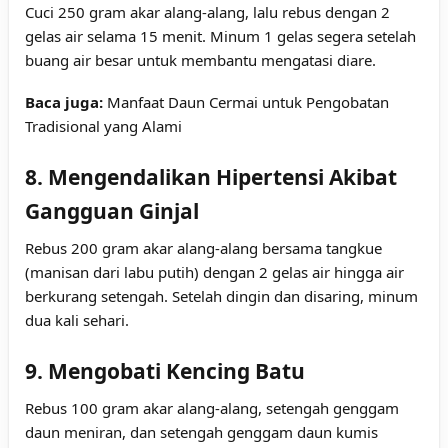
Cuci 250 gram akar alang-alang, lalu rebus dengan 2
gelas air selama 15 menit. Minum 1 gelas segera setelah
buang air besar untuk membantu mengatasi diare.
Baca juga:
Manfaat Daun Cermai untuk Pengobatan
Tradisional yang Alami
8. Mengendalikan Hipertensi Akibat
Gangguan Ginjal
Rebus 200 gram akar alang-alang bersama tangkue
(manisan dari labu putih) dengan 2 gelas air hingga air
berkurang setengah. Setelah dingin dan disaring, minum
dua kali sehari.
9. Mengobati Kencing Batu
Rebus 100 gram akar alang-alang, setengah genggam
daun meniran, dan setengah genggam daun kumis