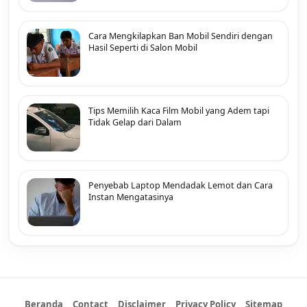
Cara Mengkilapkan Ban Mobil Sendiri dengan
Hasil Seperti di Salon Mobil
Tips Memilih Kaca Film Mobil yang Adem tapi
Tidak Gelap dari Dalam
Penyebab Laptop Mendadak Lemot dan Cara
Instan Mengatasinya
Beranda
Contact
Disclaimer
Privacy Policy
Sitemap