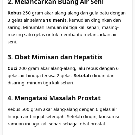
2. Melancarkan Buang Air Seni
Rebus
250 gram akar alang-alang dan gula batu dengan
3 gelas air selama
10 menit
, kemudian dinginkan dan
saring. Minumlah ramuan ini tiga kali sehari, masing-
masing satu gelas untuk membantu melancarkan air
seni.
3. Obat Mimisan dan Hepatitis
Cuci
200 gram akar alang-alang, lalu rebus dengan 6
gelas air hingga tersisa 2 gelas.
Setelah
dingin dan
disaring, minum tiga kali sehari.
4. Mengatasi Masalah Prostat
Rebus 500 gram akar alang-alang dengan 6 gelas air
hingga air tinggal setengah. Setelah dingin, konsumsi
ramuan ini tiga kali sehari sebagai obat prostat.