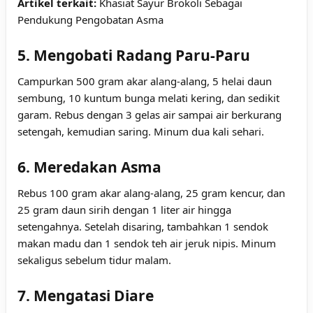
Artikel terkait:
Khasiat Sayur Brokoli Sebagai
Pendukung Pengobatan Asma
5. Mengobati Radang Paru-Paru
Campurkan 500 gram akar alang-alang, 5 helai daun
sembung, 10 kuntum bunga melati kering, dan sedikit
garam. Rebus dengan 3 gelas air sampai air berkurang
setengah, kemudian saring. Minum dua kali sehari.
6. Meredakan Asma
Rebus 100 gram akar alang-alang, 25 gram kencur, dan
25 gram daun sirih dengan 1 liter air hingga
setengahnya. Setelah disaring, tambahkan 1 sendok
makan madu dan 1 sendok teh air jeruk nipis. Minum
sekaligus sebelum tidur malam.
7. Mengatasi Diare