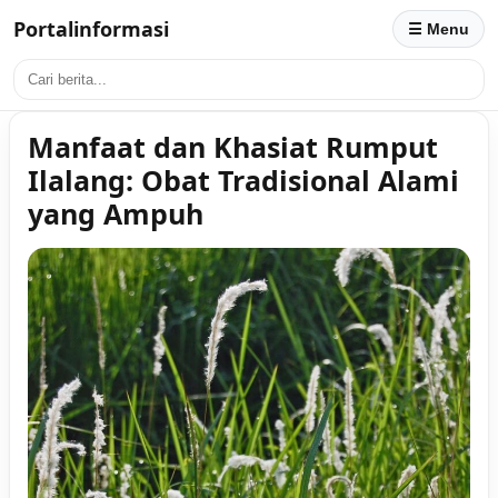
Portalinformasi
☰ Menu
Manfaat dan Khasiat Rumput
Ilalang: Obat Tradisional Alami
yang Ampuh