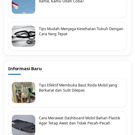
Rame, Kamu Udah Coba?
Tips Mudah Menjaga Kesehatan Tubuh Dengan
Cara Yang Tepat
Informasi Baru
Tips Efektif Membuka Baut Roda Mobil yang
Berkarat dan Sulit Dilepas
Cara Merawat Dashboard Mobil Bahan Plastik
Agar Tetap Awet dan Tidak Pecah-Pecah