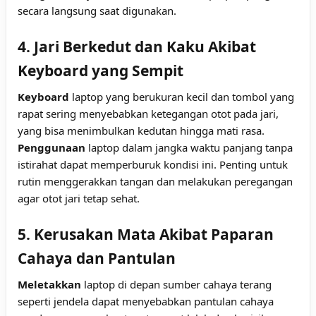
secara langsung saat digunakan.
4. Jari Berkedut dan Kaku Akibat
Keyboard yang Sempit
Keyboard
laptop yang berukuran kecil dan tombol yang
rapat sering menyebabkan ketegangan otot pada jari,
yang bisa menimbulkan kedutan hingga mati rasa.
Penggunaan
laptop dalam jangka waktu panjang tanpa
istirahat dapat memperburuk kondisi ini. Penting untuk
rutin menggerakkan tangan dan melakukan peregangan
agar otot jari tetap sehat.
5. Kerusakan Mata Akibat Paparan
Cahaya dan Pantulan
Meletakkan
laptop di depan sumber cahaya terang
seperti jendela dapat menyebabkan pantulan cahaya