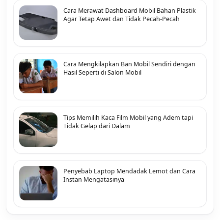
Cara Merawat Dashboard Mobil Bahan Plastik
Agar Tetap Awet dan Tidak Pecah-Pecah
Cara Mengkilapkan Ban Mobil Sendiri dengan
Hasil Seperti di Salon Mobil
Tips Memilih Kaca Film Mobil yang Adem tapi
Tidak Gelap dari Dalam
Penyebab Laptop Mendadak Lemot dan Cara
Instan Mengatasinya