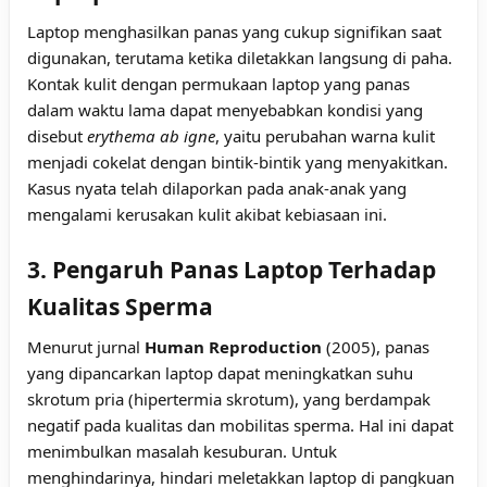
Laptop menghasilkan panas yang cukup signifikan saat
digunakan, terutama ketika diletakkan langsung di paha.
Kontak kulit dengan permukaan laptop yang panas
dalam waktu lama dapat menyebabkan kondisi yang
disebut
erythema ab igne
, yaitu perubahan warna kulit
menjadi cokelat dengan bintik-bintik yang menyakitkan.
Kasus nyata telah dilaporkan pada anak-anak yang
mengalami kerusakan kulit akibat kebiasaan ini.
3. Pengaruh Panas Laptop Terhadap
Kualitas Sperma
Menurut jurnal
Human Reproduction
(2005), panas
yang dipancarkan laptop dapat meningkatkan suhu
skrotum pria (hipertermia skrotum), yang berdampak
negatif pada kualitas dan mobilitas sperma. Hal ini dapat
menimbulkan masalah kesuburan. Untuk
menghindarinya, hindari meletakkan laptop di pangkuan