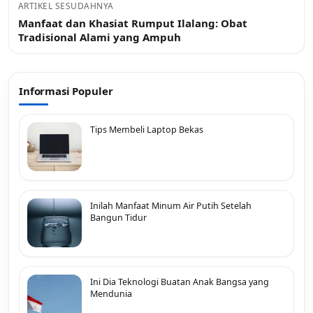
ARTIKEL SESUDAHNYA
Manfaat dan Khasiat Rumput Ilalang: Obat
Tradisional Alami yang Ampuh
Informasi Populer
Tips Membeli Laptop Bekas
Inilah Manfaat Minum Air Putih Setelah
Bangun Tidur
Ini Dia Teknologi Buatan Anak Bangsa yang
Mendunia