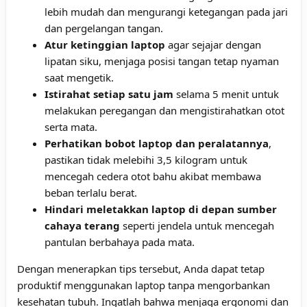
lebih mudah dan mengurangi ketegangan pada jari
dan pergelangan tangan.
Atur ketinggian laptop
agar sejajar dengan
lipatan siku, menjaga posisi tangan tetap nyaman
saat mengetik.
Istirahat setiap satu jam
selama 5 menit untuk
melakukan peregangan dan mengistirahatkan otot
serta mata.
Perhatikan bobot laptop dan peralatannya
,
pastikan tidak melebihi 3,5 kilogram untuk
mencegah cedera otot bahu akibat membawa
beban terlalu berat.
Hindari meletakkan laptop di depan sumber
cahaya terang
seperti jendela untuk mencegah
pantulan berbahaya pada mata.
Dengan menerapkan tips tersebut, Anda dapat tetap
produktif menggunakan laptop tanpa mengorbankan
kesehatan tubuh. Ingatlah bahwa menjaga ergonomi dan