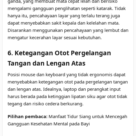
ganda, yang membuat mata cepat lelah dan berisiko
mengalami gangguan penglihatan seperti katarak. Tidak
hanya itu, pencahayaan layar yang terlalu terang juga
dapat menyebabkan sakit kepala dan kelelahan mata.
Disarankan menggunakan pencahayaan yang lembut dan
mengatur kecerahan layar sesuai kebutuhan.
6. Ketegangan Otot Pergelangan
Tangan dan Lengan Atas
Posisi mouse dan keyboard yang tidak ergonomis dapat
menyebabkan ketegangan otot pada pergelangan tangan
dan lengan atas. Idealnya, laptop dan perangkat input
harus berada pada ketinggian lipatan siku agar otot tidak
tegang dan risiko cedera berkurang.
Pilihan pembaca:
Manfaat Tidur Siang untuk Mencegah
Gangguan Kesehatan Mental pada Bayi