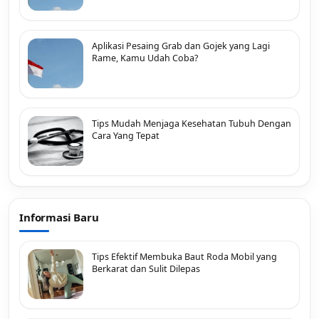
Aplikasi Pesaing Grab dan Gojek yang Lagi
Rame, Kamu Udah Coba?
Tips Mudah Menjaga Kesehatan Tubuh Dengan
Cara Yang Tepat
Informasi Baru
Tips Efektif Membuka Baut Roda Mobil yang
Berkarat dan Sulit Dilepas