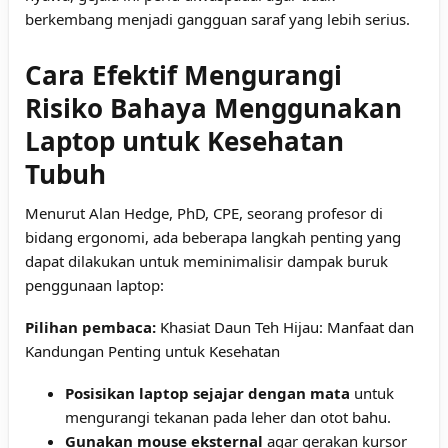
berkembang menjadi gangguan saraf yang lebih serius.
Cara Efektif Mengurangi
Risiko Bahaya Menggunakan
Laptop untuk Kesehatan
Tubuh
Menurut Alan Hedge, PhD, CPE, seorang profesor di
bidang ergonomi, ada beberapa langkah penting yang
dapat dilakukan untuk meminimalisir dampak buruk
penggunaan laptop:
Pilihan pembaca:
Khasiat Daun Teh Hijau: Manfaat dan
Kandungan Penting untuk Kesehatan
Posisikan laptop sejajar dengan mata
untuk
mengurangi tekanan pada leher dan otot bahu.
Gunakan mouse eksternal
agar gerakan kursor