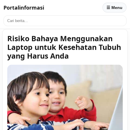
Portalinformasi
☰ Menu
Risiko Bahaya Menggunakan
Laptop untuk Kesehatan Tubuh
yang Harus Anda