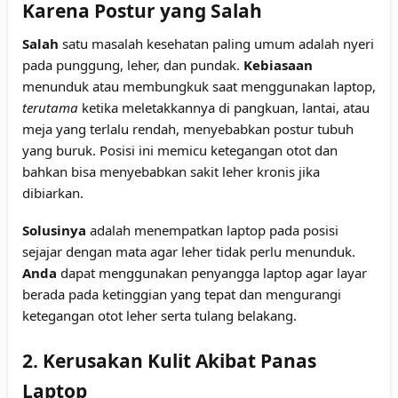
Karena Postur yang Salah
Salah
satu masalah kesehatan paling umum adalah nyeri
pada punggung, leher, dan pundak.
Kebiasaan
menunduk atau membungkuk saat menggunakan laptop,
terutama
ketika meletakkannya di pangkuan, lantai, atau
meja yang terlalu rendah, menyebabkan postur tubuh
yang buruk. Posisi ini memicu ketegangan otot dan
bahkan bisa menyebabkan sakit leher kronis jika
dibiarkan.
Solusinya
adalah menempatkan laptop pada posisi
sejajar dengan mata agar leher tidak perlu menunduk.
Anda
dapat menggunakan penyangga laptop agar layar
berada pada ketinggian yang tepat dan mengurangi
ketegangan otot leher serta tulang belakang.
2. Kerusakan Kulit Akibat Panas
Laptop