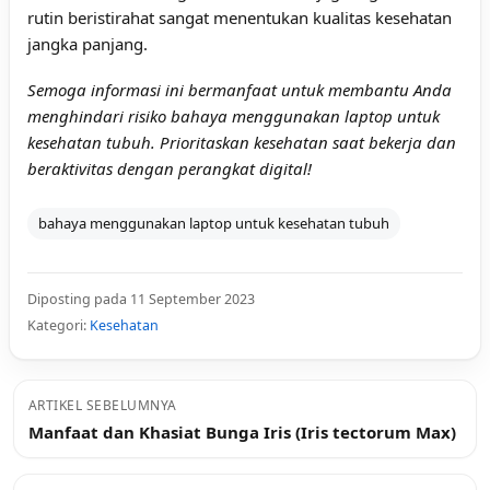
rutin beristirahat sangat menentukan kualitas kesehatan
jangka panjang.
Semoga informasi ini bermanfaat untuk membantu Anda
menghindari risiko bahaya menggunakan laptop untuk
kesehatan tubuh. Prioritaskan kesehatan saat bekerja dan
beraktivitas dengan perangkat digital!
bahaya menggunakan laptop untuk kesehatan tubuh
Diposting pada 11 September 2023
Kategori:
Kesehatan
ARTIKEL SEBELUMNYA
Manfaat dan Khasiat Bunga Iris (Iris tectorum Max)