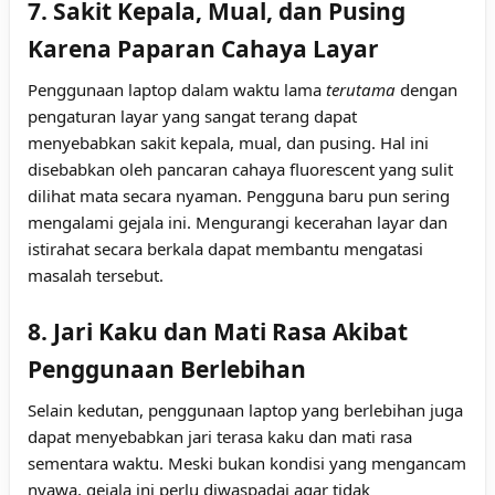
7. Sakit Kepala, Mual, dan Pusing
Karena Paparan Cahaya Layar
Penggunaan laptop dalam waktu lama
terutama
dengan
pengaturan layar yang sangat terang dapat
menyebabkan sakit kepala, mual, dan pusing. Hal ini
disebabkan oleh pancaran cahaya fluorescent yang sulit
dilihat mata secara nyaman. Pengguna baru pun sering
mengalami gejala ini. Mengurangi kecerahan layar dan
istirahat secara berkala dapat membantu mengatasi
masalah tersebut.
8. Jari Kaku dan Mati Rasa Akibat
Penggunaan Berlebihan
Selain kedutan, penggunaan laptop yang berlebihan juga
dapat menyebabkan jari terasa kaku dan mati rasa
sementara waktu. Meski bukan kondisi yang mengancam
nyawa, gejala ini perlu diwaspadai agar tidak