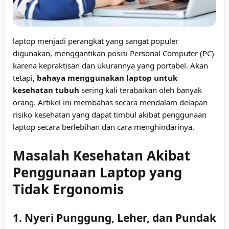
laptop menjadi perangkat yang sangat populer
digunakan, menggantikan posisi Personal Computer (PC)
karena kepraktisan dan ukurannya yang portabel. Akan
tetapi,
bahaya menggunakan laptop untuk
kesehatan tubuh
sering kali terabaikan oleh banyak
orang. Artikel ini membahas secara mendalam delapan
risiko kesehatan yang dapat timbul akibat penggunaan
laptop secara berlebihan dan cara menghindarinya.
Masalah Kesehatan Akibat
Penggunaan Laptop yang
Tidak Ergonomis
1. Nyeri Punggung, Leher, dan Pundak