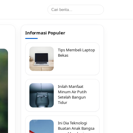
Informasi Populer
Tips Membeli Laptop
Bekas
Inilah Manfaat
Minum Air Putih
Setelah Bangun
Tidur
Ini Dia Teknologi
Buatan Anak Bangsa