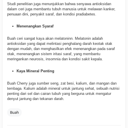
Studi penelitian juga menunjukkan bahwa senyawa antioksidan
dalam ceri juga membantu tubuh manusia untuk melawan kanker,
penuaan dini, penyakit saraf, dan kondisi pradiabetes.
Menenangkan Syaraf
Buah ceri sangat kaya akan melatoninn. Melatonin adalah
antioksidan yang dapat melintasi penghalang darah keotak otak
dengan mudah, dan menghasilkan efek menenangkan pada saraf
otak, menenangkan sistem iritasi saraf, yang membantu
meringankan neurosis, insomnia dan kondisi sakit kepala.
Kaya Mineral Penting
Buah Cherry juga sumber seng, zat besi, kalium, dan mangan dan
tembaga. Kalium adalah mineral untuk jantung sehat, sebuah nutrisi
penting dari sel dan cairan tubuh yang berguna untuk mengatur
denyut jantung dan tekanan darah.
Buah