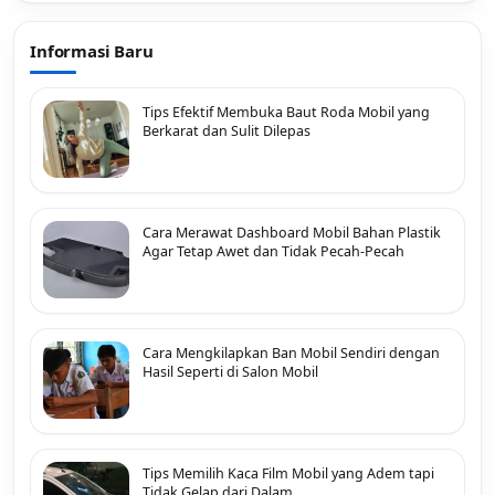
Informasi Baru
Tips Efektif Membuka Baut Roda Mobil yang
Berkarat dan Sulit Dilepas
Cara Merawat Dashboard Mobil Bahan Plastik
Agar Tetap Awet dan Tidak Pecah-Pecah
Cara Mengkilapkan Ban Mobil Sendiri dengan
Hasil Seperti di Salon Mobil
Tips Memilih Kaca Film Mobil yang Adem tapi
Tidak Gelap dari Dalam