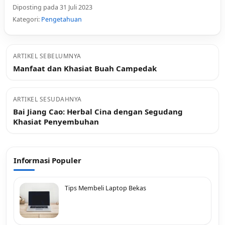
Diposting pada 31 Juli 2023
Kategori:
Pengetahuan
ARTIKEL SEBELUMNYA
Manfaat dan Khasiat Buah Campedak
ARTIKEL SESUDAHNYA
Bai Jiang Cao: Herbal Cina dengan Segudang
Khasiat Penyembuhan
Informasi Populer
Tips Membeli Laptop Bekas