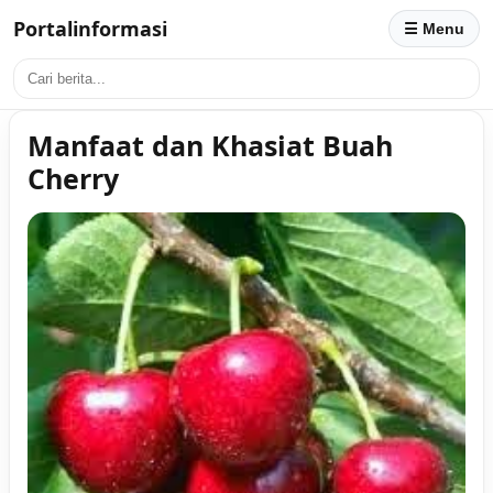
Portalinformasi
☰ Menu
Manfaat dan Khasiat Buah
Cherry