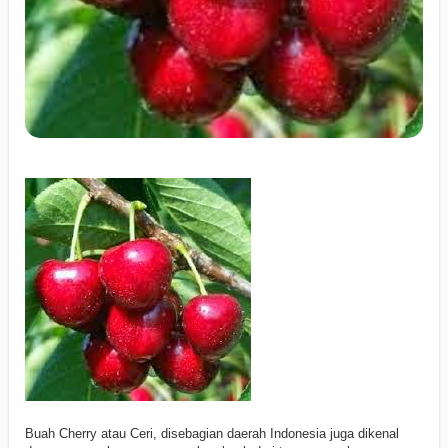
Buah Cherry atau Ceri, disebagian daerah Indonesia juga dikenal