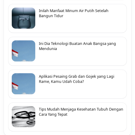
Inilah Manfaat Minum Air Putih Setelah
Bangun Tidur
Ini Dia Teknologi Buatan Anak Bangsa yang
Mendunia
Aplikasi Pesaing Grab dan Gojek yang Lagi
Rame, Kamu Udah Coba?
Tips Mudah Menjaga Kesehatan Tubuh Dengan
Cara Yang Tepat