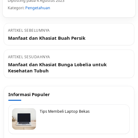
Diposting pada 4 Agustus 2023
Kategori:
Pengetahuan
ARTIKEL SEBELUMNYA
Manfaat dan Khasiat Buah Persik
ARTIKEL SESUDAHNYA
Manfaat dan Khasiat Bunga Lobelia untuk
Kesehatan Tubuh
Informasi Populer
Tips Membeli Laptop Bekas