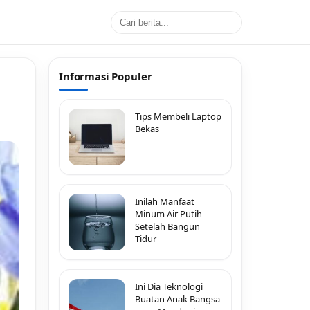
Informasi Populer
Tips Membeli Laptop
Bekas
Inilah Manfaat
Minum Air Putih
Setelah Bangun
Tidur
Ini Dia Teknologi
Buatan Anak Bangsa