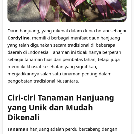
Daun hanjuang, yang dikenal dalam dunia botani sebagai
Cordyline
, memiliki berbagai manfaat daun hanjuang
yang telah digunakan secara tradisional di beberapa
daerah di Indonesia. Tanaman ini tidak hanya berperan
sebagai tanaman hias dan pembatas lahan, tetapi juga
memiliki khasiat kesehatan yang signifikan,
menjadikannya salah satu tanaman penting dalam
pengobatan tradisional Nusantara.
Ciri-ciri Tanaman Hanjuang
yang Unik dan Mudah
Dikenali
Tanaman
hanjuang adalah perdu bercabang dengan