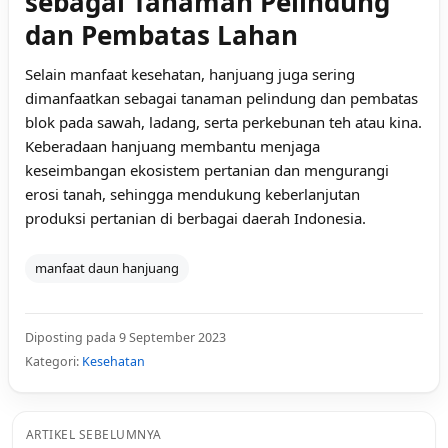
sebagai Tanaman Pelindung
dan Pembatas Lahan
Selain manfaat kesehatan, hanjuang juga sering
dimanfaatkan sebagai tanaman pelindung dan pembatas
blok pada sawah, ladang, serta perkebunan teh atau kina.
Keberadaan hanjuang membantu menjaga
keseimbangan ekosistem pertanian dan mengurangi
erosi tanah, sehingga mendukung keberlanjutan
produksi pertanian di berbagai daerah Indonesia.
manfaat daun hanjuang
Diposting pada 9 September 2023
Kategori:
Kesehatan
ARTIKEL SEBELUMNYA