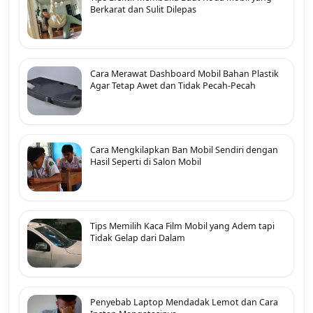
Berkarat dan Sulit Dilepas
Cara Merawat Dashboard Mobil Bahan Plastik
Agar Tetap Awet dan Tidak Pecah-Pecah
Cara Mengkilapkan Ban Mobil Sendiri dengan
Hasil Seperti di Salon Mobil
Tips Memilih Kaca Film Mobil yang Adem tapi
Tidak Gelap dari Dalam
Penyebab Laptop Mendadak Lemot dan Cara