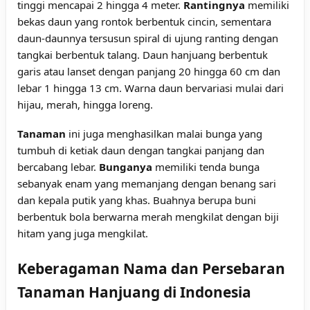
tinggi mencapai 2 hingga 4 meter.
Rantingnya
memiliki
bekas daun yang rontok berbentuk cincin, sementara
daun-daunnya tersusun spiral di ujung ranting dengan
tangkai berbentuk talang. Daun hanjuang berbentuk
garis atau lanset dengan panjang 20 hingga 60 cm dan
lebar 1 hingga 13 cm. Warna daun bervariasi mulai dari
hijau, merah, hingga loreng.
Tanaman
ini juga menghasilkan malai bunga yang
tumbuh di ketiak daun dengan tangkai panjang dan
bercabang lebar.
Bunganya
memiliki tenda bunga
sebanyak enam yang memanjang dengan benang sari
dan kepala putik yang khas. Buahnya berupa buni
berbentuk bola berwarna merah mengkilat dengan biji
hitam yang juga mengkilat.
Keberagaman Nama dan Persebaran
Tanaman Hanjuang di Indonesia