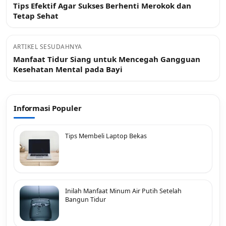
Tips Efektif Agar Sukses Berhenti Merokok dan
Tetap Sehat
ARTIKEL SESUDAHNYA
Manfaat Tidur Siang untuk Mencegah Gangguan
Kesehatan Mental pada Bayi
Informasi Populer
Tips Membeli Laptop Bekas
Inilah Manfaat Minum Air Putih Setelah
Bangun Tidur