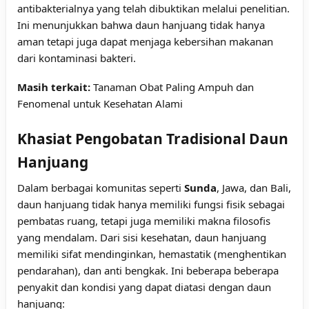
antibakterialnya yang telah dibuktikan melalui penelitian.
Ini menunjukkan bahwa daun hanjuang tidak hanya
aman tetapi juga dapat menjaga kebersihan makanan
dari kontaminasi bakteri.
Masih terkait:
Tanaman Obat Paling Ampuh dan
Fenomenal untuk Kesehatan Alami
Khasiat Pengobatan Tradisional Daun
Hanjuang
Dalam berbagai komunitas seperti
Sunda
, Jawa, dan Bali,
daun hanjuang tidak hanya memiliki fungsi fisik sebagai
pembatas ruang, tetapi juga memiliki makna filosofis
yang mendalam. Dari sisi kesehatan, daun hanjuang
memiliki sifat mendinginkan, hemastatik (menghentikan
pendarahan), dan anti bengkak. Ini beberapa beberapa
penyakit dan kondisi yang dapat diatasi dengan daun
hanjuang: