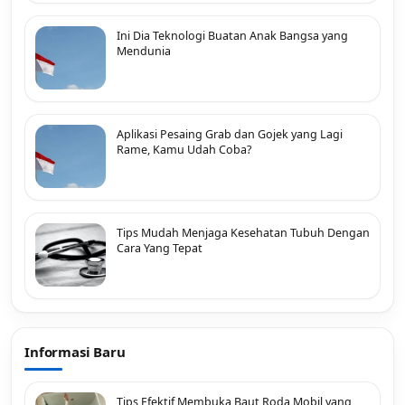
Ini Dia Teknologi Buatan Anak Bangsa yang
Mendunia
Aplikasi Pesaing Grab dan Gojek yang Lagi
Rame, Kamu Udah Coba?
Tips Mudah Menjaga Kesehatan Tubuh Dengan
Cara Yang Tepat
Informasi Baru
Tips Efektif Membuka Baut Roda Mobil yang