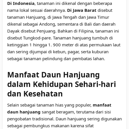
Di Indonesia
, tanaman ini dikenal dengan beberapa
nama lokal sesuai daerahnya.
Di Jawa Barat
disebut
tanaman Hanjuang, di Jawa Tengah dan Jawa Timur
dikenal sebagai Andong, sementara di Bali dan daerah
Dayak disebut Penjuang. Bahkan di Filipina, tanaman ini
disebut Tungkod-pare. Tanaman hanjuang tumbuh di
ketinggian 1 hingga 1. 900 meter di atas permukaan laut
dan sering dijumpai di kebun, pagar, serta kuburan
sebagai tanaman pelindung dan pembatas lahan.
Manfaat Daun Hanjuang
dalam Kehidupan Sehari-hari
dan Kesehatan
Selain sebagai tanaman hias yang populer,
manfaat
daun hanjuang
sangat beragam, terutama dari sisi
pengobatan tradisional. Daun hanjuang sering digunakan
sebagai pembungkus makanan karena sifat