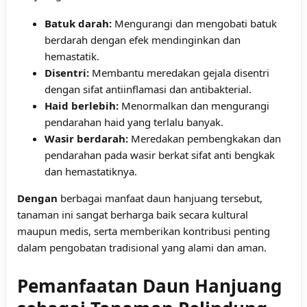
Batuk darah:
Mengurangi dan mengobati batuk
berdarah dengan efek mendinginkan dan
hemastatik.
Disentri:
Membantu meredakan gejala disentri
dengan sifat antiinflamasi dan antibakterial.
Haid berlebih:
Menormalkan dan mengurangi
pendarahan haid yang terlalu banyak.
Wasir berdarah:
Meredakan pembengkakan dan
pendarahan pada wasir berkat sifat anti bengkak
dan hemastatiknya.
Dengan
berbagai manfaat daun hanjuang tersebut,
tanaman ini sangat berharga baik secara kultural
maupun medis, serta memberikan kontribusi penting
dalam pengobatan tradisional yang alami dan aman.
Pemanfaatan Daun Hanjuang