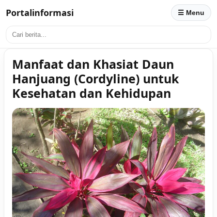
Portalinformasi
☰ Menu
Manfaat dan Khasiat Daun
Hanjuang (Cordyline) untuk
Kesehatan dan Kehidupan