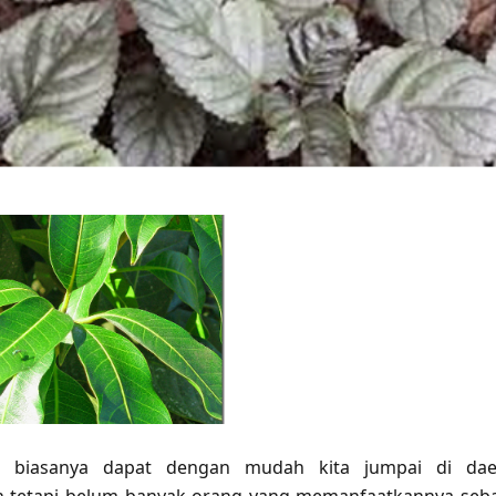
biasanya dapat dengan mudah kita jumpai di dae