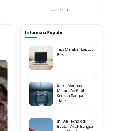
Informasi Populer
Tips Membeli Laptop
Bekas
Inilah Manfaat
Minum Air Putih
Setelah Bangun
Tidur
Ini Dia Teknologi
Buatan Anak Bangsa