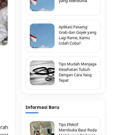
yang Mendunia
Aplikasi Pesaing
Grab dan Gojek yang
Lagi Rame, Kamu
Udah Coba?
Tips Mudah Menjaga
Kesehatan Tubuh
Dengan Cara Yang
Tepat
Informasi Baru
Tips Efektif
rah
Membuka Baut Roda