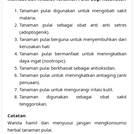
Tanaman pulai digunakan untuk mengobati sakit
malaria.
Tanaman pulai sebagai obat anti anti setres
(adoptogenik).
Tanaman pulai berguna untuk menyembuhkan dari
kerusakan hati
Tanaman pulai bermanfaat untuk meningkatkan
daya ingat (nootropic).
Tanaman pulai berkhasiat sebagai antioksidan.
Tanaman pulai untuk meningkatkan antiaging (anti
penuaan).
Tanaman pulai untuk mengurangi iritasi kulit.
Tanaman digunakan sebagai obat sakit
tenggorokan.
Catatan
Wanita hamil dan menyusui jangan mengkonsumsi
herbal tanaman pulai.