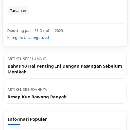
Tanaman
Diposting pada 31 Oktober 2023
Kategori:
Uncategorized
ARTIKEL SEBELUMNYA
Bahas 10 Hal Penting Ini Dengan Pasangan Sebelum
Menikah
ARTIKEL SESUDAHNYA
Resep Kue Bawang Renyah
Informasi Populer