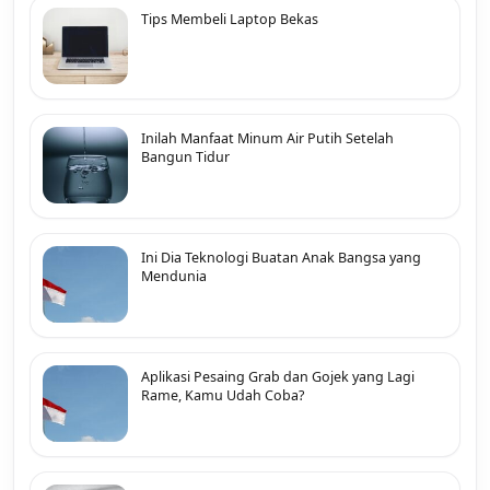
Tips Membeli Laptop Bekas
Inilah Manfaat Minum Air Putih Setelah
Bangun Tidur
Ini Dia Teknologi Buatan Anak Bangsa yang
Mendunia
Aplikasi Pesaing Grab dan Gojek yang Lagi
Rame, Kamu Udah Coba?