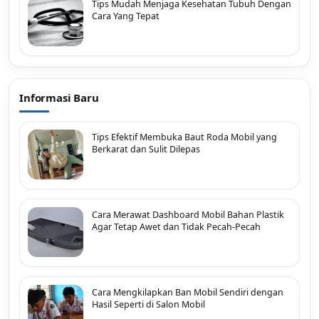
Tips Mudah Menjaga Kesehatan Tubuh Dengan
Cara Yang Tepat
Informasi Baru
Tips Efektif Membuka Baut Roda Mobil yang
Berkarat dan Sulit Dilepas
Cara Merawat Dashboard Mobil Bahan Plastik
Agar Tetap Awet dan Tidak Pecah-Pecah
Cara Mengkilapkan Ban Mobil Sendiri dengan
Hasil Seperti di Salon Mobil