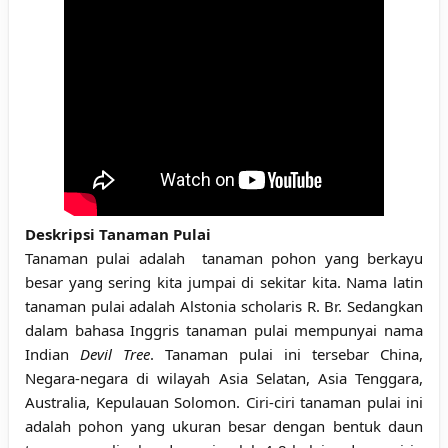
Deskripsi Tanaman Pulai
Tanaman pulai adalah tanaman pohon yang berkayu
besar yang sering kita jumpai di sekitar kita. Nama latin
tanaman pulai adalah Alstonia scholaris R. Br. Sedangkan
dalam bahasa Inggris tanaman pulai mempunyai nama
Indian
Devil Tree
. Tanaman pulai ini tersebar China,
Negara-negara di wilayah Asia Selatan, Asia Tenggara,
Australia, Kepulauan Solomon. Ciri-ciri tanaman pulai ini
adalah pohon yang ukuran besar dengan bentuk daun