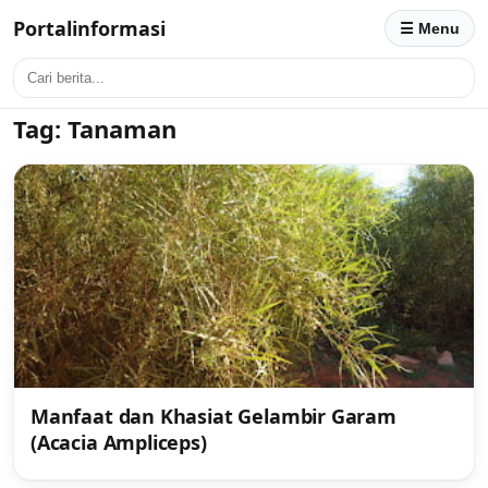
Portalinformasi
☰ Menu
Tag:
Tanaman
Manfaat dan Khasiat Gelambir Garam
(Acacia Ampliceps)