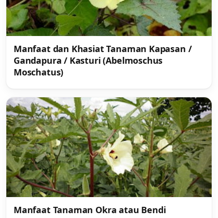
Manfaat dan Khasiat Tanaman Kapasan /
Gandapura / Kasturi (Abelmoschus
Moschatus)
Manfaat Tanaman Okra atau Bendi