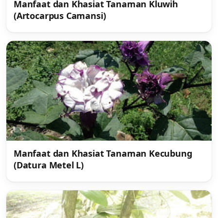
Manfaat dan Khasiat Tanaman Kluwih
(Artocarpus Camansi)
Manfaat dan Khasiat Tanaman Kecubung
(Datura Metel L)