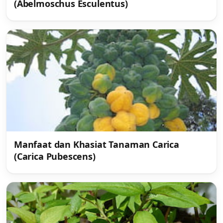
(Abelmoschus Esculentus)
Manfaat dan Khasiat Tanaman Carica
(Carica Pubescens)