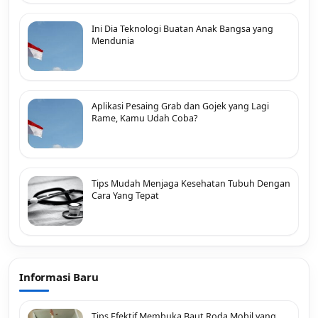
Ini Dia Teknologi Buatan Anak Bangsa yang
Mendunia
Aplikasi Pesaing Grab dan Gojek yang Lagi
Rame, Kamu Udah Coba?
Tips Mudah Menjaga Kesehatan Tubuh Dengan
Cara Yang Tepat
Informasi Baru
Tips Efektif Membuka Baut Roda Mobil yang