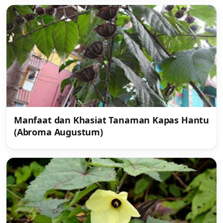
Manfaat dan Khasiat Tanaman Kapas Hantu
(Abroma Augustum)