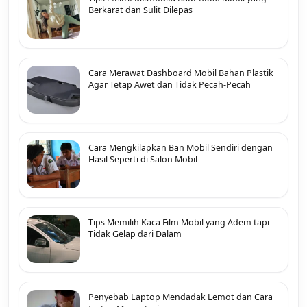
Berkarat dan Sulit Dilepas
Cara Merawat Dashboard Mobil Bahan Plastik
Agar Tetap Awet dan Tidak Pecah-Pecah
Cara Mengkilapkan Ban Mobil Sendiri dengan
Hasil Seperti di Salon Mobil
Tips Memilih Kaca Film Mobil yang Adem tapi
Tidak Gelap dari Dalam
Penyebab Laptop Mendadak Lemot dan Cara