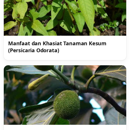
Manfaat dan Khasiat Tanaman Kesum
(Persicaria Odorata)