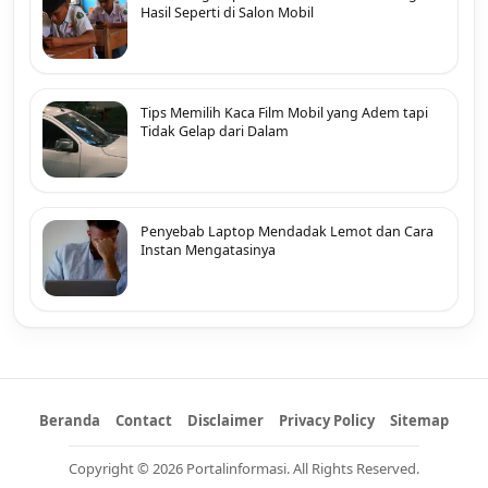
Hasil Seperti di Salon Mobil
Tips Memilih Kaca Film Mobil yang Adem tapi
Tidak Gelap dari Dalam
Penyebab Laptop Mendadak Lemot dan Cara
Instan Mengatasinya
Beranda
Contact
Disclaimer
Privacy Policy
Sitemap
Copyright © 2026 Portalinformasi. All Rights Reserved.