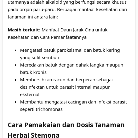
utamanya adalah alkaloid yang berfungsi secara khusus
pada organ paru-paru. Berbagai manfaat kesehatan dari
tanaman ini antara lain:
Masih terkait:
Manfaat Daun Jarak Cina untuk
Kesehatan dan Cara Pemanfaatannya
Mengatasi batuk paroksismal dan batuk kering
yang sulit sembuh
Meredakan batuk dengan dahak langka maupun
batuk kronis
Membersihkan racun dan berperan sebagai
desinfektan untuk parasit internal maupun
eksternal
Membantu mengatasi cacingan dan infeksi parasit
seperti trichomonas
Cara Pemakaian dan Dosis Tanaman
Herbal Stemona