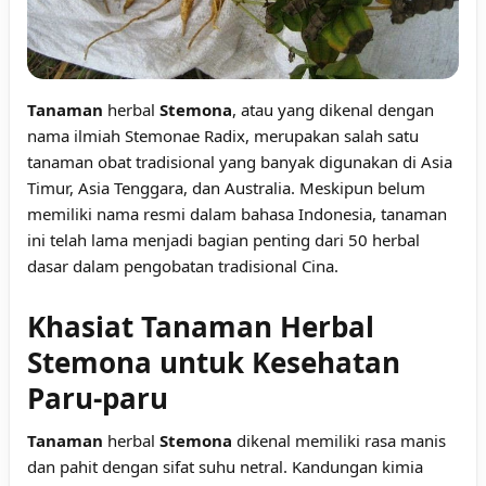
Tanaman
herbal
Stemona
, atau yang dikenal dengan
nama ilmiah Stemonae Radix, merupakan salah satu
tanaman obat tradisional yang banyak digunakan di Asia
Timur, Asia Tenggara, dan Australia. Meskipun belum
memiliki nama resmi dalam bahasa Indonesia, tanaman
ini telah lama menjadi bagian penting dari 50 herbal
dasar dalam pengobatan tradisional Cina.
Khasiat Tanaman Herbal
Stemona untuk Kesehatan
Paru-paru
Tanaman
herbal
Stemona
dikenal memiliki rasa manis
dan pahit dengan sifat suhu netral. Kandungan kimia