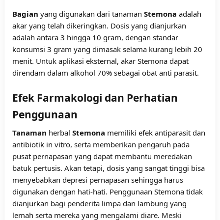
Bagian
yang digunakan dari tanaman
Stemona
adalah
akar yang telah dikeringkan. Dosis yang dianjurkan
adalah antara 3 hingga 10 gram, dengan standar
konsumsi 3 gram yang dimasak selama kurang lebih 20
menit. Untuk aplikasi eksternal, akar Stemona dapat
direndam dalam alkohol 70% sebagai obat anti parasit.
Efek Farmakologi dan Perhatian
Penggunaan
Tanaman
herbal
Stemona
memiliki efek antiparasit dan
antibiotik in vitro, serta memberikan pengaruh pada
pusat pernapasan yang dapat membantu meredakan
batuk pertusis. Akan tetapi, dosis yang sangat tinggi bisa
menyebabkan depresi pernapasan sehingga harus
digunakan dengan hati-hati. Penggunaan Stemona tidak
dianjurkan bagi penderita limpa dan lambung yang
lemah serta mereka yang mengalami diare. Meski