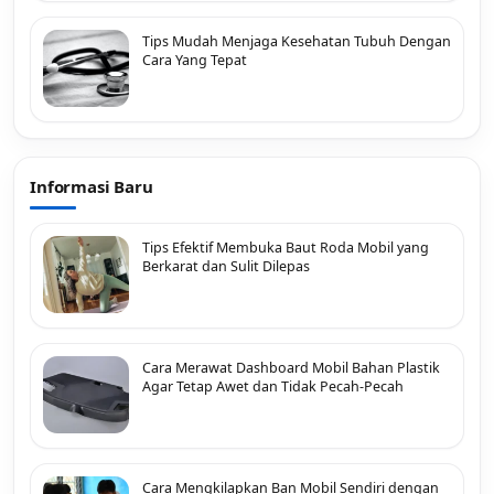
Tips Mudah Menjaga Kesehatan Tubuh Dengan
Cara Yang Tepat
Informasi Baru
Tips Efektif Membuka Baut Roda Mobil yang
Berkarat dan Sulit Dilepas
Cara Merawat Dashboard Mobil Bahan Plastik
Agar Tetap Awet dan Tidak Pecah-Pecah
Cara Mengkilapkan Ban Mobil Sendiri dengan