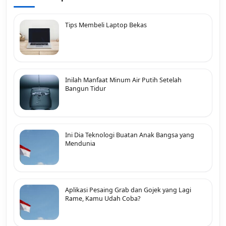
Tips Membeli Laptop Bekas
Inilah Manfaat Minum Air Putih Setelah
Bangun Tidur
Ini Dia Teknologi Buatan Anak Bangsa yang
Mendunia
Aplikasi Pesaing Grab dan Gojek yang Lagi
Rame, Kamu Udah Coba?