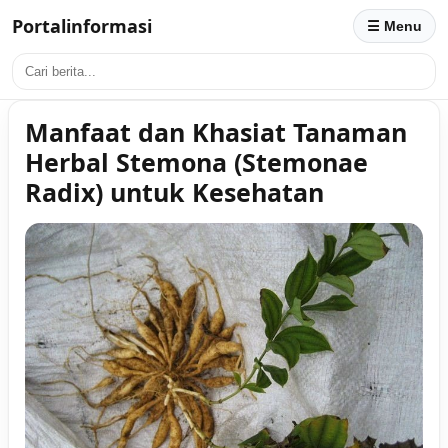
Portalinformasi
☰ Menu
Manfaat dan Khasiat Tanaman
Herbal Stemona (Stemonae
Radix) untuk Kesehatan