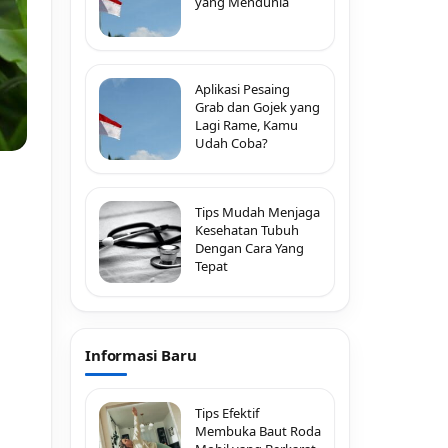
yang Mendunia
Aplikasi Pesaing
Grab dan Gojek yang
Lagi Rame, Kamu
Udah Coba?
Tips Mudah Menjaga
Kesehatan Tubuh
Dengan Cara Yang
Tepat
Informasi Baru
Tips Efektif
Membuka Baut Roda