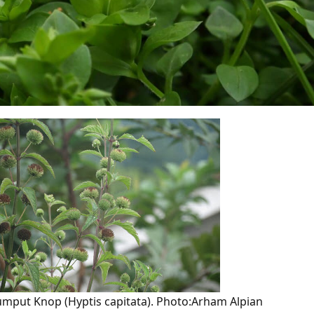
mput Knop (Hyptis capitata). Photo:Arham Alpian