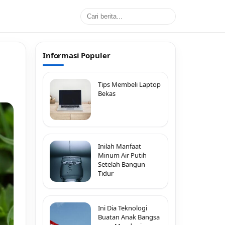
Informasi Populer
Tips Membeli Laptop
Bekas
Inilah Manfaat
Minum Air Putih
Setelah Bangun
Tidur
Ini Dia Teknologi
Buatan Anak Bangsa