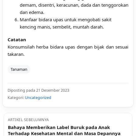
demam, disentri, keracunan, dada dan tenggorokan
dan edema.
Manfaar bidara upas untuk mengobati sakit
kencing manis, sembelit, muntah darah.
Catatan
Konsumsilah herba bidara upas dengan bijak dan sesuai
takaran.
Tanaman
Diposting pada 21 Desember 2023
Kategori:
Uncategorized
ARTIKEL SEBELUMNYA
Bahaya Memberikan Label Buruk pada Anak
Terhadap Kesehatan Mental dan Masa Depannya