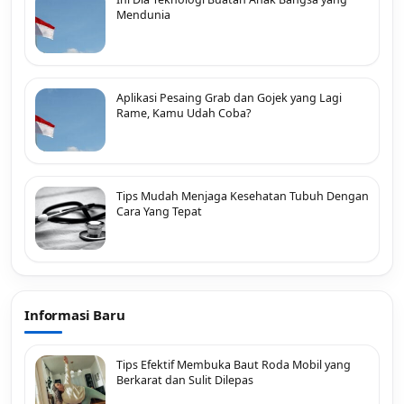
Mendunia
Aplikasi Pesaing Grab dan Gojek yang Lagi
Rame, Kamu Udah Coba?
Tips Mudah Menjaga Kesehatan Tubuh Dengan
Cara Yang Tepat
Informasi Baru
Tips Efektif Membuka Baut Roda Mobil yang
Berkarat dan Sulit Dilepas