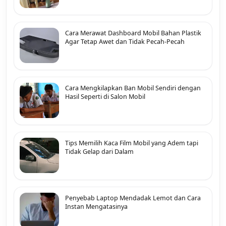
Cara Merawat Dashboard Mobil Bahan Plastik
Agar Tetap Awet dan Tidak Pecah-Pecah
Cara Mengkilapkan Ban Mobil Sendiri dengan
Hasil Seperti di Salon Mobil
Tips Memilih Kaca Film Mobil yang Adem tapi
Tidak Gelap dari Dalam
Penyebab Laptop Mendadak Lemot dan Cara
Instan Mengatasinya