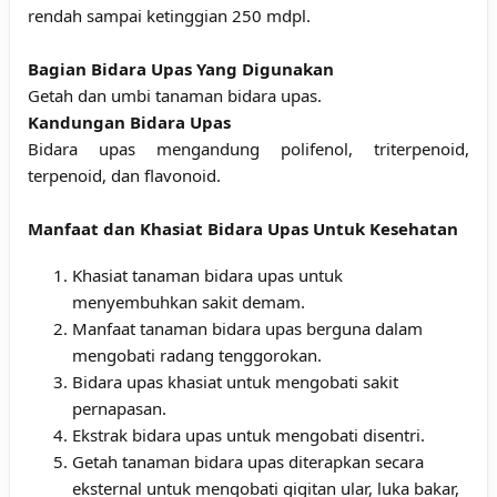
rendah sampai ketinggian 250 mdpl.
Bagian Bidara Upas Yang Digunakan
Getah dan umbi tanaman bidara upas.
Kandungan Bidara Upas
Bidara upas mengandung polifenol, triterpenoid,
terpenoid, dan flavonoid.
Manfaat dan Khasiat Bidara Upas Untuk Kesehatan
Khasiat tanaman bidara upas untuk
menyembuhkan sakit demam.
Manfaat tanaman bidara upas berguna dalam
mengobati radang tenggorokan.
Bidara upas khasiat untuk mengobati sakit
pernapasan.
Ekstrak bidara upas untuk mengobati disentri.
Getah tanaman bidara upas diterapkan secara
eksternal untuk mengobati gigitan ular, luka bakar,