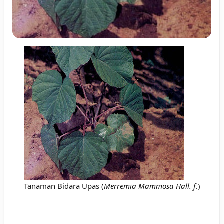
Tanaman Bidara Upas (
Merremia Mammosa Hall. f.
)