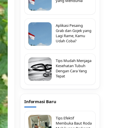
yang Mendunia
Aplikasi Pesaing
Grab dan Gojek yang
Lagi Rame, Kamu
Udah Coba?
Tips Mudah Menjaga
Kesehatan Tubuh
Dengan Cara Yang
Tepat
Informasi Baru
Tips Efektif
Membuka Baut Roda