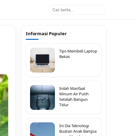
Informasi Populer
Tips Membeli Laptop
Bekas
Inilah Manfaat
Minum Air Putih
Setelah Bangun
Tidur
Ini Dia Teknologi
Buatan Anak Bangsa