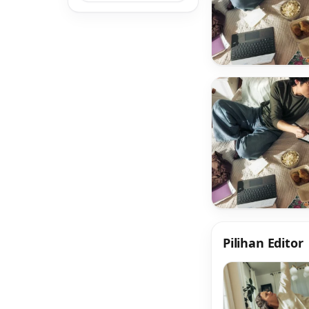
Pilihan Editor