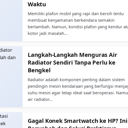
Waktu
Memiliki plafon mobil yang rapi dan bersih tentu
membuat kenyamanan berkendara semakin
bertambah. Namun, kondisi plafon yang kendur at
kotor jadi masalah...
Langkah-Langkah Menguras Air
Radiator Sendiri Tanpa Perlu ke
Bengkel
Radiator adalah komponen penting dalam sistem
pendingin mesin kendaraan yang berfungsi menja
suhu mesin agar tetap ideal saat beroperasi. Namu
air radiator...
Gagal Konek Smartwatch ke HP? Ini