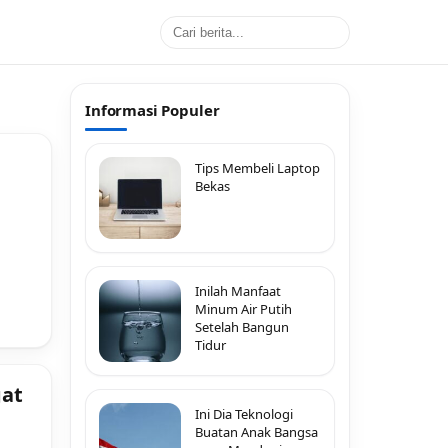
Informasi Populer
Tips Membeli Laptop
Bekas
Inilah Manfaat
Minum Air Putih
Setelah Bangun
Tidur
gat
Ini Dia Teknologi
Buatan Anak Bangsa