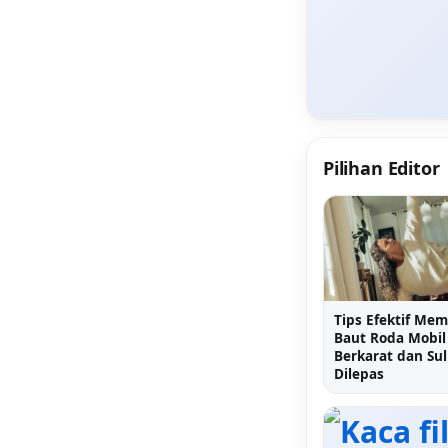
Pilihan Editor
Tips Efektif Me
Baut Roda Mobil
Berkarat dan Sul
Dilepas