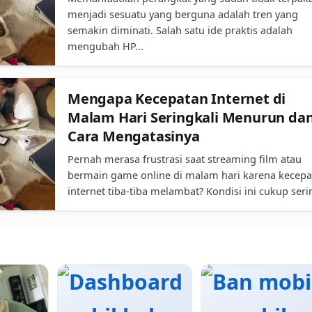
menjadi sesuatu yang berguna adalah tren yang
semakin diminati. Salah satu ide praktis adalah
mengubah HP...
Mengapa Kecepatan Internet di
Malam Hari Seringkali Menurun da
Cara Mengatasinya
Pernah merasa frustrasi saat streaming film atau
bermain game online di malam hari karena kecepa
internet tiba-tiba melambat? Kondisi ini cukup serin