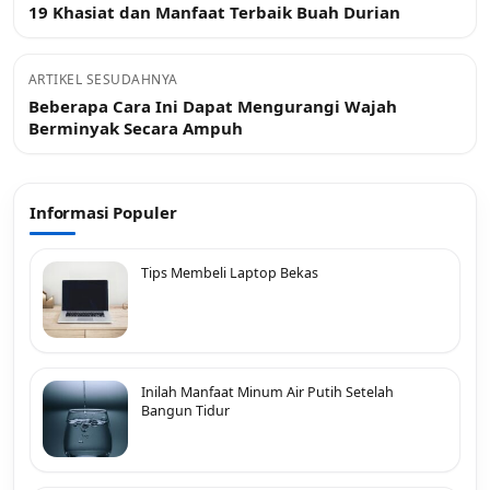
19 Khasiat dan Manfaat Terbaik Buah Durian
ARTIKEL SESUDAHNYA
Beberapa Cara Ini Dapat Mengurangi Wajah
Berminyak Secara Ampuh
Informasi Populer
Tips Membeli Laptop Bekas
Inilah Manfaat Minum Air Putih Setelah
Bangun Tidur