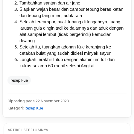
Tambahkan santan dan air jahe
Siapkan wajan besar dan campur tepung beras ketan
dan tepung tang mien, aduk rata
Setelah tercampur, buat lubang di tengahnya, tuang
larutan gula dingin tadi ke dalamnya dan aduk dengan
alat sampai lembut (tidak bergerindil) kemudian
disaring
Setelah itu, tuangkan adonan Kue keranjang ke
cetakan bulat yang sudah diolesi minyak sayur.
Langkah terakhir tutup dengan aluminium foil dan
kukus selama 60 menit.selesai Angkat.
resep kue
Diposting pada 22 November 2023
Kategori:
Resep Kue
ARTIKEL SEBELUMNYA