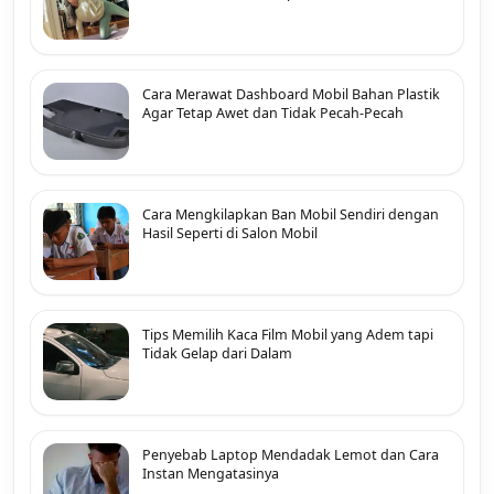
Cara Merawat Dashboard Mobil Bahan Plastik
Agar Tetap Awet dan Tidak Pecah-Pecah
Cara Mengkilapkan Ban Mobil Sendiri dengan
Hasil Seperti di Salon Mobil
Tips Memilih Kaca Film Mobil yang Adem tapi
Tidak Gelap dari Dalam
Penyebab Laptop Mendadak Lemot dan Cara
Instan Mengatasinya