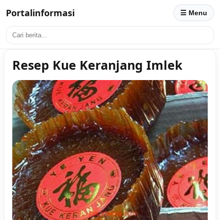
Portalinformasi
☰ Menu
Resep Kue Keranjang Imlek