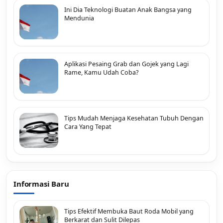
Ini Dia Teknologi Buatan Anak Bangsa yang
Mendunia
Aplikasi Pesaing Grab dan Gojek yang Lagi
Rame, Kamu Udah Coba?
Tips Mudah Menjaga Kesehatan Tubuh Dengan
Cara Yang Tepat
Informasi Baru
Tips Efektif Membuka Baut Roda Mobil yang
Berkarat dan Sulit Dilepas