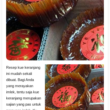
Resep kue keranjang
ini mudah sekali
dibuat. Bagi Anda
yang merayakan
imlek, tentu saja
kue
keranjang merupakan
sajian yang pas untuk