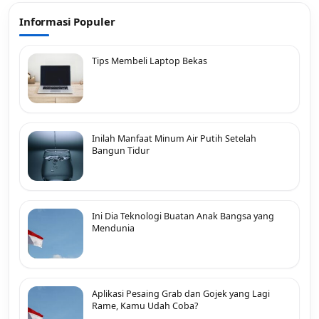
Informasi Populer
Tips Membeli Laptop Bekas
Inilah Manfaat Minum Air Putih Setelah
Bangun Tidur
Ini Dia Teknologi Buatan Anak Bangsa yang
Mendunia
Aplikasi Pesaing Grab dan Gojek yang Lagi
Rame, Kamu Udah Coba?