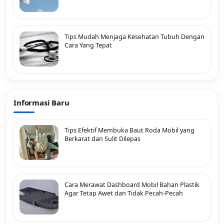
Tips Mudah Menjaga Kesehatan Tubuh Dengan
Cara Yang Tepat
Informasi Baru
Tips Efektif Membuka Baut Roda Mobil yang
Berkarat dan Sulit Dilepas
Cara Merawat Dashboard Mobil Bahan Plastik
Agar Tetap Awet dan Tidak Pecah-Pecah