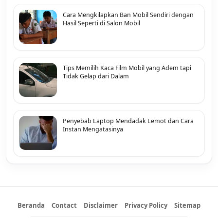
Cara Mengkilapkan Ban Mobil Sendiri dengan
Hasil Seperti di Salon Mobil
Tips Memilih Kaca Film Mobil yang Adem tapi
Tidak Gelap dari Dalam
Penyebab Laptop Mendadak Lemot dan Cara
Instan Mengatasinya
Beranda
Contact
Disclaimer
Privacy Policy
Sitemap