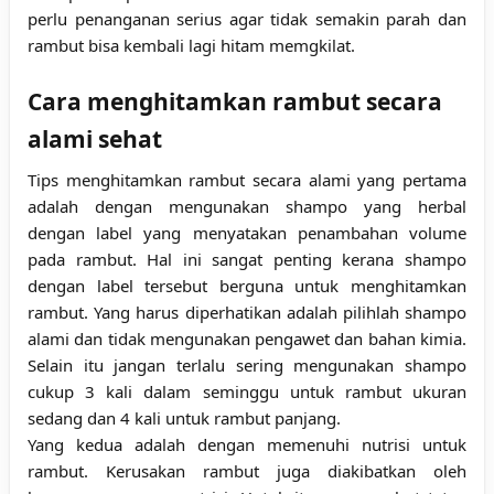
perlu penanganan serius agar tidak semakin parah dan
rambut bisa kembali lagi hitam memgkilat.
Cara menghitamkan rambut secara
alami sehat
Tips menghitamkan rambut secara alami
yang pertama
adalah dengan mengunakan shampo yang herbal
dengan label yang menyatakan penambahan volume
pada rambut. Hal ini sangat penting kerana shampo
dengan label tersebut berguna untuk menghitamkan
rambut. Yang harus diperhatikan adalah pilihlah shampo
alami dan tidak mengunakan pengawet dan bahan kimia.
Selain itu jangan terlalu sering mengunakan shampo
cukup 3 kali dalam seminggu untuk rambut ukuran
sedang dan 4 kali untuk rambut panjang.
Yang kedua adalah dengan memenuhi nutrisi untuk
rambut. Kerusakan rambut juga diakibatkan oleh