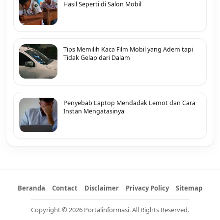
Hasil Seperti di Salon Mobil
Tips Memilih Kaca Film Mobil yang Adem tapi
Tidak Gelap dari Dalam
Penyebab Laptop Mendadak Lemot dan Cara
Instan Mengatasinya
Beranda
Contact
Disclaimer
Privacy Policy
Sitemap
Copyright © 2026 Portalinformasi. All Rights Reserved.