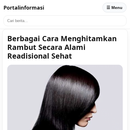
Portalinformasi
☰ Menu
Berbagai Cara Menghitamkan
Rambut Secara Alami
Readisional Sehat