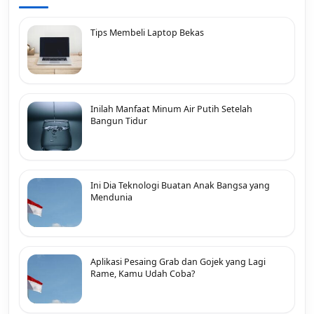
Tips Membeli Laptop Bekas
Inilah Manfaat Minum Air Putih Setelah
Bangun Tidur
Ini Dia Teknologi Buatan Anak Bangsa yang
Mendunia
Aplikasi Pesaing Grab dan Gojek yang Lagi
Rame, Kamu Udah Coba?