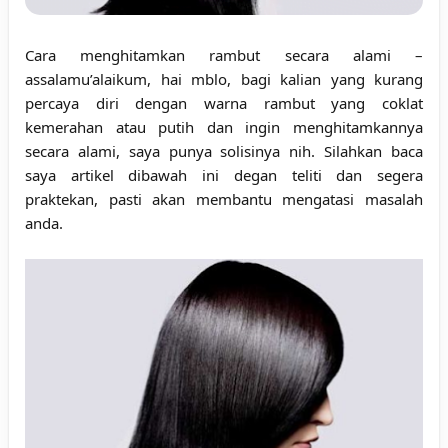
Cara menghitamkan rambut secara alami
–
assalamu’alaikum, hai mblo, bagi kalian yang kurang
percaya diri dengan warna rambut yang coklat
kemerahan atau putih dan ingin menghitamkannya
secara alami, saya punya solisinya nih. Silahkan baca
saya artikel dibawah ini degan teliti dan segera
praktekan, pasti akan membantu mengatasi masalah
anda.