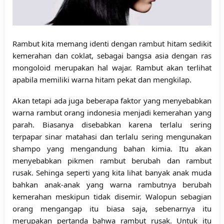
Rambut kita memang identi dengan rambut hitam sedikit
kemerahan dan coklat, sebagai bangsa asia dengan ras
mongoloid merupakan hal wajar. Rambut akan terlihat
apabila memiliki warna hitam pekat dan mengkilap.
Akan tetapi ada juga beberapa faktor yang menyebabkan
warna rambut orang indonesia menjadi kemerahan yang
parah. Biasanya disebabkan karena terlalu sering
terpapar sinar matahasi dan terlalu sering mengunakan
shampo yang mengandung bahan kimia. Itu akan
menyebabkan pikmen rambut berubah dan rambut
rusak. Sehinga seperti yang kita lihat banyak anak muda
bahkan anak-anak yang warna rambutnya berubah
kemerahan meskipun tidak disemir. Walopun sebagian
orang mengangap itu biasa saja, sebenarnya itu
merupakan pertanda bahwa rambut rusak. Untuk itu