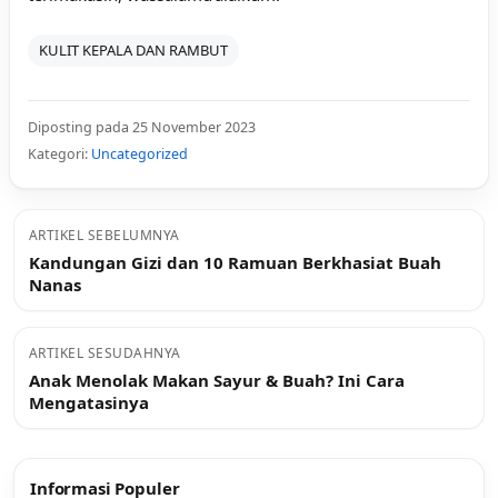
KULIT KEPALA DAN RAMBUT
Diposting pada 25 November 2023
Kategori:
Uncategorized
ARTIKEL SEBELUMNYA
Kandungan Gizi dan 10 Ramuan Berkhasiat Buah
Nanas
ARTIKEL SESUDAHNYA
Anak Menolak Makan Sayur & Buah? Ini Cara
Mengatasinya
Informasi Populer