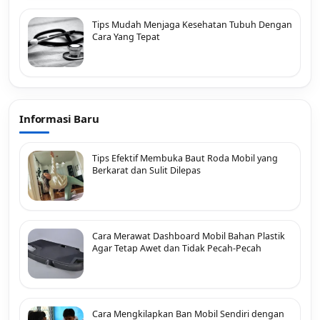
Tips Mudah Menjaga Kesehatan Tubuh Dengan
Cara Yang Tepat
Informasi Baru
Tips Efektif Membuka Baut Roda Mobil yang
Berkarat dan Sulit Dilepas
Cara Merawat Dashboard Mobil Bahan Plastik
Agar Tetap Awet dan Tidak Pecah-Pecah
Cara Mengkilapkan Ban Mobil Sendiri dengan