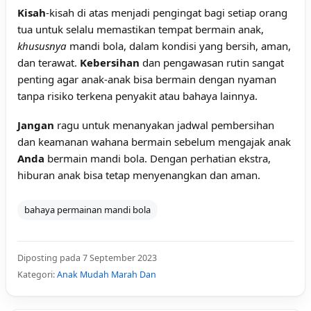
Kisah
-kisah di atas menjadi pengingat bagi setiap orang
tua untuk selalu memastikan tempat bermain anak,
khususnya
mandi bola, dalam kondisi yang bersih, aman,
dan terawat.
Kebersihan
dan pengawasan rutin sangat
penting agar anak-anak bisa bermain dengan nyaman
tanpa risiko terkena penyakit atau bahaya lainnya.
Jangan
ragu untuk menanyakan jadwal pembersihan
dan keamanan wahana bermain sebelum mengajak anak
Anda
bermain mandi bola. Dengan perhatian ekstra,
hiburan anak bisa tetap menyenangkan dan aman.
bahaya permainan mandi bola
Diposting pada 7 September 2023
Kategori:
Anak Mudah Marah Dan