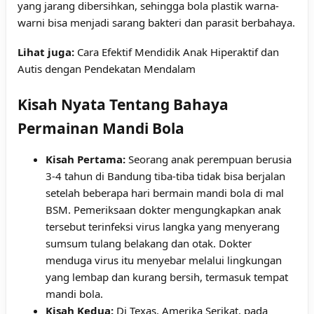
yang jarang dibersihkan, sehingga bola plastik warna-
warni bisa menjadi sarang bakteri dan parasit berbahaya.
Lihat juga:
Cara Efektif Mendidik Anak Hiperaktif dan
Autis dengan Pendekatan Mendalam
Kisah Nyata Tentang Bahaya
Permainan Mandi Bola
Kisah Pertama:
Seorang anak perempuan berusia
3-4 tahun di Bandung tiba-tiba tidak bisa berjalan
setelah beberapa hari bermain mandi bola di mal
BSM. Pemeriksaan dokter mengungkapkan anak
tersebut terinfeksi virus langka yang menyerang
sumsum tulang belakang dan otak. Dokter
menduga virus itu menyebar melalui lingkungan
yang lembap dan kurang bersih, termasuk tempat
mandi bola.
Kisah Kedua:
Di Texas, Amerika Serikat, pada