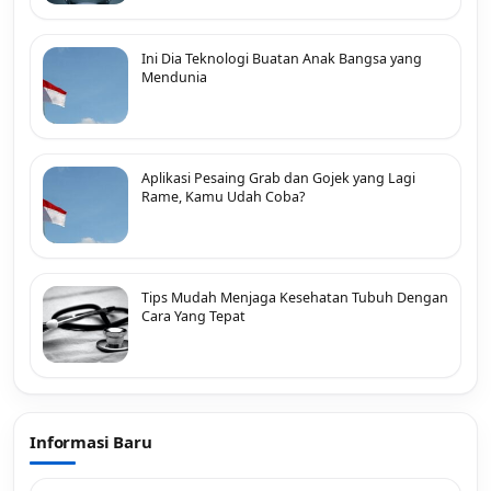
Ini Dia Teknologi Buatan Anak Bangsa yang
Mendunia
Aplikasi Pesaing Grab dan Gojek yang Lagi
Rame, Kamu Udah Coba?
Tips Mudah Menjaga Kesehatan Tubuh Dengan
Cara Yang Tepat
Informasi Baru