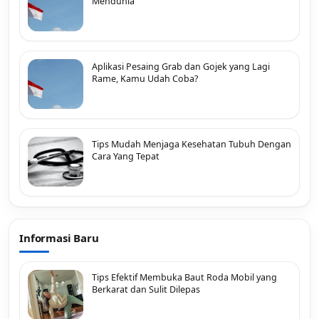
Mendunia
Aplikasi Pesaing Grab dan Gojek yang Lagi
Rame, Kamu Udah Coba?
Tips Mudah Menjaga Kesehatan Tubuh Dengan
Cara Yang Tepat
Informasi Baru
Tips Efektif Membuka Baut Roda Mobil yang
Berkarat dan Sulit Dilepas