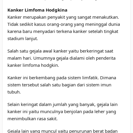
Kanker Limfoma Hodgkina
Kanker merupakan penyakit yang sangat menakutkan.
Tidak sedikit kasus orang-orang yang meninggal dunia
karena baru menyadari terkena kanker setelah tingkat
stadium lanjut.
Salah satu gejala awal kanker yaitu berkeringat saat
malam hari. Umumnya gejala dialami oleh penderita
kanker limfoma hodgkin.
Kanker ini berkembang pada sistem limfatik. Dimana
sistem tersebut salah satu bagian dari sistem imun
tubuh.
Selain keringat dalam jumlah yang banyak, gejala lain
kanker ini yaitu munculnya benjolan pada leher yang
menimbulkan rasa sakit.
Gejala lain yang muncul yaitu penurunan berat badan