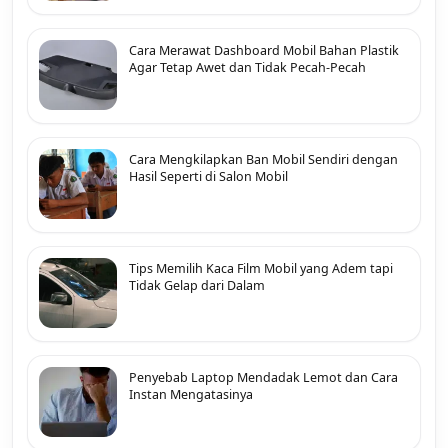
Cara Merawat Dashboard Mobil Bahan Plastik
Agar Tetap Awet dan Tidak Pecah-Pecah
Cara Mengkilapkan Ban Mobil Sendiri dengan
Hasil Seperti di Salon Mobil
Tips Memilih Kaca Film Mobil yang Adem tapi
Tidak Gelap dari Dalam
Penyebab Laptop Mendadak Lemot dan Cara
Instan Mengatasinya