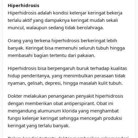
Hiperhidrosis
Hiperhidrosis adalah kondisi kelenjar keringat bekerja
terlalu aktif yang dampaknya keringat mudah sekali
muncul, walaupun sedang tidak berolahraga.
Orang yang terkena hiperhidrosis berkeringat lebih
banyak. Keringat bisa memenuhi seluruh tubuh hingga
membasahi bagian tertentu dari pakaian.
Hiperhidrosis bisa berpengaruh buruk terhadap kualitas
hidup penderitanya, yang menimbulkan perasaan tidak
nyaman, gelisah, depresi, hingga masalah kulit tubuh.
Dokter melakukan penanganan penyakit hiperhidrosis
dengan memberikan obat antiperspirant. Obat ini
mengandung alumunum klorida yang menghambat
fungsi kelenjar keringat sehingga mencegah produksi
keringat yang terlalu banyak.