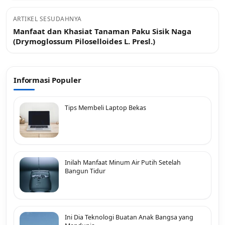
ARTIKEL SESUDAHNYA
Manfaat dan Khasiat Tanaman Paku Sisik Naga
(Drymoglossum Piloselloides L. Presl.)
Informasi Populer
Tips Membeli Laptop Bekas
Inilah Manfaat Minum Air Putih Setelah
Bangun Tidur
Ini Dia Teknologi Buatan Anak Bangsa yang