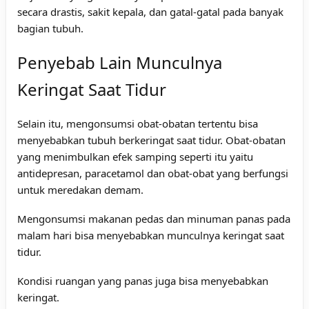
secara drastis, sakit kepala, dan gatal-gatal pada banyak
bagian tubuh.
Penyebab Lain Munculnya
Keringat Saat Tidur
Selain itu, mengonsumsi obat-obatan tertentu bisa
menyebabkan tubuh berkeringat saat tidur. Obat-obatan
yang menimbulkan efek samping seperti itu yaitu
antidepresan, paracetamol dan obat-obat yang berfungsi
untuk meredakan demam.
Mengonsumsi makanan pedas dan minuman panas pada
malam hari bisa menyebabkan munculnya keringat saat
tidur.
Kondisi ruangan yang panas juga bisa menyebabkan
keringat.