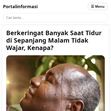
Portalinformasi
☰ Menu
Berkeringat Banyak Saat Tidur
di Sepanjang Malam Tidak
Wajar, Kenapa?