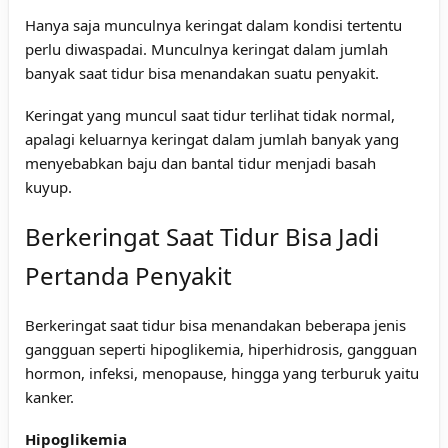
Hanya saja munculnya keringat dalam kondisi tertentu
perlu diwaspadai. Munculnya keringat dalam jumlah
banyak saat tidur bisa menandakan suatu penyakit.
Keringat yang muncul saat tidur terlihat tidak normal,
apalagi keluarnya keringat dalam jumlah banyak yang
menyebabkan baju dan bantal tidur menjadi basah
kuyup.
Berkeringat Saat Tidur Bisa Jadi
Pertanda Penyakit
Berkeringat saat tidur bisa menandakan beberapa jenis
gangguan seperti hipoglikemia, hiperhidrosis, gangguan
hormon, infeksi, menopause, hingga yang terburuk yaitu
kanker.
Hipoglikemia