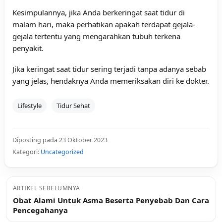
Kesimpulannya, jika Anda berkeringat saat tidur di
malam hari, maka perhatikan apakah terdapat gejala-
gejala tertentu yang mengarahkan tubuh terkena
penyakit.
Jika keringat saat tidur sering terjadi tanpa adanya sebab
yang jelas, hendaknya Anda memeriksakan diri ke dokter.
Lifestyle
Tidur Sehat
Diposting pada 23 Oktober 2023
Kategori:
Uncategorized
ARTIKEL SEBELUMNYA
Obat Alami Untuk Asma Beserta Penyebab Dan Cara
Pencegahanya