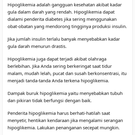
Hipoglikemia adalah gangguan kesehatan akibat kadar
gula dalam darah yang rendah. Hipoglikemia dapat
dialami penderita diabetes jika sering menggunakan
obat-obatan yang mendorong tingginya produksi insulin.
Jika jumlah insulin terlalu banyak menyebabkan kadar
gula darah menurun drastis.
Hipoglikemia juga dapat terjadi akibat olahraga
berlebihan. Jika Anda sering berkeringat saat tidur
malam, mudah lelah, pucat dan susah berkonsentrasi, itu
menjadi tanda-tanda Anda terkena hipoglikemia.
Dampak buruk hipoglikemia yaitu menyebabkan tubuh
dan pikiran tidak berfungsi dengan baik.
Penderita hipoglikemia harus berhati-hatilah saat
menyetir, hentikan kendaraan jika mengalami serangan
hipoglikemia. Lakukan penanganan secepat mungkin.