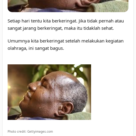
Setiap hari tentu kita berkeringat. Jika tidak pernah atau
sangat jarang berkeringat, maka itu tidaklah sehat.
Umumnya kita berkeringat setelah melakukan kegiatan
olahraga, ini sangat bagus.
Photo credit:
Gettyimages.com