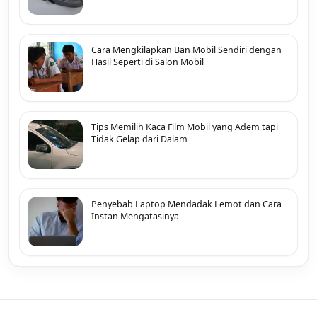
Cara Mengkilapkan Ban Mobil Sendiri dengan
Hasil Seperti di Salon Mobil
Tips Memilih Kaca Film Mobil yang Adem tapi
Tidak Gelap dari Dalam
Penyebab Laptop Mendadak Lemot dan Cara
Instan Mengatasinya