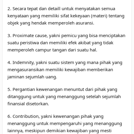
2. Secara tepat dan detaill untuk menyatakan semua
kenyataan yang memiliki sifat kekeyaan (materi) tentang
objek yang hendak memperoleh asuransi.
3. Proximate cause, yakni pemicu yang bisa menciptakan
suatu peristiwa dan memiliki efek akibat yang tidak
memperoleh campur tangan dari suatu hal.
4. Indemnity, yakni suatu sistem yang mana pihak yang
mengasuransikan memiliki kewajiban memberikan
jaminan sejumlah uang.
5. Pergantian kewenangan menuntut dari pihak yang
ditanggung untuk yang menanggung setelah sejumlah
finansial disetorkan.
6. Contribution, yakni kewenangan pihak yang
menanggung untuk mempengaruhi yang menanggung
lainnya, meskipun demikian kewajiban yang mesti