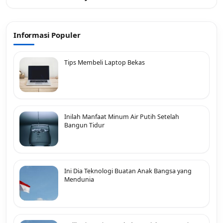
Informasi Populer
Tips Membeli Laptop Bekas
Inilah Manfaat Minum Air Putih Setelah
Bangun Tidur
Ini Dia Teknologi Buatan Anak Bangsa yang
Mendunia