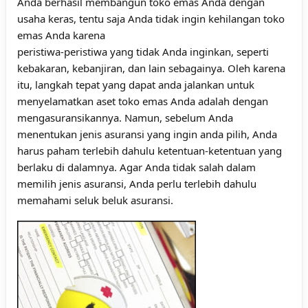
Anda berhasil membangun toko emas Anda dengan
usaha keras, tentu saja Anda tidak ingin kehilangan toko
emas Anda karena
peristiwa-peristiwa yang tidak Anda inginkan, seperti
kebakaran, kebanjiran, dan lain sebagainya. Oleh karena
itu, langkah tepat yang dapat anda jalankan untuk
menyelamatkan aset toko emas Anda adalah dengan
mengasuransikannya. Namun, sebelum Anda
menentukan jenis asuransi yang ingin anda pilih, Anda
harus paham terlebih dahulu ketentuan-ketentuan yang
berlaku di dalamnya. Agar Anda tidak salah dalam
memilih jenis asuransi, Anda perlu terlebih dahulu
memahami seluk beluk asuransi.