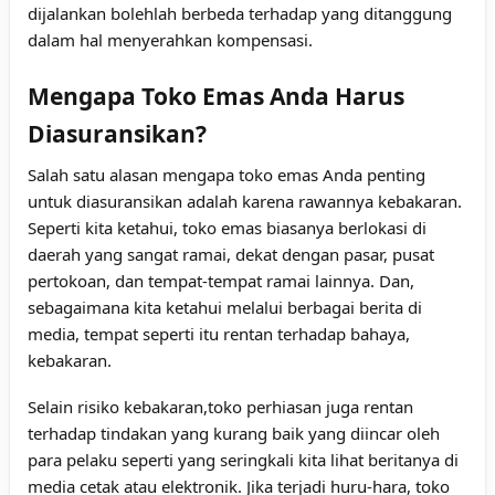
dijalankan bolehlah berbeda terhadap yang ditanggung
dalam hal menyerahkan kompensasi.
Mengapa Toko Emas Anda Harus
Diasuransikan?
Salah satu alasan mengapa toko emas Anda penting
untuk diasuransikan adalah karena rawannya kebakaran.
Seperti kita ketahui, toko emas biasanya berlokasi di
daerah yang sangat ramai, dekat dengan pasar, pusat
pertokoan, dan tempat-tempat ramai lainnya. Dan,
sebagaimana kita ketahui melalui berbagai berita di
media, tempat seperti itu rentan terhadap bahaya,
kebakaran.
Selain risiko kebakaran,toko perhiasan juga rentan
terhadap tindakan yang kurang baik yang diincar oleh
para pelaku seperti yang seringkali kita lihat beritanya di
media cetak atau elektronik. Jika terjadi huru-hara, toko