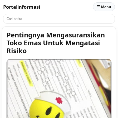
Portalinformasi
☰ Menu
Pentingnya Mengasuransikan
Toko Emas Untuk Mengatasi
Risiko