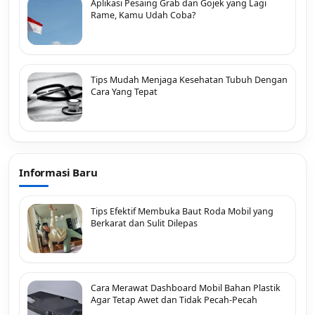
Aplikasi Pesaing Grab dan Gojek yang Lagi
Rame, Kamu Udah Coba?
Tips Mudah Menjaga Kesehatan Tubuh Dengan
Cara Yang Tepat
Informasi Baru
Tips Efektif Membuka Baut Roda Mobil yang
Berkarat dan Sulit Dilepas
Cara Merawat Dashboard Mobil Bahan Plastik
Agar Tetap Awet dan Tidak Pecah-Pecah