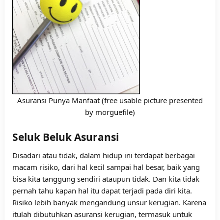
Asuransi Punya Manfaat (free usable picture presented
by morguefile)
Seluk Beluk Asuransi
Disadari atau tidak, dalam hidup ini terdapat berbagai
macam risiko, dari hal kecil sampai hal besar, baik yang
bisa kita tanggung sendiri ataupun tidak. Dan kita tidak
pernah tahu kapan hal itu dapat terjadi pada diri kita.
Risiko lebih banyak mengandung unsur kerugian. Karena
itulah dibutuhkan asuransi kerugian, termasuk untuk