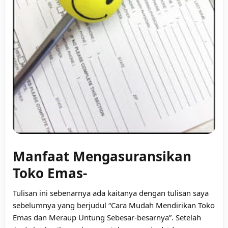
Manfaat Mengasuransikan
Toko Emas-
Tulisan ini sebenarnya ada kaitanya dengan tulisan saya
sebelumnya yang berjudul “Cara Mudah Mendirikan Toko
Emas dan Meraup Untung Sebesar-besarnya”. Setelah