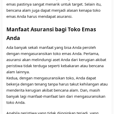
emas pastinya sangat menarik untuk target. Selain itu,
bencana alam juga dapat menjadi alasan kenapa toko
emas Anda harus mendapat asuransi.
Manfaat Asuransi bagi Toko Emas
Anda
Ada banyak sekali manfaat yang bisa Anda peroleh
dengan mengasuransikan toko emas Anda. Pertama,
asuransi akan melindungi aset Anda dari kerugian akibat
peristiwa tidak terduga seperti kebakaran atau bencana
alam lainnya.
Kedua, dengan mengasuransikan toko, Anda dapat
bekerja dengan tenang tanpa harus takut kehilangan atau
menderita kerugian akibat bencana alam. Dan, masih
banyak lagi manfaat-manfaat lain dari mengasuransikan
toko Anda.
Apabila peristiwa yang tidak diinginkan terjadi, yang