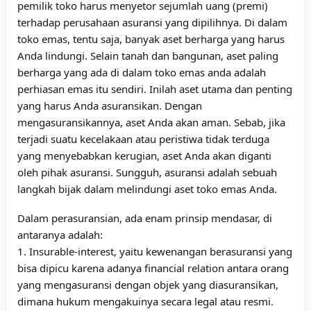
pemilik toko harus menyetor sejumlah uang (premi)
terhadap perusahaan asuransi yang dipilihnya. Di dalam
toko emas, tentu saja, banyak aset berharga yang harus
Anda lindungi. Selain tanah dan bangunan, aset paling
berharga yang ada di dalam toko emas anda adalah
perhiasan emas itu sendiri. Inilah aset utama dan penting
yang harus Anda asuransikan. Dengan
mengasuransikannya, aset Anda akan aman. Sebab, jika
terjadi suatu kecelakaan atau peristiwa tidak terduga
yang menyebabkan kerugian, aset Anda akan diganti
oleh pihak asuransi. Sungguh, asuransi adalah sebuah
langkah bijak dalam melindungi aset toko emas Anda.
Dalam perasuransian, ada enam prinsip mendasar, di
antaranya adalah:
1. Insurable-interest, yaitu kewenangan berasuransi yang
bisa dipicu karena adanya financial relation antara orang
yang mengasuransi dengan objek yang diasuransikan,
dimana hukum mengakuinya secara legal atau resmi.