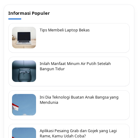
Informasi Populer
Tips Membeli Laptop Bekas
Inilah Manfaat Minum Air Putih Setelah
Bangun Tidur
Ini Dia Teknologi Buatan Anak Bangsa yang
Mendunia
Aplikasi Pesaing Grab dan Gojek yang Lagi
Rame, Kamu Udah Coba?