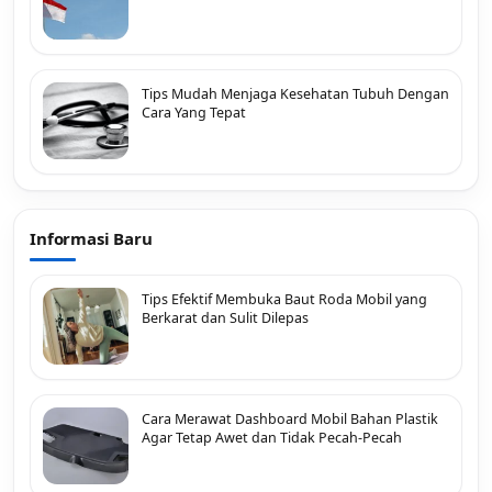
Tips Mudah Menjaga Kesehatan Tubuh Dengan
Cara Yang Tepat
Informasi Baru
Tips Efektif Membuka Baut Roda Mobil yang
Berkarat dan Sulit Dilepas
Cara Merawat Dashboard Mobil Bahan Plastik
Agar Tetap Awet dan Tidak Pecah-Pecah