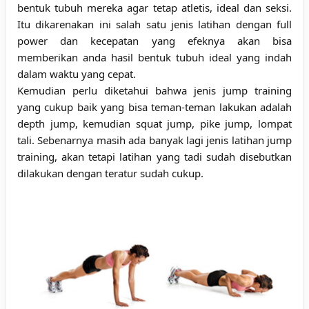
bentuk tubuh mereka agar tetap atletis, ideal dan seksi.
Itu dikarenakan ini salah satu jenis latihan dengan full
power dan kecepatan yang efeknya akan bisa
memberikan anda hasil bentuk tubuh ideal yang indah
dalam waktu yang cepat.
Kemudian perlu diketahui bahwa jenis jump training
yang cukup baik yang bisa teman-teman lakukan adalah
depth jump, kemudian squat jump, pike jump, lompat
tali. Sebenarnya masih ada banyak lagi jenis latihan jump
training, akan tetapi latihan yang tadi sudah disebutkan
dilakukan dengan teratur sudah cukup.