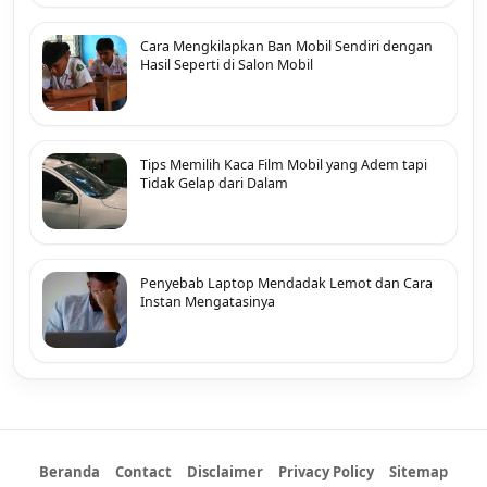
Cara Mengkilapkan Ban Mobil Sendiri dengan
Hasil Seperti di Salon Mobil
Tips Memilih Kaca Film Mobil yang Adem tapi
Tidak Gelap dari Dalam
Penyebab Laptop Mendadak Lemot dan Cara
Instan Mengatasinya
Beranda
Contact
Disclaimer
Privacy Policy
Sitemap