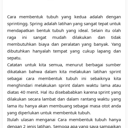
Cara membentuk tubuh
yang kedua adalah dengan
sprintingg. Spring adalah latihan yang sangat tepat untuk
mendapatkan bentuk tubuh yang ideal. Selain itu olah
raga ini sangat mudah dilakukan dan tidak
membutuhkan biaya dan peralatan yang banyak. Yang
dibutuhkan hanyalah tempat yang cukup lapang dan
sepatu.
Catatan untuk kita semua, menurut berbagai sumber
dikatakan bahwa dalam kita melakukan latihan sprint
sebagai cara membentuk tubuh ini sebaiknya kita
menghindari melakukan sprint dalam waktu lama atau
diatas 40 menit. Hal itu disebababkan karena sprint yang
dilakukan secara lambat dan dalam rantang waktu yang
lama itu hanya akan membuang sebagai masa otot anda
yang diperlukan untuk membentuk tubuh.
Itulah ulasan menganai
Cara membentuk tubuh hanya
dengan 2 jenis latihan
. Semoga apa yang saya sampaikan