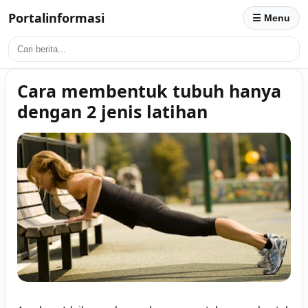
Portalinformasi
☰ Menu
Cara membentuk tubuh hanya
dengan 2 jenis latihan