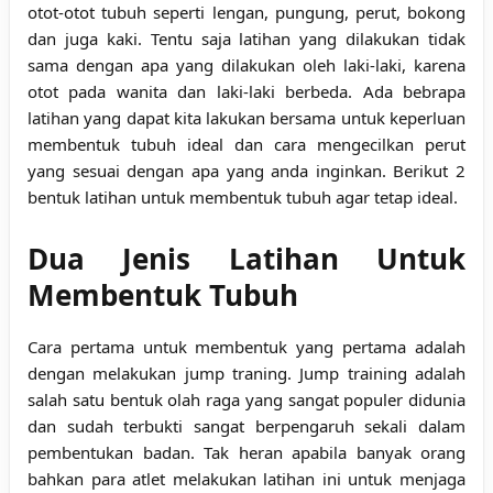
otot-otot tubuh seperti lengan, pungung, perut, bokong
dan juga kaki. Tentu saja latihan yang dilakukan tidak
sama dengan apa yang dilakukan oleh laki-laki, karena
otot pada wanita dan laki-laki berbeda. Ada bebrapa
latihan yang dapat kita lakukan bersama untuk keperluan
membentuk tubuh ideal dan cara mengecilkan perut
yang sesuai dengan apa yang anda inginkan. Berikut 2
bentuk latihan untuk membentuk tubuh agar tetap ideal.
Dua Jenis Latihan Untuk
Membentuk Tubuh
Cara pertama untuk membentuk yang pertama adalah
dengan melakukan jump traning. Jump training adalah
salah satu bentuk olah raga yang sangat populer didunia
dan sudah terbukti sangat berpengaruh sekali dalam
pembentukan badan. Tak heran apabila banyak orang
bahkan para atlet melakukan latihan ini untuk menjaga