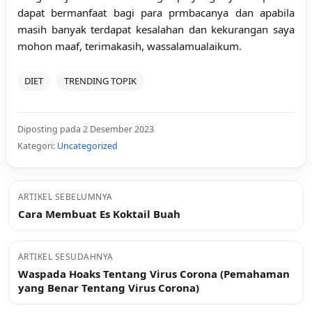
dapat bermanfaat bagi para prmbacanya dan apabila
masih banyak terdapat kesalahan dan kekurangan saya
mohon maaf, terimakasih, wassalamualaikum.
DIET
TRENDING TOPIK
Diposting pada 2 Desember 2023
Kategori:
Uncategorized
ARTIKEL SEBELUMNYA
Cara Membuat Es Koktail Buah
ARTIKEL SESUDAHNYA
Waspada Hoaks Tentang Virus Corona (Pemahaman
yang Benar Tentang Virus Corona)