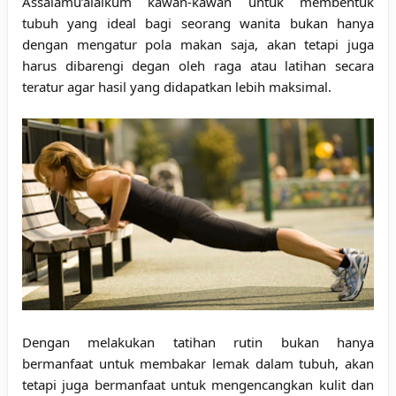
Assalamu’alaikum kawan-kawan untuk membentuk
tubuh yang ideal bagi seorang wanita bukan hanya
dengan mengatur pola makan saja, akan tetapi juga
harus dibarengi degan oleh raga atau latihan secara
teratur agar hasil yang didapatkan lebih maksimal.
Dengan melakukan tatihan rutin bukan hanya
bermanfaat untuk membakar lemak dalam tubuh, akan
tetapi juga bermanfaat untuk mengencangkan kulit dan