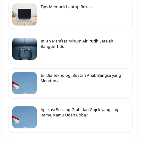
Tips Membeli Laptop Bekas
Inilah Manfaat Minum Air Putih Setelah
Bangun Tidur
Ini Dia Teknologi Buatan Anak Bangsa yang
Mendunia
Aplikasi Pesaing Grab dan Gojek yang Lagi
Rame, Kamu Udah Coba?