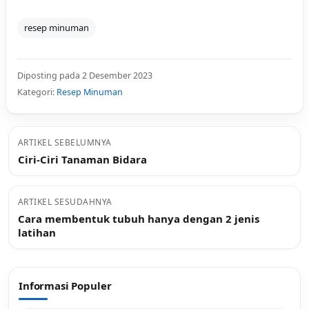
resep minuman
Diposting pada 2 Desember 2023
Kategori:
Resep Minuman
ARTIKEL SEBELUMNYA
Ciri-Ciri Tanaman Bidara
ARTIKEL SESUDAHNYA
Cara membentuk tubuh hanya dengan 2 jenis
latihan
Informasi Populer