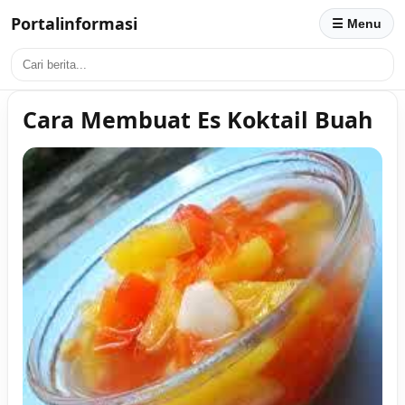
Portalinformasi
☰ Menu
Cara Membuat Es Koktail Buah