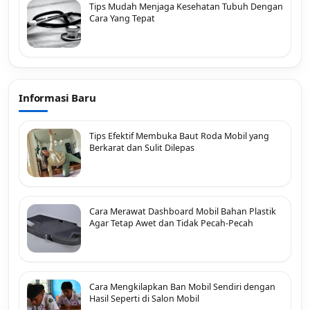
Tips Mudah Menjaga Kesehatan Tubuh Dengan
Cara Yang Tepat
Informasi Baru
Tips Efektif Membuka Baut Roda Mobil yang
Berkarat dan Sulit Dilepas
Cara Merawat Dashboard Mobil Bahan Plastik
Agar Tetap Awet dan Tidak Pecah-Pecah
Cara Mengkilapkan Ban Mobil Sendiri dengan
Hasil Seperti di Salon Mobil