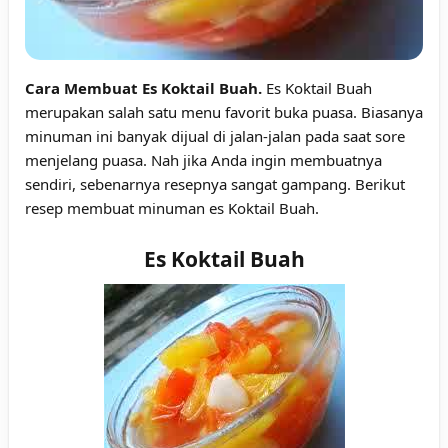
Cara Membuat Es Koktail Buah.
Es Koktail Buah
merupakan salah satu menu favorit buka puasa. Biasanya
minuman ini banyak dijual di jalan-jalan pada saat sore
menjelang puasa. Nah jika Anda ingin membuatnya
sendiri, sebenarnya resepnya sangat gampang. Berikut
resep membuat minuman es Koktail Buah.
Es Koktail Buah