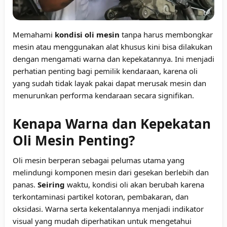
Memahami
kondisi oli mesin
tanpa harus membongkar
mesin atau menggunakan alat khusus kini bisa dilakukan
dengan mengamati warna dan kepekatannya. Ini menjadi
perhatian penting bagi pemilik kendaraan, karena oli
yang sudah tidak layak pakai dapat merusak mesin dan
menurunkan performa kendaraan secara signifikan.
Kenapa Warna dan Kepekatan
Oli Mesin Penting?
Oli mesin berperan sebagai pelumas utama yang
melindungi komponen mesin dari gesekan berlebih dan
panas.
Seiring
waktu, kondisi oli akan berubah karena
terkontaminasi partikel kotoran, pembakaran, dan
oksidasi. Warna serta kekentalannya menjadi indikator
visual yang mudah diperhatikan untuk mengetahui