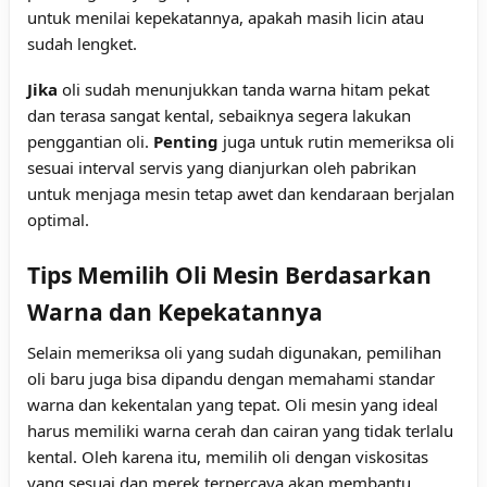
untuk menilai kepekatannya, apakah masih licin atau
sudah lengket.
Jika
oli sudah menunjukkan tanda warna hitam pekat
dan terasa sangat kental, sebaiknya segera lakukan
penggantian oli.
Penting
juga untuk rutin memeriksa oli
sesuai interval servis yang dianjurkan oleh pabrikan
untuk menjaga mesin tetap awet dan kendaraan berjalan
optimal.
Tips Memilih Oli Mesin Berdasarkan
Warna dan Kepekatannya
Selain memeriksa oli yang sudah digunakan, pemilihan
oli baru juga bisa dipandu dengan memahami standar
warna dan kekentalan yang tepat. Oli mesin yang ideal
harus memiliki warna cerah dan cairan yang tidak terlalu
kental. Oleh karena itu, memilih oli dengan viskositas
yang sesuai dan merek terpercaya akan membantu