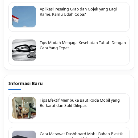
Aplikasi Pesaing Grab dan Gojek yang Lagi
Rame, Kamu Udah Coba?
Tips Mudah Menjaga Kesehatan Tubuh Dengan
Cara Yang Tepat
Informasi Baru
Tips Efektif Membuka Baut Roda Mobil yang
Berkarat dan Sulit Dilepas
Cara Merawat Dashboard Mobil Bahan Plastik