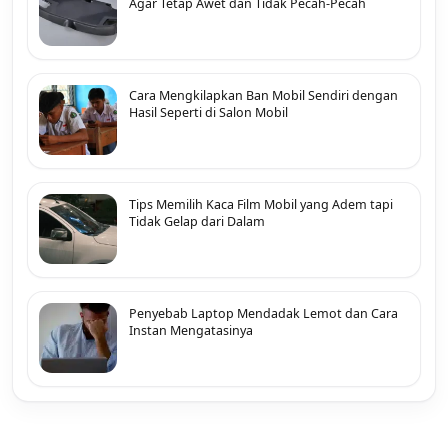
Agar Tetap Awet dan Tidak Pecah-Pecah
Cara Mengkilapkan Ban Mobil Sendiri dengan
Hasil Seperti di Salon Mobil
Tips Memilih Kaca Film Mobil yang Adem tapi
Tidak Gelap dari Dalam
Penyebab Laptop Mendadak Lemot dan Cara
Instan Mengatasinya