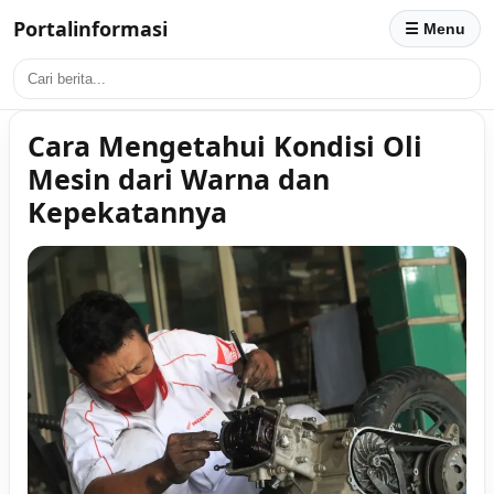
Portalinformasi
☰ Menu
Cara Mengetahui Kondisi Oli
Mesin dari Warna dan
Kepekatannya