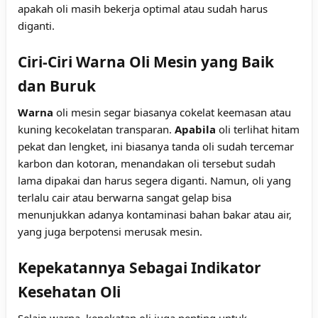
apakah oli masih bekerja optimal atau sudah harus
diganti.
Ciri-Ciri Warna Oli Mesin yang Baik
dan Buruk
Warna
oli mesin segar biasanya cokelat keemasan atau
kuning kecokelatan transparan.
Apabila
oli terlihat hitam
pekat dan lengket, ini biasanya tanda oli sudah tercemar
karbon dan kotoran, menandakan oli tersebut sudah
lama dipakai dan harus segera diganti. Namun, oli yang
terlalu cair atau berwarna sangat gelap bisa
menunjukkan adanya kontaminasi bahan bakar atau air,
yang juga berpotensi merusak mesin.
Kepekatannya Sebagai Indikator
Kesehatan Oli