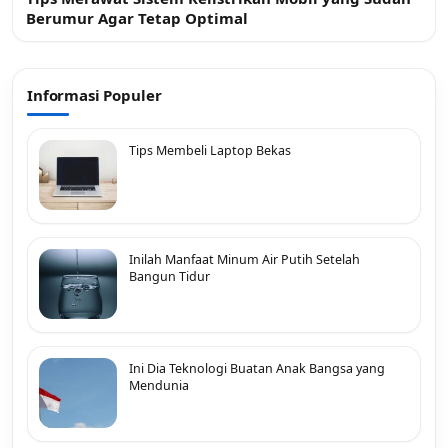
Berumur Agar Tetap Optimal
Informasi Populer
Tips Membeli Laptop Bekas
Inilah Manfaat Minum Air Putih Setelah
Bangun Tidur
Ini Dia Teknologi Buatan Anak Bangsa yang
Mendunia