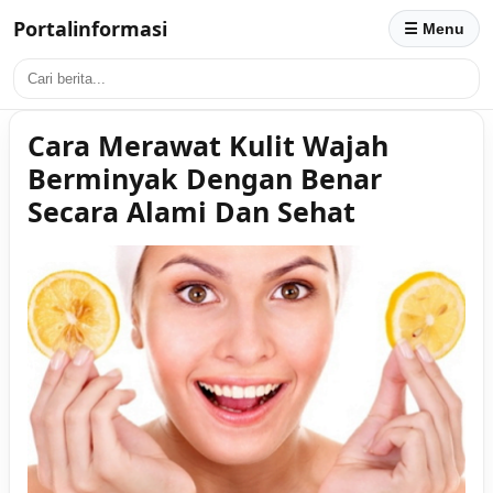
Portalinformasi
☰ Menu
Cara Merawat Kulit Wajah
Berminyak Dengan Benar
Secara Alami Dan Sehat