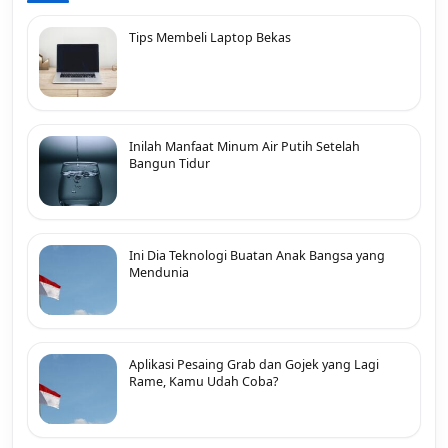
Tips Membeli Laptop Bekas
Inilah Manfaat Minum Air Putih Setelah
Bangun Tidur
Ini Dia Teknologi Buatan Anak Bangsa yang
Mendunia
Aplikasi Pesaing Grab dan Gojek yang Lagi
Rame, Kamu Udah Coba?