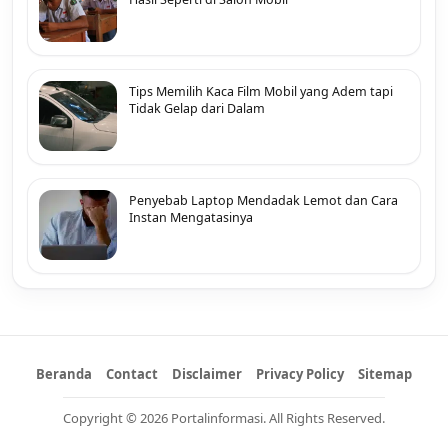
Tips Memilih Kaca Film Mobil yang Adem tapi
Tidak Gelap dari Dalam
Penyebab Laptop Mendadak Lemot dan Cara
Instan Mengatasinya
Beranda
Contact
Disclaimer
Privacy Policy
Sitemap
Copyright © 2026 Portalinformasi. All Rights Reserved.