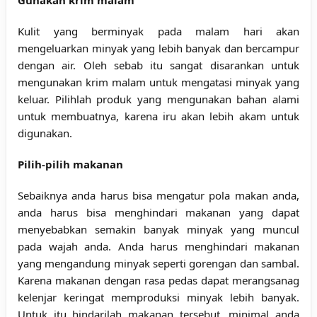
Gunakan krim malam
Kulit yang berminyak pada malam hari akan
mengeluarkan minyak yang lebih banyak dan bercampur
dengan air. Oleh sebab itu sangat disarankan untuk
mengunakan krim malam untuk mengatasi minyak yang
keluar. Pilihlah produk yang mengunakan bahan alami
untuk membuatnya, karena iru akan lebih akam untuk
digunakan.
Pilih-pilih makanan
Sebaiknya anda harus bisa mengatur pola makan anda,
anda harus bisa menghindari makanan yang dapat
menyebabkan semakin banyak minyak yang muncul
pada wajah anda. Anda harus menghindari makanan
yang mengandung minyak seperti gorengan dan sambal.
Karena makanan dengan rasa pedas dapat merangsanag
kelenjar keringat memproduksi minyak lebih banyak.
Untuk itu hindarilah makanan tersebut, minimal anda