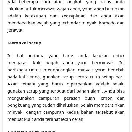
Ada beberapa cara atau langkah yang harus anda
lakukan untuk merawat wajah anda, yang anda butuhkan
adalah ketekunan dan kedisiplinan dan anda akan
mendapatkan wajah yang terhindar minyak, komedo dan
jerawat.
Memakai scrup
Ini hal pertama yang harus anda lakukan untuk
mengatasi kulit wajah anda yang berminyak. Ini
berfungsi untuk menghilangkan minyak yang berlebih
pada kulit anda, gunakan scrup secara rutin setiap hari.
Akan tetaapi yang harus diperhatikan adalah selalu
gunakan scrup yang terbuat dari bahan alami. Anda bisa
mengunakan campuran perasan buah lemon dan
bengkuang yang sudah dihaluskan. Selain membersihkan
minyak, dengan campuran kedua bahan tersebut akan
mebuat kulit anda terlihat lebih cerah.