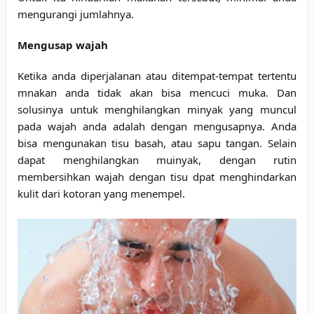
mengurangi jumlahnya.
Mengusap wajah
Ketika anda diperjalanan atau ditempat-tempat tertentu
mnakan anda tidak akan bisa mencuci muka. Dan
solusinya untuk menghilangkan minyak yang muncul
pada wajah anda adalah dengan mengusapnya. Anda
bisa mengunakan tisu basah, atau sapu tangan. Selain
dapat menghilangkan muinyak, dengan rutin
membersihkan wajah dengan tisu dpat menghindarkan
kulit dari kotoran yang menempel.