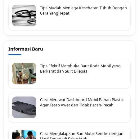
Tips Mudah Menjaga Kesehatan Tubuh Dengan
Cara Yang Tepat
Informasi Baru
Tips Efektif Membuka Baut Roda Mobil yang
Berkarat dan Sulit Dilepas
Cara Merawat Dashboard Mobil Bahan Plastik
Agar Tetap Awet dan Tidak Pecah-Pecah
Cara Mengkilapkan Ban Mobil Sendiri dengan
Hasil Seperti di Salon Mobil