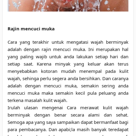
Rajin mencuci muka
Cara yang terakhir untuk mengatasi wajah berminyak
adalah dengan rajin mencuci muka. Ini merupakan hal
yang paling wajib untuk anda lakukan setiap hari dan
setiap saat. Karena minyak yang keluar akan terus
menyebabkan kotoran mudah menempal pada kulit
wajah, sehinga perlu segera anda bersihkan. Dan caranya
adalah dengan mencuci muka, semakin sering anda
mencuci muka maka semakin kecil pula peluang anda
terkena masalah kulit wajah.
Irulah ulasan mengenai
Cara merawat kulit wajah
berminyak dengan benar secara alami dan sehat
.
Semoga apa yang saya sampaikan dapat bermanfaat bagi
para pembacanya. Dan apabi;la masih banyak teredapat