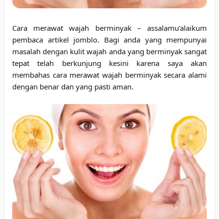
Cara merawat wajah berminyak
– assalamu’alaikum
pembaca artikel jomblo. Bagi anda yang mempunyai
masalah dengan kulit wajah anda yang berminyak sangat
tepat telah berkunjung kesini karena saya akan
membahas
cara merawat wajah berminyak secara alami
dengan benar
dan yang pasti aman.