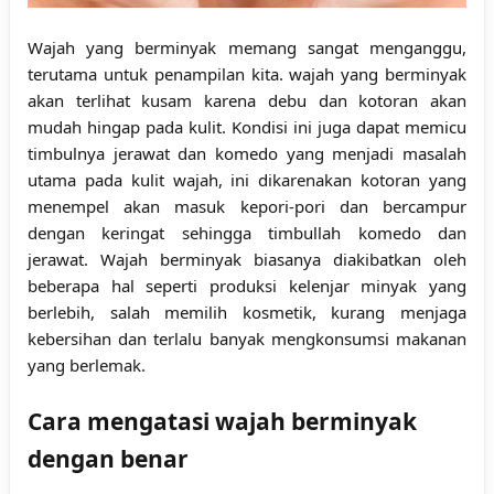
Wajah yang berminyak memang sangat menganggu,
terutama untuk penampilan kita. wajah yang berminyak
akan terlihat kusam karena debu dan kotoran akan
mudah hingap pada kulit. Kondisi ini juga dapat memicu
timbulnya jerawat dan komedo yang menjadi masalah
utama pada kulit wajah, ini dikarenakan kotoran yang
menempel akan masuk kepori-pori dan bercampur
dengan keringat sehingga timbullah komedo dan
jerawat. Wajah berminyak biasanya diakibatkan oleh
beberapa hal seperti produksi kelenjar minyak yang
berlebih, salah memilih kosmetik, kurang menjaga
kebersihan dan terlalu banyak mengkonsumsi makanan
yang berlemak.
Cara mengatasi wajah berminyak
dengan benar