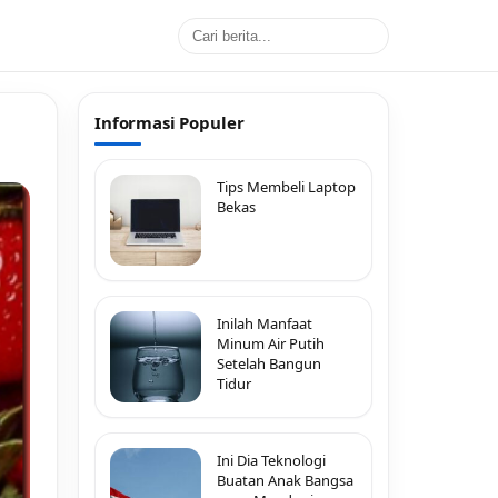
Informasi Populer
Tips Membeli Laptop
Bekas
Inilah Manfaat
Minum Air Putih
Setelah Bangun
Tidur
Ini Dia Teknologi
Buatan Anak Bangsa